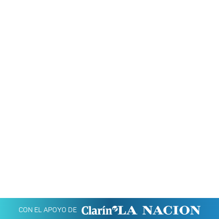
CON EL APOYO DE