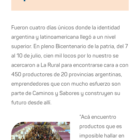
Fueron cuatro días únicos donde la identidad
argentina y latinoamericana llegó a un nivel
superior. En pleno Bicentenario de la patria, del 7
al 10 de julio, cien mil locos por lo nuestro se
acercaron a La Rural para encontrarse cara a con
450 productores de 20 provincias argentinas,
emprendedores que con mucho esfuerzo son
parte de Caminos y Sabores y construyen su
futuro desde allí.
“Acá encuentro
productos que es
imposible hallar en