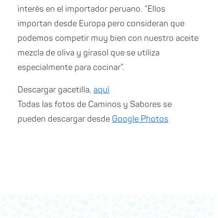
interés en el importador peruano. “Ellos
importan desde Europa pero consideran que
podemos competir muy bien con nuestro aceite
mezcla de oliva y girasol que se utiliza
especialmente para cocinar”.
Descargar gacetilla,
aquí
Todas las fotos de Caminos y Sabores se
pueden descargar desde
Google Photos