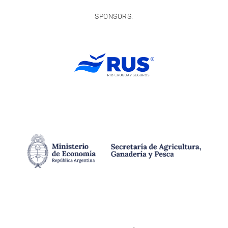
SPONSORS: