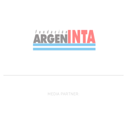
MEDIA PARTNER: