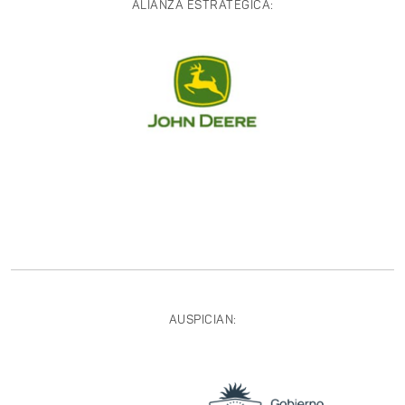
ALIANZA ESTRATÉGICA:
AUSPICIAN: