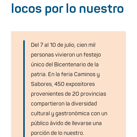
locos por lo nuestro
Del 7 al 10 de julio, cien mil
personas vivieron un festejo
único del Bicentenario de la
patria. En la feria Caminos y
Sabores, 450 expositores
provenientes de 20 provincias
compartieron la diversidad
cultural y gastronómica con un
público ávido de llevarse una
porción de lo nuestro.