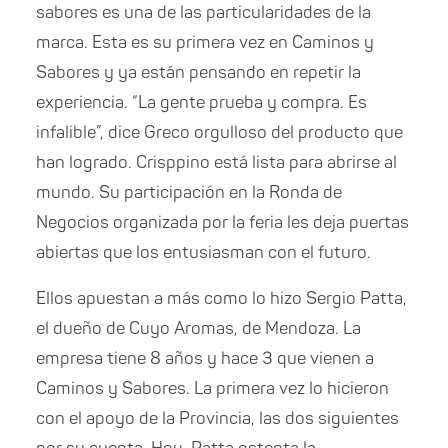
sabores es una de las particularidades de la
marca. Esta es su primera vez en Caminos y
Sabores y ya están pensando en repetir la
experiencia. “La gente prueba y compra. Es
infalible”, dice Greco orgulloso del producto que
han logrado. Crisppino está lista para abrirse al
mundo. Su participación en la Ronda de
Negocios organizada por la feria les deja puertas
abiertas que los entusiasman con el futuro.
Ellos apuestan a más como lo hizo Sergio Patta,
el dueño de Cuyo Aromas, de Mendoza. La
empresa tiene 8 años y hace 3 que vienen a
Caminos y Sabores. La primera vez lo hicieron
con el apoyo de la Provincia, las dos siguientes