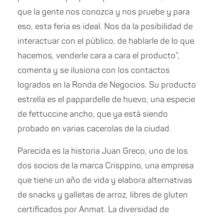
que la gente nos conozca y nos pruebe y para
eso, esta feria es ideal. Nos da la posibilidad de
interactuar con el público, de hablarle de lo que
hacemos, venderle cara a cara el producto”,
comenta y se ilusiona con los contactos
logrados en la Ronda de Negocios. Su producto
estrella es el pappardelle de huevo, una especie
de fettuccine ancho, que ya está siendo
probado en varias cacerolas de la ciudad.
Parecida es la historia Juan Greco, uno de los
dos socios de la marca Crisppino, una empresa
que tiene un año de vida y elabora alternativas
de snacks y galletas de arroz, libres de gluten
certificados por Anmat. La diversidad de