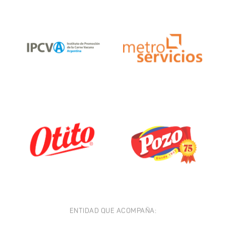
ENTIDAD QUE ACOMPAÑA: