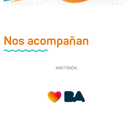
Nos acompañan
ANFITRIÓN: