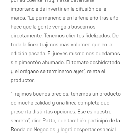
por su cuenta. Hoy, Patta ostenta la
importancia de invertir en la difusión de la
marca. “La permanencia en la feria año tras año
hace que la gente venga a buscarnos
directamente. Tenemos clientes fidelizados. De
toda la línea trajimos más volumen que en la
edición pasada. El jueves mismo nos quedamos
sin pimentón ahumado. El tomate deshidratado
y el orégano se terminaron ayer”, relata el
productor.
“Trajimos buenos precios, tenemos un producto
de mucha calidad y una línea completa que
presenta distintas opciones. Ese es nuestro
secreto”, dice Patta, que también participó de la
Ronda de Negocios y logró despertar especial