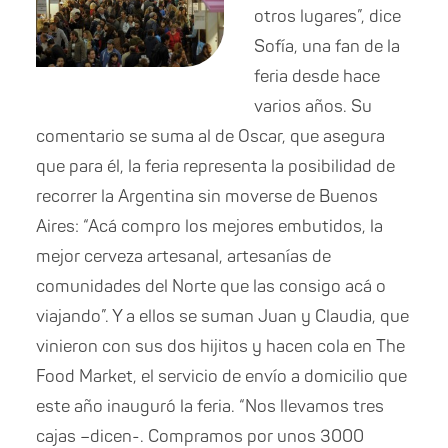
otros lugares”, dice
Sofía, una fan de la
feria desde hace
varios años. Su
comentario se suma al de Oscar, que asegura
que para él, la feria representa la posibilidad de
recorrer la Argentina sin moverse de Buenos
Aires: “Acá compro los mejores embutidos, la
mejor cerveza artesanal, artesanías de
comunidades del Norte que las consigo acá o
viajando”. Y a ellos se suman Juan y Claudia, que
vinieron con sus dos hijitos y hacen cola en The
Food Market, el servicio de envío a domicilio que
este año inauguró la feria. “Nos llevamos tres
cajas –dicen-. Compramos por unos 3000