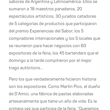
sabores de Argentina y Latinoamérica. Ellos se
sumaron a 18 maestros panaderos, 20
espectáculos artísticos, 30 jurados catadores
de 5 categorías de productos que participaron
del premio Experiencias del Sabor, los 5
compradores internacionales y los 5 locales que
se reunieron para hacer negocios con 60
expositores de la feria, los 45 bartenders que el
domingo a la tarde compitieron por el mejor
trago autóctono…
Pero los que verdaderamente hicieron historia
son los expositores. Como Martín Pico, el dueño
de D’Amici, una fábrica de pastas elaboradas
artesanalmente que tiene un año de vida. Es la
primera vez que participa de la feria. “Queremos