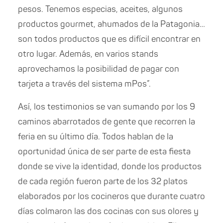
pesos. Tenemos especias, aceites, algunos
productos gourmet, ahumados de la Patagonia…
son todos productos que es difícil encontrar en
otro lugar. Además, en varios stands
aprovechamos la posibilidad de pagar con
tarjeta a través del sistema mPos”.
Así, los testimonios se van sumando por los 9
caminos abarrotados de gente que recorren la
feria en su último día. Todos hablan de la
oportunidad única de ser parte de esta fiesta
donde se vive la identidad, donde los productos
de cada región fueron parte de los 32 platos
elaborados por los cocineros que durante cuatro
días colmaron las dos cocinas con sus olores y