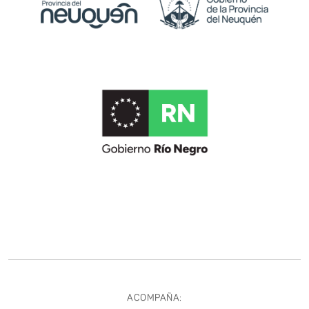
ACOMPAÑA: