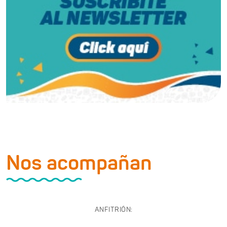
Nos acompañan
ANFITRIÓN: