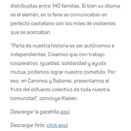
distribuidas entre 140 familias. Si bien su idioma
es el alemán, en la feria se comunicaban en
perfecto castellano con los miles de visitantes
que se acercaban.
“Parte de nuestra historia es ser autónomos e
independientes. Creemos que con trabajo
cooperativo, igualdad, solidaridad y ayuda
mutua, podemos lograr nuestro cometido. Por
eso, en Caminos y Sabores, presentamos el
fruto del esfuerzo colectivo de toda nuestra
comunidad”, concluye Klasen.
Descargar la gacetilla
aquí
Descargar foto:
click aquí