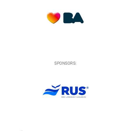
SPONSORS: