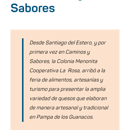
Sabores
Desde Santiago del Estero, y por
primera vez en Caminos y
Sabores, la Colonia Menonita
Cooperativa La Rosa, arribó a la
feria de alimentos, artesanías y
turismo para presentar la amplia
variedad de quesos que elaboran
de manera artesanal y tradicional
en Pampa de los Guanacos.