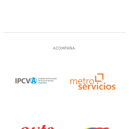
ACOMPAÑA: