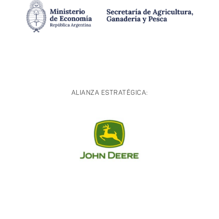
ALIANZA ESTRATÉGICA: