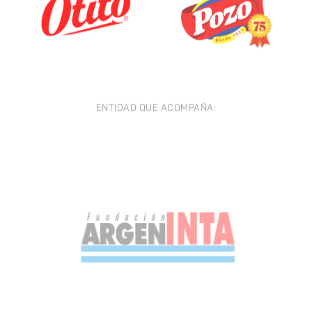
ENTIDAD QUE ACOMPAÑA: