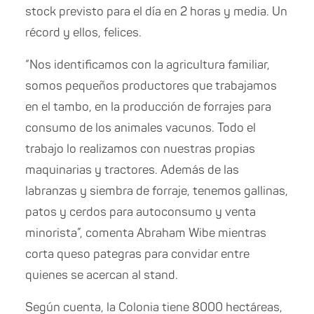
stock previsto para el día en 2 horas y media. Un
récord y ellos, felices.
“Nos identificamos con la agricultura familiar,
somos pequeños productores que trabajamos
en el tambo, en la producción de forrajes para
consumo de los animales vacunos. Todo el
trabajo lo realizamos con nuestras propias
maquinarias y tractores. Además de las
labranzas y siembra de forraje, tenemos gallinas,
patos y cerdos para autoconsumo y venta
minorista”, comenta Abraham Wibe mientras
corta queso pategras para convidar entre
quienes se acercan al stand.
Según cuenta, la Colonia tiene 8000 hectáreas,