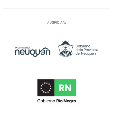
AUSPICIAN: