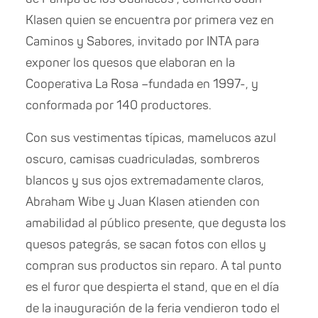
Klasen quien se encuentra por primera vez en
Caminos y Sabores, invitado por INTA para
exponer los quesos que elaboran en la
Cooperativa La Rosa –fundada en 1997-, y
conformada por 140 productores.
Con sus vestimentas típicas, mamelucos azul
oscuro, camisas cuadriculadas, sombreros
blancos y sus ojos extremadamente claros,
Abraham Wibe y Juan Klasen atienden con
amabilidad al público presente, que degusta los
quesos pategrás, se sacan fotos con ellos y
compran sus productos sin reparo. A tal punto
es el furor que despierta el stand, que en el día
de la inauguración de la feria vendieron todo el