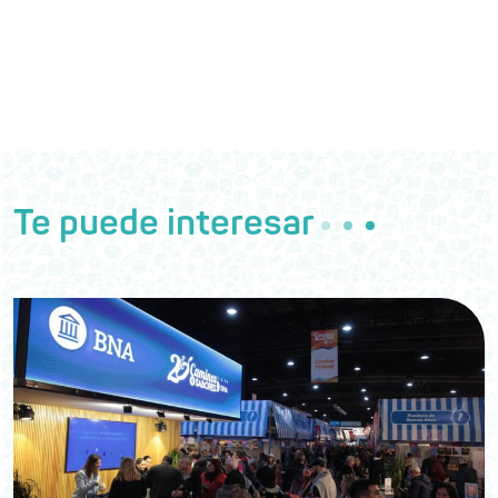
Te puede interesar