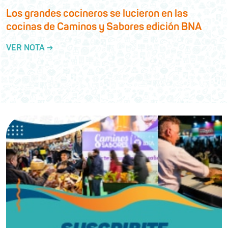
Los grandes cocineros se lucieron en las
cocinas de Caminos y Sabores edición BNA
VER NOTA →