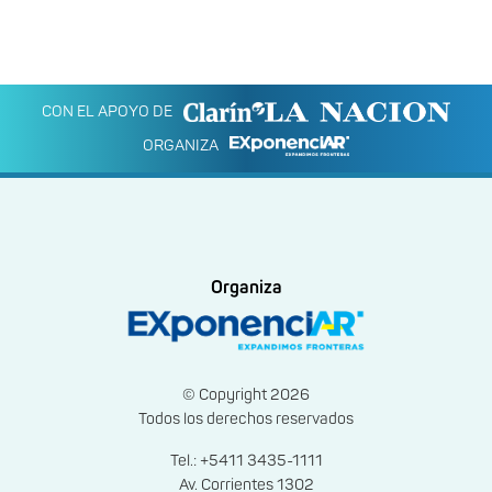
CON EL APOYO DE
ORGANIZA
Organiza
© Copyright 2026
Todos los derechos reservados
Tel.: +5411 3435-1111
Av. Corrientes 1302