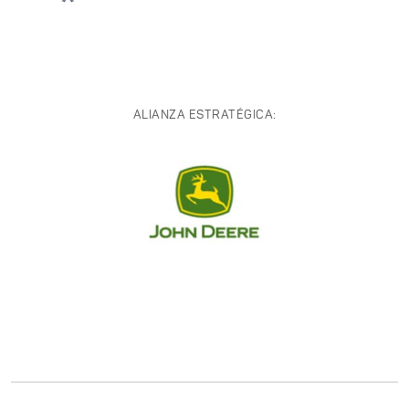
ALIANZA ESTRATÉGICA: