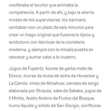
vociferaba el locutor que animaba la
competencia. A partir de ahí, y bajo la atenta
mirada de los supervisores, los barmans
contaban con un plazo de seis minutos para
crear un trago original que fusione lo típico y
autóctono con técnicas de la coctelería
moderna, y siempre con la mirada puesta en
rescatar y sumar valor a lo nuestro.
Jugos de Fupentz, licores de yerba mate de
Elixcor, licores de dulce de leche de Honecker y
La Camila, vinos de Almahuar, cerveza de sorgo
elaborada por Strauss, sake de Sakeko, jugos de
Il Mirtilo, Aceto Andino de Frutos del Bosque,
humo líquido y sólido de San Giorgio, confituras