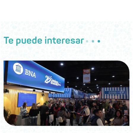
Te puede interesar