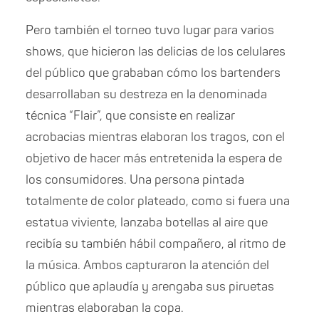
Pero también el torneo tuvo lugar para varios
shows, que hicieron las delicias de los celulares
del público que grababan cómo los bartenders
desarrollaban su destreza en la denominada
técnica “Flair”, que consiste en realizar
acrobacias mientras elaboran los tragos, con el
objetivo de hacer más entretenida la espera de
los consumidores. Una persona pintada
totalmente de color plateado, como si fuera una
estatua viviente, lanzaba botellas al aire que
recibía su también hábil compañero, al ritmo de
la música. Ambos capturaron la atención del
público que aplaudía y arengaba sus piruetas
mientras elaboraban la copa.