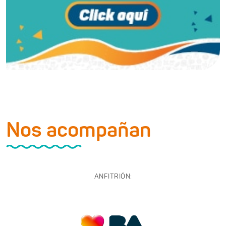
Nos acompañan
ANFITRIÓN: