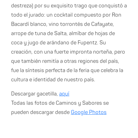
destreza) por su exquisito trago que conquistó a
todo el jurado: un cocktail compuesto por Ron
Bacardí blanco, vino torrontés de Cafayate,
arrope de tuna de Salta, almíbar de hojas de
coca y jugo de arándano de Fupentz. Su
creación, con una fuerte impronta norteña, pero
que también remitía a otras regiones del país,
fue la síntesis perfecta de la feria que celebra la
cultura e identidad de nuestro país.
Descargar gacetilla,
aquí
Todas las fotos de Caminos y Sabores se
pueden descargar desde
Google Photos