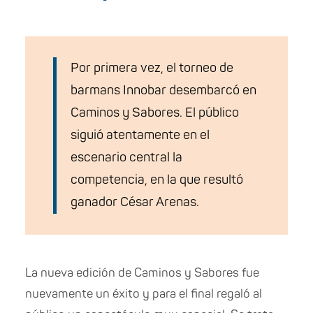
Por primera vez, el torneo de
barmans Innobar desembarcó en
Caminos y Sabores. El público
siguió atentamente en el
escenario central la
competencia, en la que resultó
ganador César Arenas.
La nueva edición de Caminos y Sabores fue
nuevamente un éxito y para el final regaló al