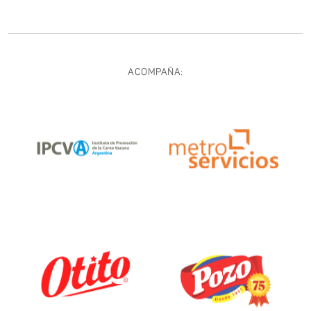
ACOMPAÑA: