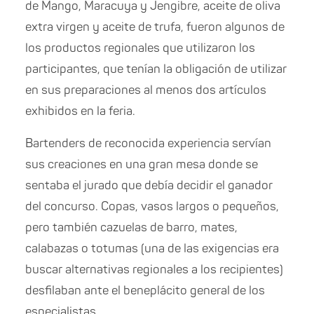
de Mango, Maracuya y Jengibre, aceite de oliva
extra virgen y aceite de trufa, fueron algunos de
los productos regionales que utilizaron los
participantes, que tenían la obligación de utilizar
en sus preparaciones al menos dos artículos
exhibidos en la feria.
Bartenders de reconocida experiencia servían
sus creaciones en una gran mesa donde se
sentaba el jurado que debía decidir el ganador
del concurso. Copas, vasos largos o pequeños,
pero también cazuelas de barro, mates,
calabazas o totumas (una de las exigencias era
buscar alternativas regionales a los recipientes)
desfilaban ante el beneplácito general de los
especialistas.