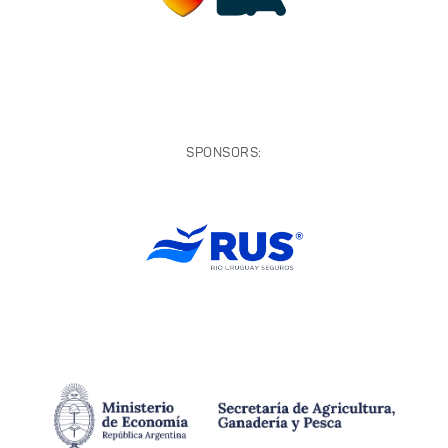
SPONSORS: