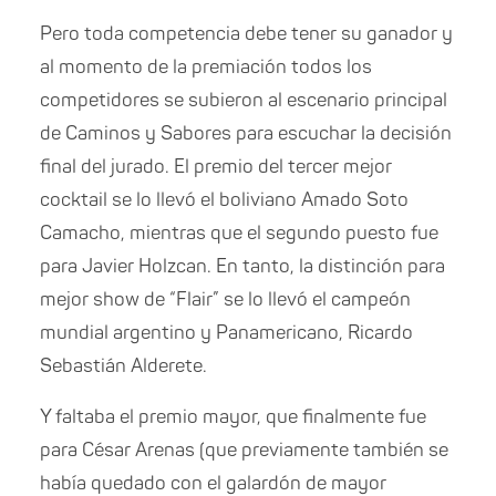
Pero toda competencia debe tener su ganador y
al momento de la premiación todos los
competidores se subieron al escenario principal
de Caminos y Sabores para escuchar la decisión
final del jurado. El premio del tercer mejor
cocktail se lo llevó el boliviano Amado Soto
Camacho, mientras que el segundo puesto fue
para Javier Holzcan. En tanto, la distinción para
mejor show de “Flair” se lo llevó el campeón
mundial argentino y Panamericano, Ricardo
Sebastián Alderete.
Y faltaba el premio mayor, que finalmente fue
para César Arenas (que previamente también se
había quedado con el galardón de mayor