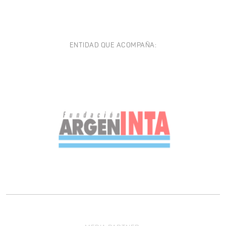
ENTIDAD QUE ACOMPAÑA:
MEDIA PARTNER: