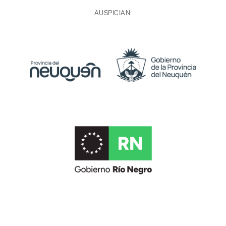
AUSPICIAN: