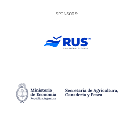
SPONSORS: