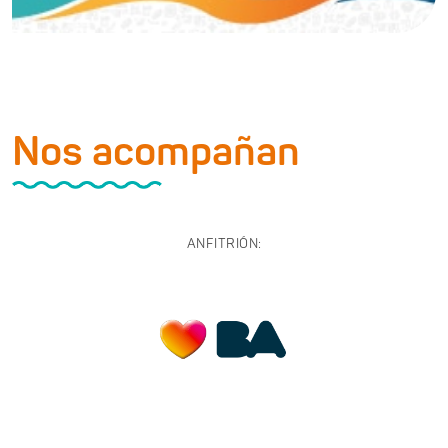
Nos acompañan
ANFITRIÓN: