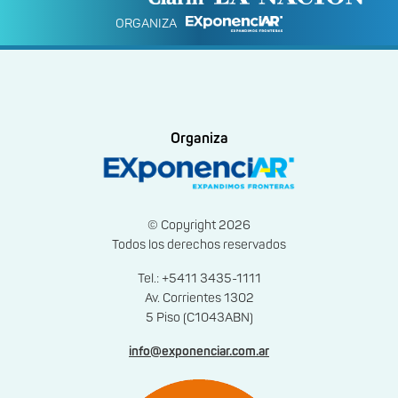
ORGANIZA
Organiza
© Copyright 2026
Todos los derechos reservados
Tel.: +5411 3435-1111
Av. Corrientes 1302
5 Piso (C1043ABN)
info@exponenciar.com.ar