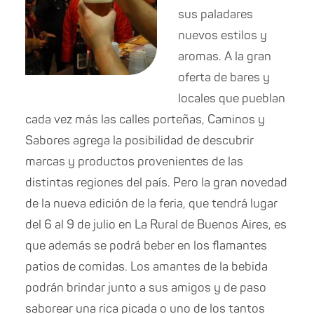
sus paladares
nuevos estilos y
aromas. A la gran
oferta de bares y
locales que pueblan
cada vez más las calles porteñas, Caminos y
Sabores agrega la posibilidad de descubrir
marcas y productos provenientes de las
distintas regiones del país. Pero la gran novedad
de la nueva edición de la feria, que tendrá lugar
del 6 al 9 de julio en La Rural de Buenos Aires, es
que además se podrá beber en los flamantes
patios de comidas. Los amantes de la bebida
podrán brindar junto a sus amigos y de paso
saborear una rica picada o uno de los tantos