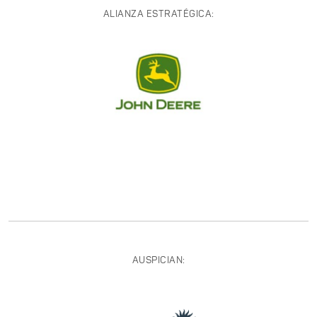
ALIANZA ESTRATÉGICA:
AUSPICIAN: