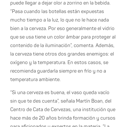
puede llegar a dejar olor a zorrino en la bebida.
“Pasa cuando las botellas están expuestas
mucho tiempo a la luz, lo que no le hace nada
bien a la cerveza. Por eso generalmente el vidrio
que se usa tiene un color ámbar para proteger al
contenido de la iluminación”, comenta. Además,
la cerveza tiene otros dos grandes enemigos: el
oxígeno y la temperatura. En estos casos, se
recomienda guardarla siempre en frío y no a
temperatura ambiente.
“Si una cerveza es buena, el vaso queda vacío
sin que te des cuenta”, señala Martín Boan, del
Centro de Cata de Cervezas, una institución que
hace más de 20 años brinda formación y cursos
para aficionados y expertos en la materia. “La