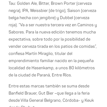
Tau: Golden Ale, Bitter, Brown Porter (cerveza
negra), IPA, Weissbier (de trigo), Saison (cerveza
belga hecha con jengibre) y Dubbel (cerveza
roja). “Va a ser nuestra tercera vez en Caminos y
Sabores. Para la nueva edición tenemos mucha
expectativa, sobre todo por la posibilidad de
vender cerveza tirada en los patios de comidas”,
confiesa Martín Miraglio, titular del
emprendimiento familiar nacido en la pequeña
localidad de Hasenkamp, a unos 80 kilómetros
de la ciudad de Paraná, Entre Ríos.
Entre estas marcas también se suma desde
Banfield Brauer, Gut Bier –que llega a la feria
desde Villa General Belgrano, Córdoba- y Keuk