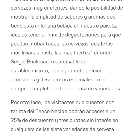
cervezas muy diferentes, dando la posibilidad de
mostrar la amplitud de sabores y aromas que
tiene esta milenaria bebida en nuestro país. La
idea es tener un mix de degustaciones para que
puedan probar todas las cervezas, desde las
más livianas hasta las más fuertes”, difunde
Sergio Brickman, responsable del
establecimiento, quien promete precios
accesibles y descuentos especiales en la
compra completa de toda la cata de variedades.
Por otro lado, los visitantes que cuenten con
tarjeta del Banco Nación podrán acceder a un
25% de descuento y tres cuotas sin interés en
cualquiera de las siete variedades de cerveza