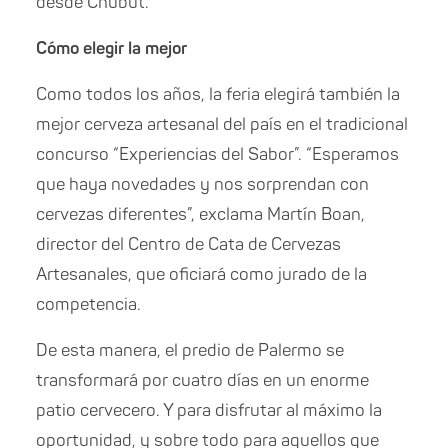
desde Chubut.
Cómo elegir la mejor
Como todos los años, la feria elegirá también la
mejor cerveza artesanal del país en el tradicional
concurso “Experiencias del Sabor”. “Esperamos
que haya novedades y nos sorprendan con
cervezas diferentes”, exclama Martín Boan,
director del Centro de Cata de Cervezas
Artesanales, que oficiará como jurado de la
competencia.
De esta manera, el predio de Palermo se
transformará por cuatro días en un enorme
patio cervecero. Y para disfrutar al máximo la
oportunidad, y sobre todo para aquellos que