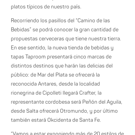
platos típicos de nuestro país.
Recorriendo los pasillos del “Camino de las
Bebidas” se podrá conocer la gran cantidad de
propuestas cerveceras que tiene nuestra tierra.
En ese sentido, la nueva tienda de bebidas y
tapas Taproom presentará cinco marcas de
distintos destinos que harán las delicias del
público: de Mar del Plata se ofrecerá la
reconocida Antares, desde la localidad
rionegrina de Cipolleti llegará Crafter, la
representante cordobesa será Peñón del Aguila,
desde Salta ofrecerá Otromundo, y por último
también estará Okcidenta de Santa Fe.
“Vamos a estar exponiendo más de 20 estilos de