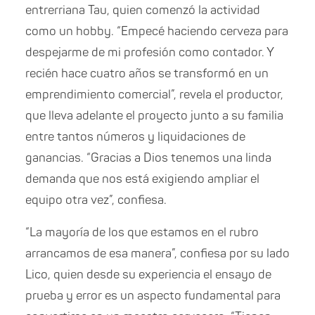
entrerriana Tau, quien comenzó la actividad
como un hobby. “Empecé haciendo cerveza para
despejarme de mi profesión como contador. Y
recién hace cuatro años se transformó en un
emprendimiento comercial”, revela el productor,
que lleva adelante el proyecto junto a su familia
entre tantos números y liquidaciones de
ganancias. “Gracias a Dios tenemos una linda
demanda que nos está exigiendo ampliar el
equipo otra vez”, confiesa.
“La mayoría de los que estamos en el rubro
arrancamos de esa manera”, confiesa por su lado
Lico, quien desde su experiencia el ensayo de
prueba y error es un aspecto fundamental para