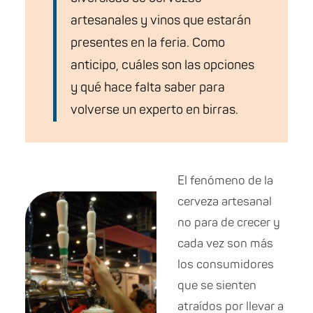
artesanales y vinos que estarán
presentes en la feria. Como
anticipo, cuáles son las opciones
y qué hace falta saber para
volverse un experto en birras.
El fenómeno de la
cerveza artesanal
no para de crecer y
cada vez son más
los consumidores
que se sienten
atraídos por llevar a