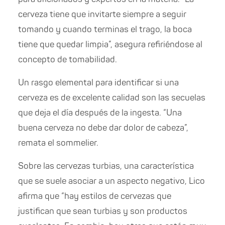
cerveza tiene que invitarte siempre a seguir
tomando y cuando terminas el trago, la boca
tiene que quedar limpia”, asegura refiriéndose al
concepto de tomabilidad.
Un rasgo elemental para identificar si una
cerveza es de excelente calidad son las secuelas
que deja el día después de la ingesta. “Una
buena cerveza no debe dar dolor de cabeza”,
remata el sommelier.
Sobre las cervezas turbias, una característica
que se suele asociar a un aspecto negativo, Lico
afirma que “hay estilos de cervezas que
justifican que sean turbias y son productos