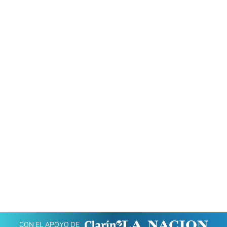
CON EL APOYO DE