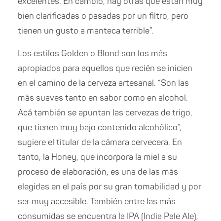
excelentes. En cambio, hay otras que están muy
bien clarificadas o pasadas por un filtro, pero
tienen un gusto a manteca terrible”.
Los estilos Golden o Blond son los más
apropiados para aquellos que recién se inicien
en el camino de la cerveza artesanal. “Son las
más suaves tanto en sabor como en alcohol.
Acá también se apuntan las cervezas de trigo,
que tienen muy bajo contenido alcohólico”,
sugiere el titular de la cámara cervecera. En
tanto, la Honey, que incorpora la miel a su
proceso de elaboración, es una de las más
elegidas en el país por su gran tomabilidad y por
ser muy accesible. También entre las más
consumidas se encuentra la IPA (India Pale Ale),