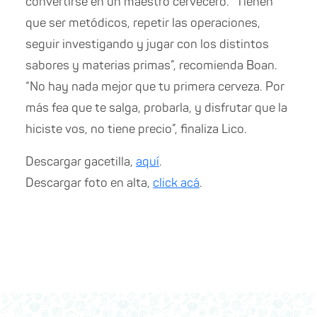
convertirse en un maestro cervecero. “Tienen
que ser metódicos, repetir las operaciones,
seguir investigando y jugar con los distintos
sabores y materias primas”, recomienda Boan.
“No hay nada mejor que tu primera cerveza. Por
más fea que te salga, probarla, y disfrutar que la
hiciste vos, no tiene precio”, finaliza Lico.
Descargar gacetilla,
aquí
.
Descargar foto en alta,
click acá
.