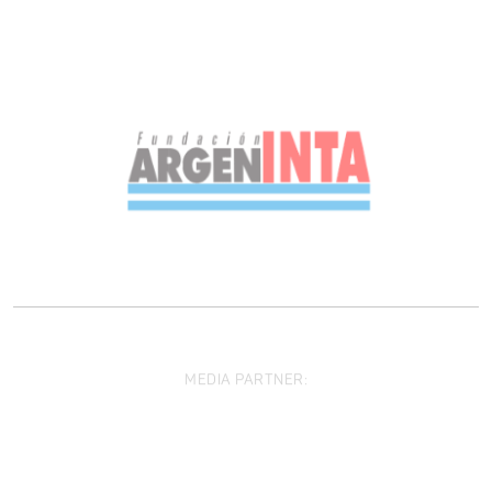
MEDIA PARTNER: