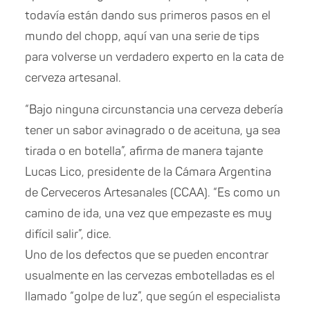
todavía están dando sus primeros pasos en el
mundo del chopp, aquí van una serie de tips
para volverse un verdadero experto en la cata de
cerveza artesanal.
“Bajo ninguna circunstancia una cerveza debería
tener un sabor avinagrado o de aceituna, ya sea
tirada o en botella”, afirma de manera tajante
Lucas Lico, presidente de la Cámara Argentina
de Cerveceros Artesanales (CCAA). “Es como un
camino de ida, una vez que empezaste es muy
difícil salir”, dice.
Uno de los defectos que se pueden encontrar
usualmente en las cervezas embotelladas es el
llamado “golpe de luz”, que según el especialista