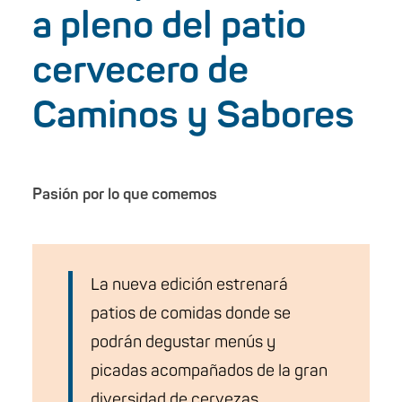
a pleno del patio
cervecero de
Caminos y Sabores
Pasión por lo que comemos
La nueva edición estrenará
patios de comidas donde se
podrán degustar menús y
picadas acompañados de la gran
diversidad de cervezas