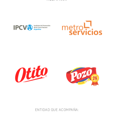
ENTIDAD QUE ACOMPAÑA: