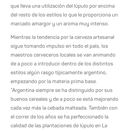
que lleva una utilización del lúpulo por encima
del resto de los estilos lo que le proporciona un
marcado amargor y un aroma muy intenso.
Mientras la tendencia por la cerveza artesanal
sigue tomando impulso en todo el país, los
maestros cerveceros locales se van animando
de a poco a introducir dentro de los distintos
estilos algún rasgo típicamente argentino,
empezando por la materia prima base.
“Argentina siempre se ha distinguido por sus
buenos cereales y de a poco se está mejorando
cada vez más la cebada malteada. También con
el correr de los años se ha perfeccionado la
calidad de las plantaciones de lúpulo en La