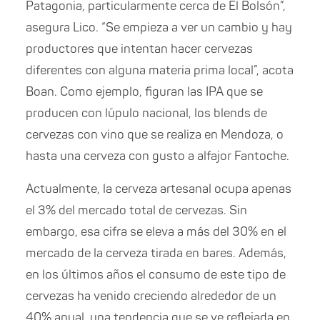
Patagonia, particularmente cerca de El Bolsón”,
asegura Lico. “Se empieza a ver un cambio y hay
productores que intentan hacer cervezas
diferentes con alguna materia prima local”, acota
Boan. Como ejemplo, figuran las IPA que se
producen con lúpulo nacional, los blends de
cervezas con vino que se realiza en Mendoza, o
hasta una cerveza con gusto a alfajor Fantoche.
Actualmente, la cerveza artesanal ocupa apenas
el 3% del mercado total de cervezas. Sin
embargo, esa cifra se eleva a más del 30% en el
mercado de la cerveza tirada en bares. Además,
en los últimos años el consumo de este tipo de
cervezas ha venido creciendo alrededor de un
40% anual, una tendencia que se ve reflejada en