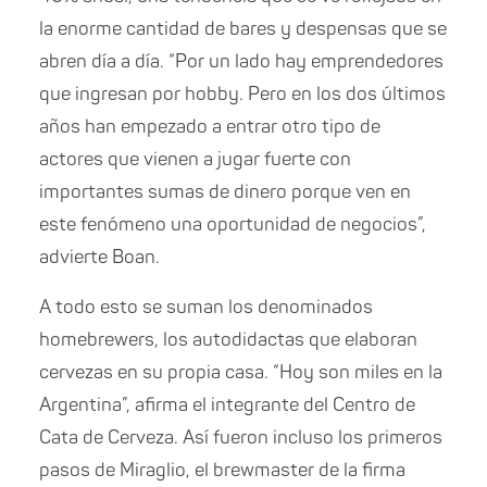
la enorme cantidad de bares y despensas que se
abren día a día. “Por un lado hay emprendedores
que ingresan por hobby. Pero en los dos últimos
años han empezado a entrar otro tipo de
actores que vienen a jugar fuerte con
importantes sumas de dinero porque ven en
este fenómeno una oportunidad de negocios”,
advierte Boan.
A todo esto se suman los denominados
homebrewers, los autodidactas que elaboran
cervezas en su propia casa. “Hoy son miles en la
Argentina”, afirma el integrante del Centro de
Cata de Cerveza. Así fueron incluso los primeros
pasos de Miraglio, el brewmaster de la firma