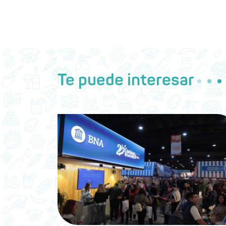
Te puede interesar