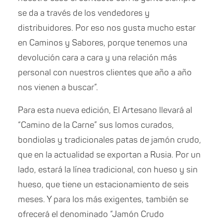
se da a través de los vendedores y
distribuidores. Por eso nos gusta mucho estar
en Caminos y Sabores, porque tenemos una
devolución cara a cara y una relación más
personal con nuestros clientes que año a año
nos vienen a buscar”.
Para esta nueva edición, El Artesano llevará al
“Camino de la Carne” sus lomos curados,
bondiolas y tradicionales patas de jamón crudo,
que en la actualidad se exportan a Rusia. Por un
lado, estará la línea tradicional, con hueso y sin
hueso, que tiene un estacionamiento de seis
meses. Y para los más exigentes, también se
ofrecerá el denominado “Jamón Crudo