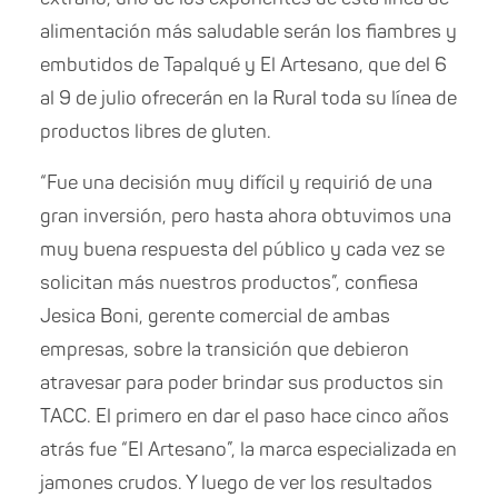
alimentación más saludable serán los fiambres y
embutidos de Tapalqué y El Artesano, que del 6
al 9 de julio ofrecerán en la Rural toda su línea de
productos libres de gluten.
“Fue una decisión muy difícil y requirió de una
gran inversión, pero hasta ahora obtuvimos una
muy buena respuesta del público y cada vez se
solicitan más nuestros productos”, confiesa
Jesica Boni, gerente comercial de ambas
empresas, sobre la transición que debieron
atravesar para poder brindar sus productos sin
TACC. El primero en dar el paso hace cinco años
atrás fue “El Artesano”, la marca especializada en
jamones crudos. Y luego de ver los resultados