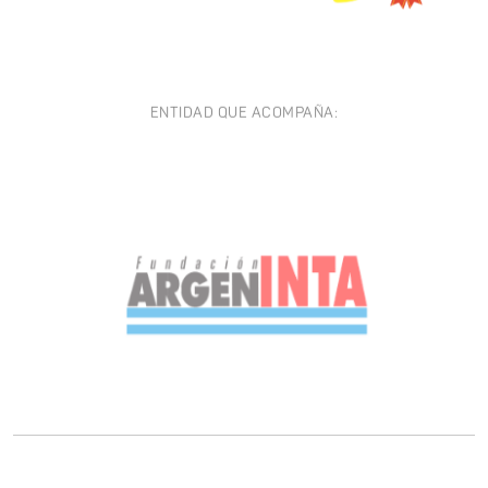
ENTIDAD QUE ACOMPAÑA: