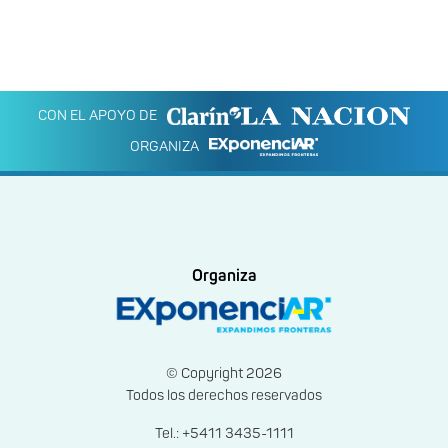
CON EL APOYO DE
ORGANIZA
Organiza
© Copyright 2026
Todos los derechos reservados
Tel.: +5411 3435-1111