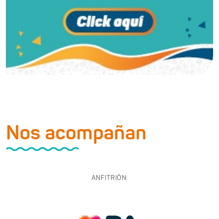
Nos acompañan
ANFITRIÓN: