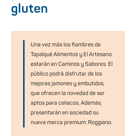
gluten
Una vez más los fiambres de
Tapalqué Alimentos y El Artesano
estarán en Caminos y Sabores. El
público podrá disfrutar de los
mejores jamones y embutidos,
que ofrecen la novedad de ser
aptos para celiacos. Además,
presentarán en sociedad su
nueva marca premium: Roggiano.