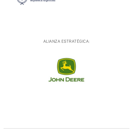
ALIANZA ESTRATÉGICA: