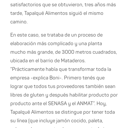
satisfactorios que se obtuvieron, tres años más
tarde, Tapalqué Alimentos siguió el mismo
camino.
En este caso, se trataba de un proceso de
elaboración más complicado y una planta
mucho más grande, de 3000 metros cuadrados,
ubicada en el barrio de Mataderos.
“Prácticamente había que transformar toda la
empresa -explica Boni-. Primero tenés que
lograr que todos tus proveedores también sean
libres de gluten y después habilitar producto por
producto ante el SENASA y el ANMAT”. Hoy,
Tapalqué Alimentos se distingue por tener toda
su línea (que incluye jamón cocido, paleta,