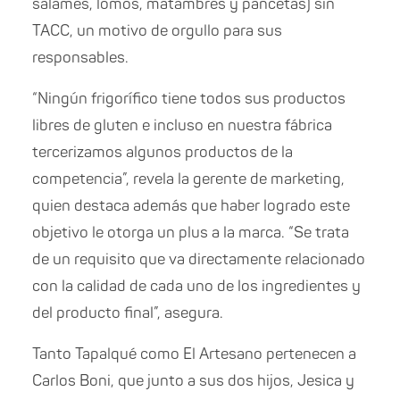
salames, lomos, matambres y pancetas) sin
TACC, un motivo de orgullo para sus
responsables.
“Ningún frigorífico tiene todos sus productos
libres de gluten e incluso en nuestra fábrica
tercerizamos algunos productos de la
competencia”, revela la gerente de marketing,
quien destaca además que haber logrado este
objetivo le otorga un plus a la marca. “Se trata
de un requisito que va directamente relacionado
con la calidad de cada uno de los ingredientes y
del producto final”, asegura.
Tanto Tapalqué como El Artesano pertenecen a
Carlos Boni, que junto a sus dos hijos, Jesica y