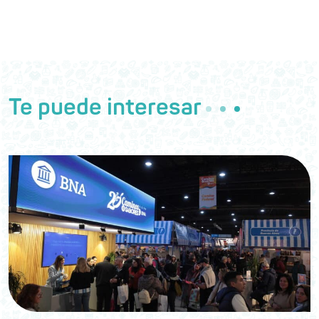
Te puede interesar