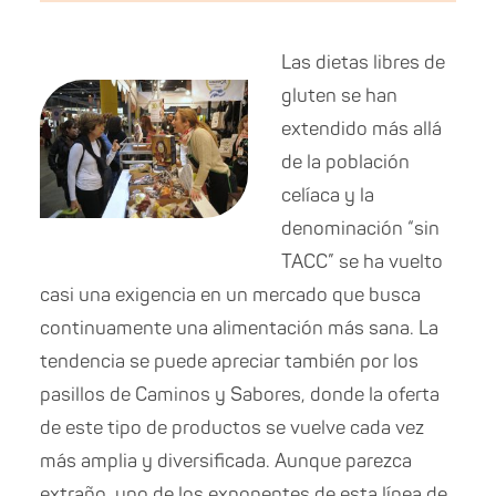
Las dietas libres de
gluten se han
extendido más allá
de la población
celíaca y la
denominación “sin
TACC” se ha vuelto
casi una exigencia en un mercado que busca
continuamente una alimentación más sana. La
tendencia se puede apreciar también por los
pasillos de Caminos y Sabores, donde la oferta
de este tipo de productos se vuelve cada vez
más amplia y diversificada. Aunque parezca
extraño, uno de los exponentes de esta línea de