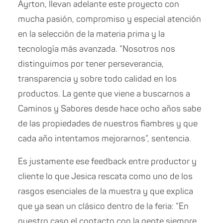
Ayrton, llevan adelante este proyecto con
mucha pasión, compromiso y especial atención
en la selección de la materia prima y la
tecnología más avanzada. “Nosotros nos
distinguimos por tener perseverancia,
transparencia y sobre todo calidad en los
productos. La gente que viene a buscarnos a
Caminos y Sabores desde hace ocho años sabe
de las propiedades de nuestros fiambres y que
cada año intentamos mejorarnos“, sentencia.
Es justamente ese feedback entre productor y
cliente lo que Jesica rescata como uno de los
rasgos esenciales de la muestra y que explica
que ya sean un clásico dentro de la feria: “En
nuestro caso el contacto con la gente siempre