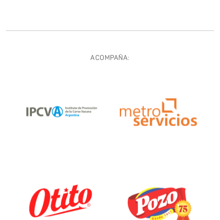
ACOMPAÑA: