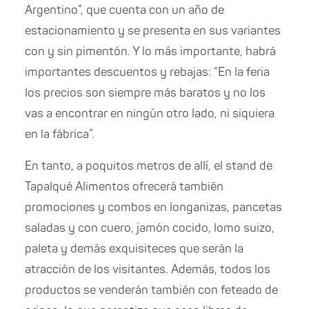
Argentino”, que cuenta con un año de
estacionamiento y se presenta en sus variantes
con y sin pimentón. Y lo más importante, habrá
importantes descuentos y rebajas: “En la feria
los precios son siempre más baratos y no los
vas a encontrar en ningún otro lado, ni siquiera
en la fábrica”.
En tanto, a poquitos metros de allí, el stand de
Tapalqué Alimentos ofrecerá también
promociones y combos en longanizas, pancetas
saladas y con cuero, jamón cocido, lomo suizo,
paleta y demás exquisiteces que serán la
atracción de los visitantes. Además, todos los
productos se venderán también con feteado de