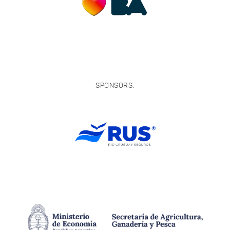
SPONSORS: