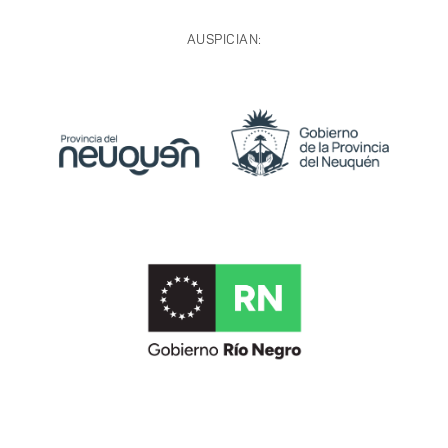
AUSPICIAN: