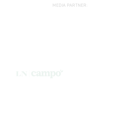
MEDIA PARTNER: