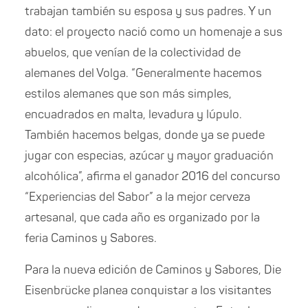
trabajan también su esposa y sus padres. Y un
dato: el proyecto nació como un homenaje a sus
abuelos, que venían de la colectividad de
alemanes del Volga. “Generalmente hacemos
estilos alemanes que son más simples,
encuadrados en malta, levadura y lúpulo.
También hacemos belgas, donde ya se puede
jugar con especias, azúcar y mayor graduación
alcohólica”, afirma el ganador 2016 del concurso
“Experiencias del Sabor” a la mejor cerveza
artesanal, que cada año es organizado por la
feria Caminos y Sabores.
Para la nueva edición de Caminos y Sabores, Die
Eisenbrücke planea conquistar a los visitantes