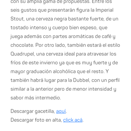
con su amplia gama de propuestas. Entre los
seis gustos que presentarán figura la Imperial
Stout, una cerveza negra bastante fuerte, de un
tostado intenso y cuerpo bien espeso, que
juega además con partes aromáticas de café y
chocolate. Por otro lado, también estará el estilo
Quadrupel, una cerveza ideal para atravesar los
fríos de este invierno ya que es muy fuerte y de
mayor graduación alcohólica que el resto. Y
también habrá lugar para la Dubbel, con un perfil
similar a la anterior pero de menor intensidad y
sabor más intermedio.
Descargar gacetilla,
aquí
.
Descargar foto en alta,
click acá
.