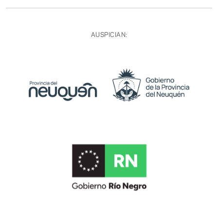
AUSPICIAN: