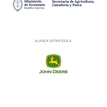
ALIANZA ESTRATÉGICA: