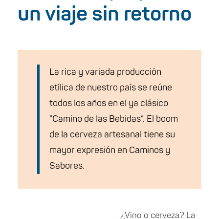
un viaje sin retorno
La rica y variada producción
etílica de nuestro país se reúne
todos los años en el ya clásico
“Camino de las Bebidas”. El boom
de la cerveza artesanal tiene su
mayor expresión en Caminos y
Sabores.
¿Vino o cerveza? La