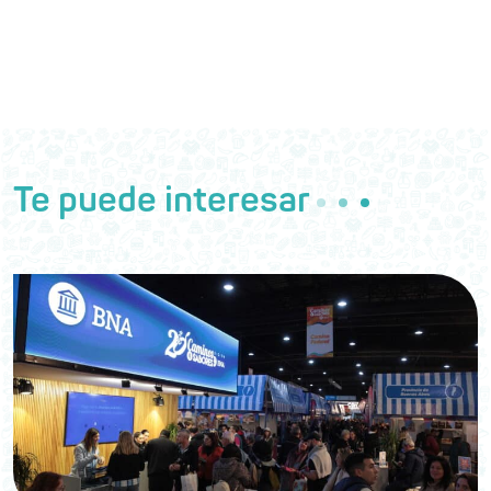
Te puede interesar