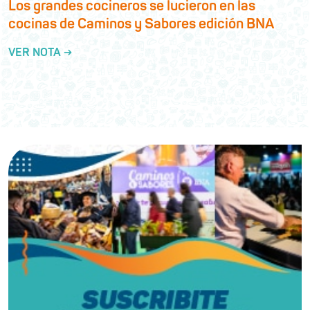
Los grandes cocineros se lucieron en las
cocinas de Caminos y Sabores edición BNA
VER NOTA →