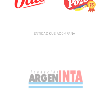
ENTIDAD QUE ACOMPAÑA: