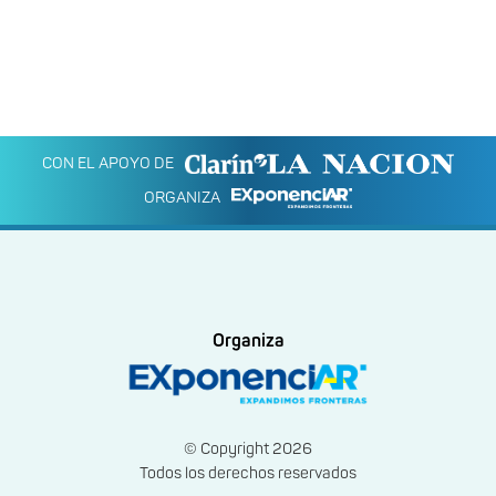
CON EL APOYO DE
ORGANIZA
Organiza
© Copyright 2026
Todos los derechos reservados