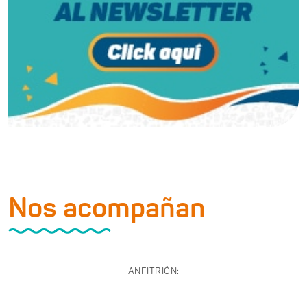
Nos acompañan
ANFITRIÓN: