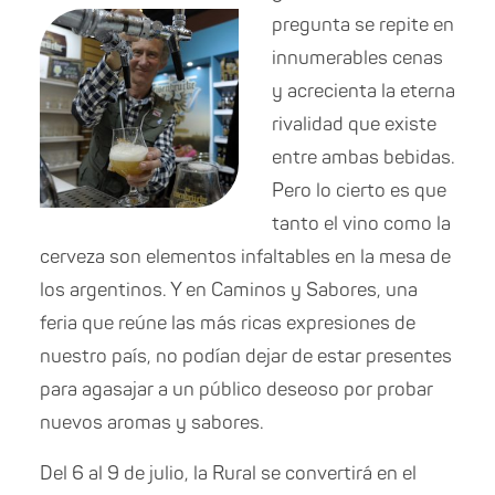
pregunta se repite en
innumerables cenas
y acrecienta la eterna
rivalidad que existe
entre ambas bebidas.
Pero lo cierto es que
tanto el vino como la
cerveza son elementos infaltables en la mesa de
los argentinos. Y en Caminos y Sabores, una
feria que reúne las más ricas expresiones de
nuestro país, no podían dejar de estar presentes
para agasajar a un público deseoso por probar
nuevos aromas y sabores.
Del 6 al 9 de julio, la Rural se convertirá en el