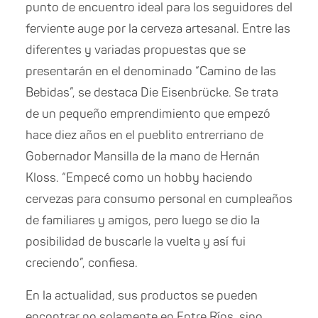
punto de encuentro ideal para los seguidores del
ferviente auge por la cerveza artesanal. Entre las
diferentes y variadas propuestas que se
presentarán en el denominado “Camino de las
Bebidas”, se destaca Die Eisenbrücke. Se trata
de un pequeño emprendimiento que empezó
hace diez años en el pueblito entrerriano de
Gobernador Mansilla de la mano de Hernán
Kloss. “Empecé como un hobby haciendo
cervezas para consumo personal en cumpleaños
de familiares y amigos, pero luego se dio la
posibilidad de buscarle la vuelta y así fui
creciendo”, confiesa.
En la actualidad, sus productos se pueden
encontrar no solamente en Entre Ríos, sino