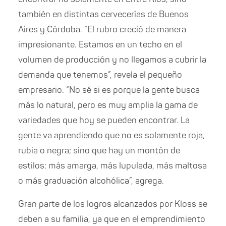
también en distintas cervecerías de Buenos
Aires y Córdoba. “El rubro creció de manera
impresionante. Estamos en un techo en el
volumen de producción y no llegamos a cubrir la
demanda que tenemos”, revela el pequeño
empresario. “No sé si es porque la gente busca
más lo natural, pero es muy amplia la gama de
variedades que hoy se pueden encontrar. La
gente va aprendiendo que no es solamente roja,
rubia o negra; sino que hay un montón de
estilos: más amarga, más lupulada, más maltosa
o más graduación alcohólica”, agrega.
Gran parte de los logros alcanzados por Kloss se
deben a su familia, ya que en el emprendimiento