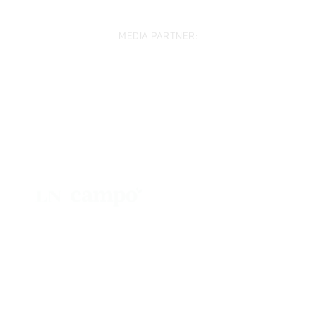
MEDIA PARTNER: