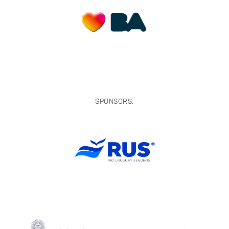
SPONSORS: