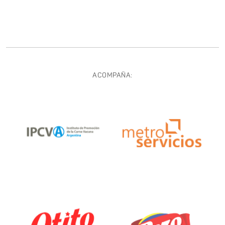
ACOMPAÑA: