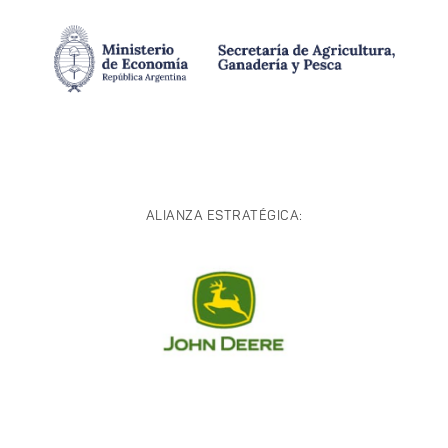
ALIANZA ESTRATÉGICA: