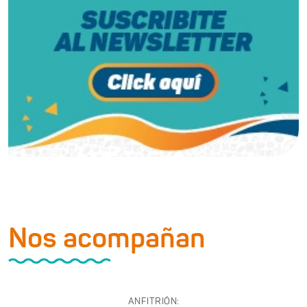
Nos acompañan
ANFITRIÓN: