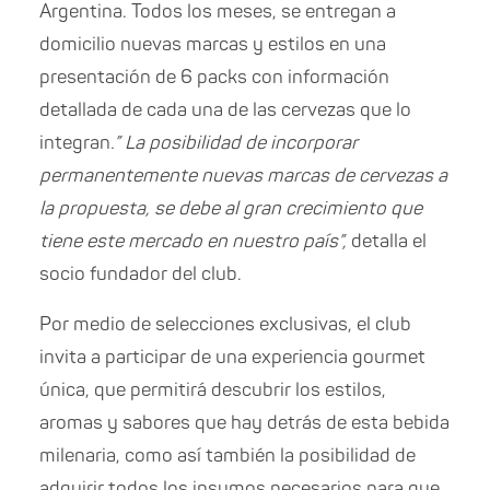
Argentina. Todos los meses, se entregan a
domicilio nuevas marcas y estilos en una
presentación de 6 packs con información
detallada de cada una de las cervezas que lo
integran
.” La posibilidad de incorporar
permanentemente nuevas marcas de cervezas a
la propuesta, se debe al gran crecimiento que
tiene este mercado en nuestro país”,
detalla el
socio fundador del club.
Por medio de selecciones exclusivas, el club
invita a participar de una experiencia gourmet
única, que permitirá descubrir los estilos,
aromas y sabores que hay detrás de esta bebida
milenaria, como así también la posibilidad de
adquirir todos los insumos necesarios para que