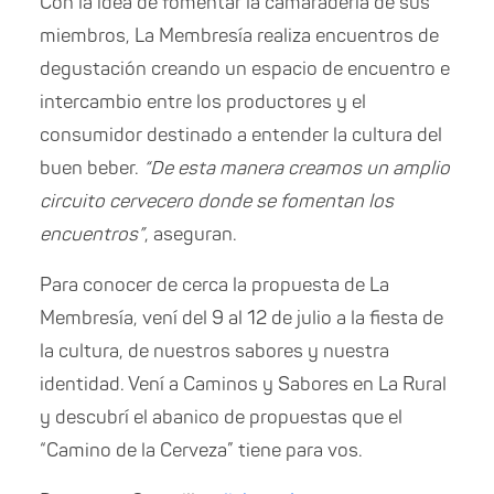
Con la idea de fomentar la camaradería de sus
miembros, La Membresía realiza encuentros de
degustación creando un espacio de encuentro e
intercambio entre los productores y el
consumidor destinado a entender la cultura del
buen beber.
“De esta manera creamos un amplio
circuito cervecero donde se fomentan los
encuentros”
, aseguran.
Para conocer de cerca la propuesta de La
Membresía, vení del 9 al 12 de julio a la fiesta de
la cultura, de nuestros sabores y nuestra
identidad. Vení a Caminos y Sabores en La Rural
y descubrí el abanico de propuestas que el
“Camino de la Cerveza” tiene para vos.