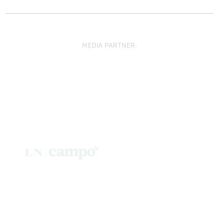
MEDIA PARTNER: