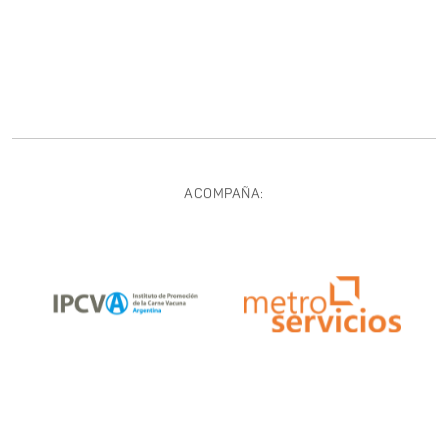
ACOMPAÑA: