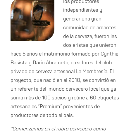
los productores
independientes y
generar una gran
comunidad de amantes
de la cerveza, fueron las
dos aristas que unieron
hace 5 años el matrimonio formado por Cynthia
Basista y Darío Abrameto, creadores del club
privado de cerveza artesanal La Membresía. El
proyecto, que nació en el 2010, se convirtió en
un referente del mundo cervecero local que ya
suma más de 100 socios y reúne a 60 etiquetas
artesanales “Premium” provenientes de
productores de todo el país.
“Comenzamos en el rubro cervecero como