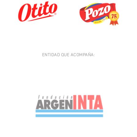
ENTIDAD QUE ACOMPAÑA: