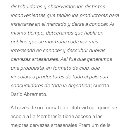
distribuidores y observamos los distintos
inconvenientes que tenían los productores para
insertarse en el mercado y darse a conocer. Al
mismo tiempo, detectamos que había un
público que se mostraba cada vez más
interesado en conocer y descubrir nuevas
cervezas artesanales. Así fue que generamos
una propuesta, en formato de club, que
vinculara a productores de todo el país con
consumidores de toda la Argentina”,
cuenta
Darío Abrameto.
A través de un formato de club virtual, quien se
asocia a La Membresía tiene acceso a las
mejores cervezas artesanales Premium de la