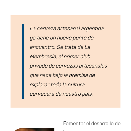
La cerveza artesanal argentina
ya tiene un nuevo punto de
encuentro. Se trata de La
Membresia, el primer club
privado de cervezas artesanales
que nace bajo la premisa de
explorar toda la cultura
cervecera de nuestro país.
Fomentar el desarrollo de