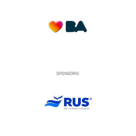
SPONSORS: