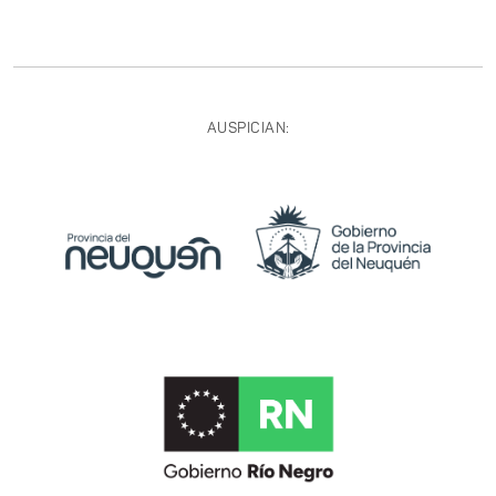
AUSPICIAN: