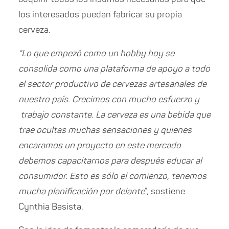
los interesados puedan fabricar su propia
cerveza.
“Lo que empezó como un hobby hoy se
consolida como una plataforma de apoyo a todo
el sector productivo de cervezas artesanales de
nuestro país. Crecimos con mucho esfuerzo y
trabajo constante. La cerveza es una bebida que
trae ocultas muchas sensaciones y quienes
encaramos un proyecto en este mercado
debemos capacitarnos para después educar al
consumidor. Esto es sólo el comienzo, tenemos
mucha planificación por delante
”, sostiene
Cynthia Basista.