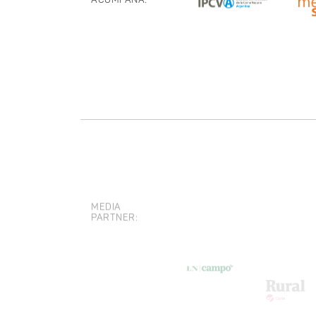
ACOMPAÑA:
MEDIA
PARTNER: