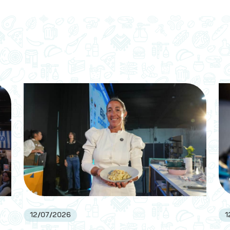
12
/
07
/
2026
1