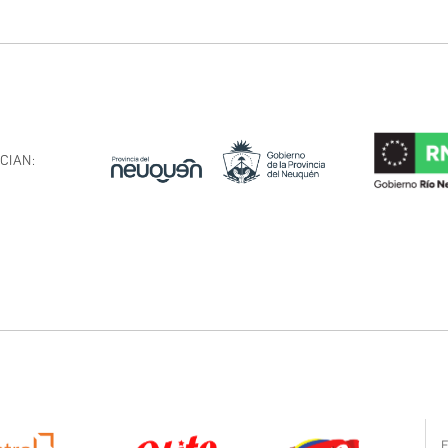
CIAN: