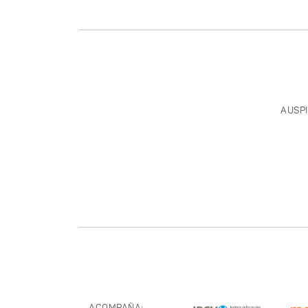
AUSPI