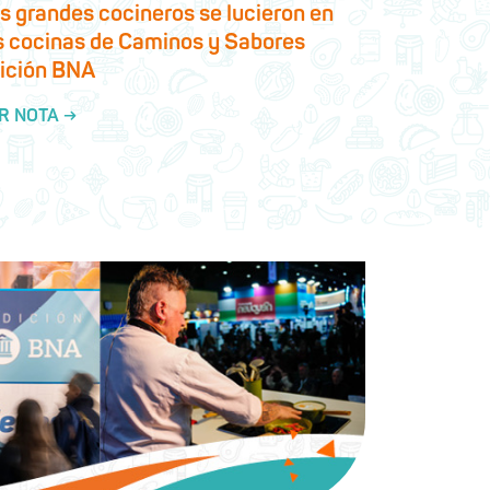
s grandes cocineros se lucieron en
s cocinas de Caminos y Sabores
ición BNA
R NOTA →