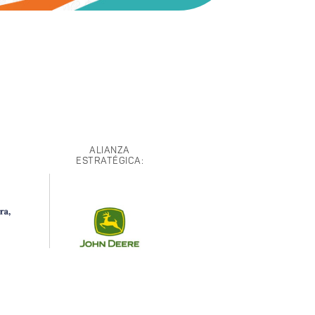
ALIANZA
ESTRATÉGICA: