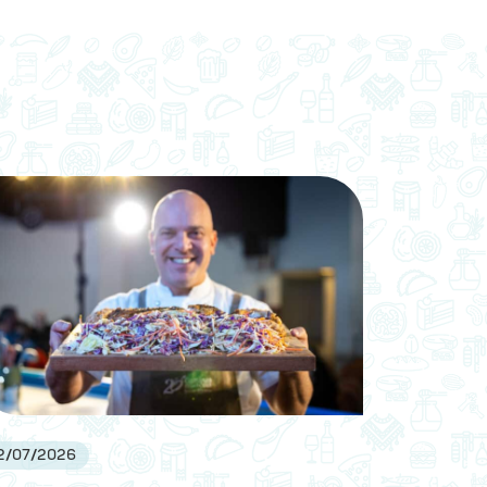
2
/
07
/
2026