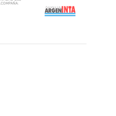
ACOMPAÑA: