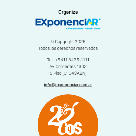
Organiza
© Copyright 2026
Todos los derechos reservados
Tel.: +5411 3435-1111
Av. Corrientes 1302
5 Piso (C1043ABN)
info@exponenciar.com.ar