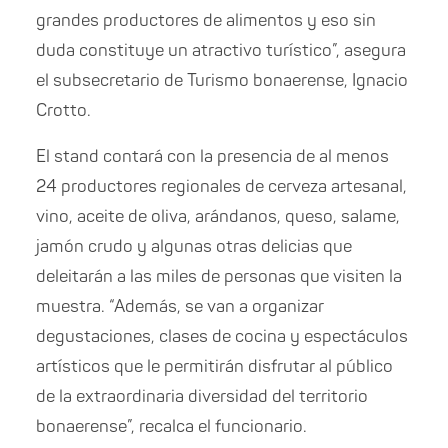
grandes productores de alimentos y eso sin
duda constituye un atractivo turístico”, asegura
el subsecretario de Turismo bonaerense, Ignacio
Crotto.
El stand contará con la presencia de al menos
24 productores regionales de cerveza artesanal,
vino, aceite de oliva, arándanos, queso, salame,
jamón crudo y algunas otras delicias que
deleitarán a las miles de personas que visiten la
muestra. “Además, se van a organizar
degustaciones, clases de cocina y espectáculos
artísticos que le permitirán disfrutar al público
de la extraordinaria diversidad del territorio
bonaerense”, recalca el funcionario.