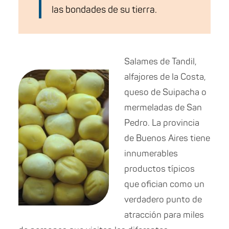
las bondades de su tierra.
Salames de Tandil,
alfajores de la Costa,
queso de Suipacha o
mermeladas de San
Pedro. La provincia
de Buenos Aires tiene
innumerables
productos típicos
que ofician como un
verdadero punto de
atracción para miles