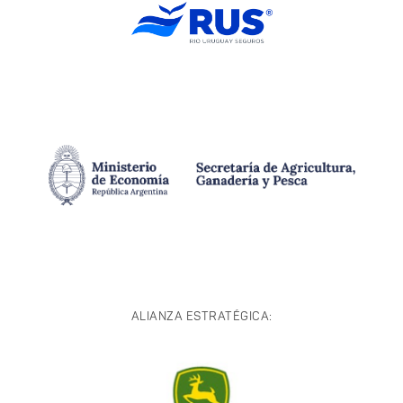
ALIANZA ESTRATÉGICA: