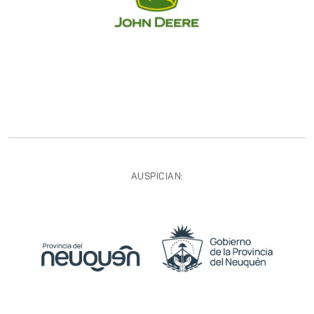
AUSPICIAN: