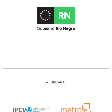
ACOMPAÑA: