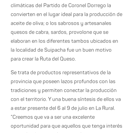
climáticas del Partido de Coronel Dorrego la
convierten en el lugar ideal para la producción de
aceite de oliva; o los sabrosos y artesanales
quesos de cabra, sardos, provolone que se
elaboran en los diferentes tambos ubicados en
la localidad de Suipacha fue un buen motivo
para crear la Ruta del Queso.
Se trata de productos representativos de la
provincia que poseen lazos profundos con las
tradiciones y permiten conectar la producción
con el territorio. Y una buena síntesis de ellos va
a estar presente del 6 al 9 de julio en La Rural.
“Creemos que va a ser una excelente
oportunidad para que aquellos que tenga interés