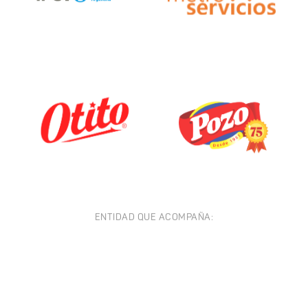
ENTIDAD QUE ACOMPAÑA: