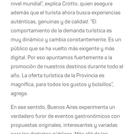
nivel mundial”, explica Crotto, quien asegura
además que el turista ahora busca experiencias
auténticas, genuinas y de calidad. “El
comportamiento de la demanda turística es
muy dinámico y cambia constantemente. Es un
público que se ha vuelto más exigente y más
digital. Por eso apuntamos fuertemente a la
promoción de nuestros destinos durante todo el
año. La oferta turística de la Provincia es
magnífica, para todos los gustos y bolsillos”,
agrega.
En ese sentido, Buenos Aires experimenta un
verdadero furor de eventos gastronómicos con
propuestas originales, interesantes y variadas