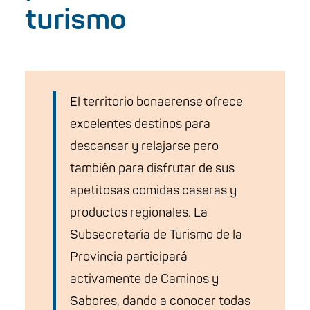
turismo
El territorio bonaerense ofrece
excelentes destinos para
descansar y relajarse pero
también para disfrutar de sus
apetitosas comidas caseras y
productos regionales. La
Subsecretaría de Turismo de la
Provincia participará
activamente de Caminos y
Sabores, dando a conocer todas