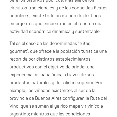
para los distintos públicos. Más allá de los
circuitos tradicionales y de las conocidas fiestas
populares, existe todo un mundo de destinos
emergentes que encuentran en el turismo una
actividad económica dinámica y sustentable.
Tal es el caso de las denominadas “rutas
gourmet”, que ofrece a la población turística una
recorrida por distintos establecimientos
productivos con el objetivo de brindar una
experiencia culinaria única a través de sus
productos naturales y de calidad superior. Por
ejemplo, los viñedos existentes al sur de la
provincia de Buenos Aires configuran la Ruta del
Vino, que se suman al ya rico mapa vitivinícola
argentino; mientras que las condiciones