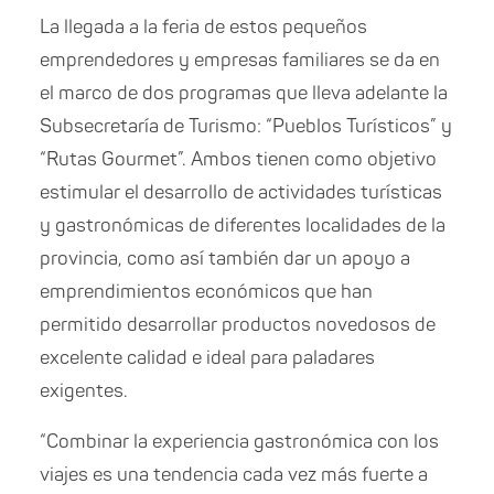
La llegada a la feria de estos pequeños
emprendedores y empresas familiares se da en
el marco de dos programas que lleva adelante la
Subsecretaría de Turismo: “Pueblos Turísticos” y
“Rutas Gourmet”. Ambos tienen como objetivo
estimular el desarrollo de actividades turísticas
y gastronómicas de diferentes localidades de la
provincia, como así también dar un apoyo a
emprendimientos económicos que han
permitido desarrollar productos novedosos de
excelente calidad e ideal para paladares
exigentes.
“Combinar la experiencia gastronómica con los
viajes es una tendencia cada vez más fuerte a