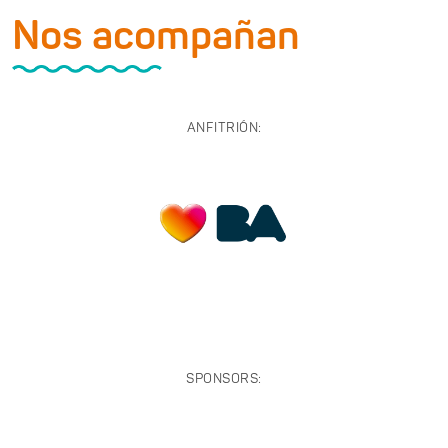
Nos acompañan
ANFITRIÓN:
SPONSORS: