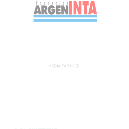
MEDIA PARTNER: