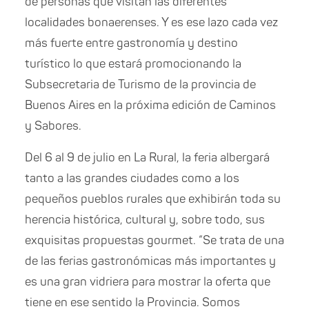
de personas que visitan las diferentes
localidades bonaerenses. Y es ese lazo cada vez
más fuerte entre gastronomía y destino
turístico lo que estará promocionando la
Subsecretaria de Turismo de la provincia de
Buenos Aires en la próxima edición de Caminos
y Sabores.
Del 6 al 9 de julio en La Rural, la feria albergará
tanto a las grandes ciudades como a los
pequeños pueblos rurales que exhibirán toda su
herencia histórica, cultural y, sobre todo, sus
exquisitas propuestas gourmet. “Se trata de una
de las ferias gastronómicas más importantes y
es una gran vidriera para mostrar la oferta que
tiene en ese sentido la Provincia. Somos