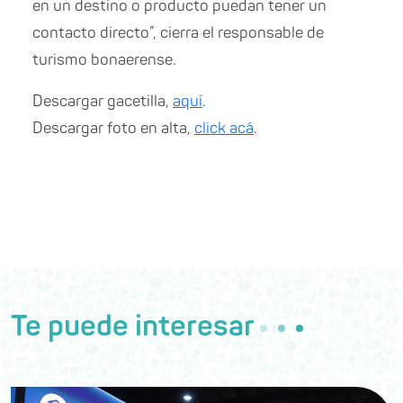
en un destino o producto puedan tener un
contacto directo”, cierra el responsable de
turismo bonaerense.
Descargar gacetilla,
aquí
.
Descargar foto en alta,
click acá
.
Te puede interesar