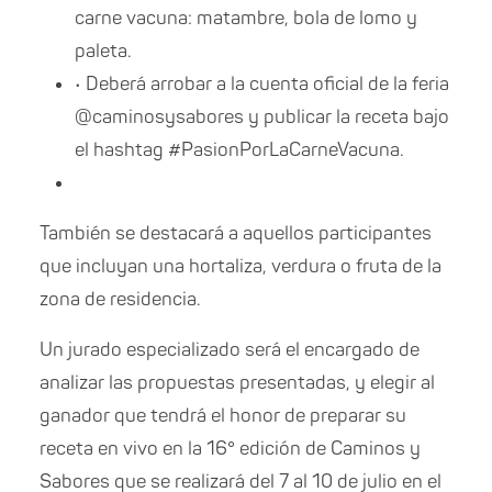
carne vacuna: matambre, bola de lomo y
paleta.
• Deberá arrobar a la cuenta oficial de la feria
@caminosysabores y publicar la receta bajo
el hashtag #PasionPorLaCarneVacuna.
También se destacará a aquellos participantes
que incluyan una hortaliza, verdura o fruta de la
zona de residencia.
Un jurado especializado
será el encargado de
analizar las propuestas presentadas, y elegir al
ganador que tendrá el honor de preparar su
receta en vivo en la 16° edición de Caminos y
Sabores que se realizará del 7 al 10 de julio en el