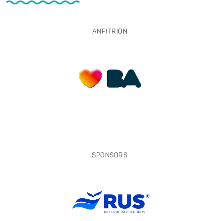
ANFITRIÓN:
SPONSORS: