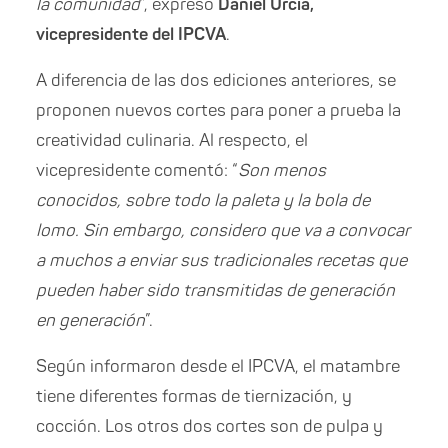
la comunidad
”, expresó
Daniel Urcia,
vicepresidente del IPCVA
.
A diferencia de las dos ediciones anteriores, se
proponen nuevos cortes para poner a prueba la
creatividad culinaria. Al respecto, el
vicepresidente comentó: “
Son menos
conocidos, sobre todo la paleta y la bola de
lomo. Sin embargo, considero que va a convocar
a muchos a enviar sus tradicionales recetas que
pueden haber sido transmitidas de generación
en generación
”.
Según informaron desde el IPCVA, el matambre
tiene diferentes formas de tiernización, y
cocción. Los otros dos cortes son de pulpa y