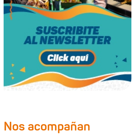
Nos acompañan