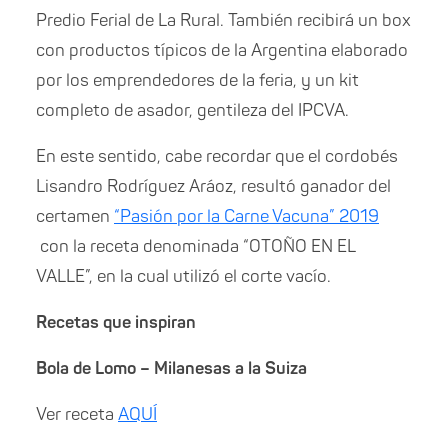
Predio Ferial de La Rural. También recibirá un box
con productos típicos de la Argentina elaborado
por los emprendedores de la feria, y un kit
completo de asador, gentileza del IPCVA.
En este sentido, cabe recordar que el cordobés
Lisandro Rodríguez Aráoz, resultó ganador del
certamen
“Pasión por la Carne Vacuna” 2019
con la receta denominada “OTOÑO EN EL
VALLE”, en la cual utilizó el corte vacío.
Recetas que inspiran
Bola de Lomo – Milanesas a la Suiza
Ver receta
AQUÍ