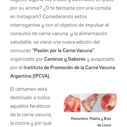
por su aroma? ¿O te tentaste con una comida
en Instagram? Considerando estos
interrogantes y con el objetivo de impulsar el
consumo de carne vacuna, y la alimentación
saludable, se viene una nueva edición del
concurso
“Pasión por la Carne Vacuna”
,
organizado por
Caminos y Sabores
y auspiciado
por el
Instituto de Promoción de la Carne Vacuna
Argentina (IPCVA).
El certamen está
destinado a todos
aquellos fanáticos
de la carne vacuna,
Matambre, Paleta y Bola
la cocina y por qué
de Lomo