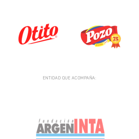
ENTIDAD QUE ACOMPAÑA: