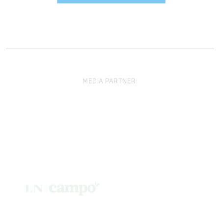
MEDIA PARTNER: