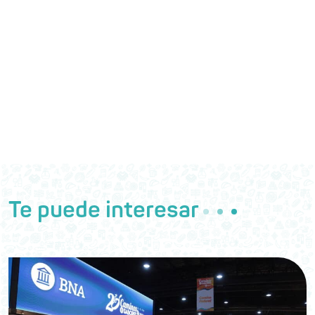
Te puede interesar