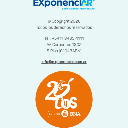
© Copyright 2026
Todos los derechos reservados
Tel.: +5411 3435-1111
Av. Corrientes 1302
5 Piso (C1043ABN)
info@exponenciar.com.ar