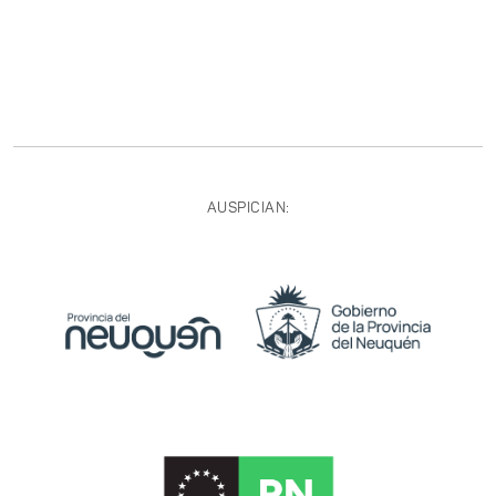
AUSPICIAN: