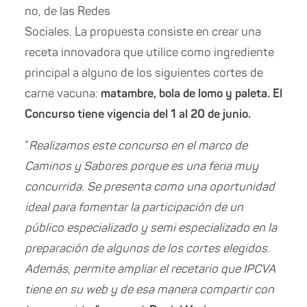
no, de las Redes
Sociales. La propuesta consiste en crear una
receta innovadora que utilice como ingrediente
principal a alguno de los siguientes cortes de
carne vacuna:
matambre, bola de lomo y paleta. El
Concurso tiene vigencia del 1 al 20 de junio.
“
Realizamos este concurso en el marco de
Caminos y Sabores porque es una feria muy
concurrida. Se presenta como una oportunidad
ideal para fomentar la participación de un
público especializado y semi especializado en la
preparación de algunos de los cortes elegidos.
Además, permite ampliar el recetario que IPCVA
tiene en su web y de esa manera compartir con