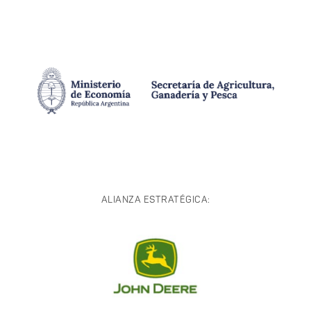
ALIANZA ESTRATÉGICA: