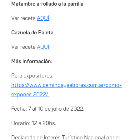
Matambre arrollado a la parrilla
Ver receta
AQUÍ
Cazuela de Paleta
Ver receta
AQUÍ
Más información:
Para expositores:
https://www.caminosysabores.com.ar/como-
exponer-2022/
Fecha: 7 al 10 de julio de 2022.
Horario: 12 a 20hs.
Declarada de Interés Turístico Nacional por el