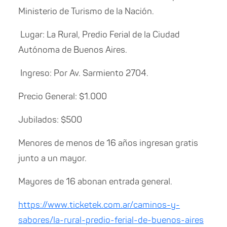
Ministerio de Turismo de la Nación.
​ Lugar: La Rural, Predio Ferial de la Ciudad
Autónoma de Buenos Aires.
​ Ingreso: Por Av. Sarmiento 2704.
Precio General: $1.000
Jubilados: $500
Menores de menos de 16 años ingresan gratis
junto a un mayor.
Mayores de 16 abonan entrada general.
https://www.ticketek.com.ar/caminos-y-
sabores/la-rural-predio-ferial-de-buenos-aires