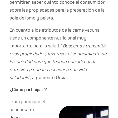
permitirán saber cuánto conoce el consumidor
sobre las propiedades para la preparación de la
bola de lomo y paleta.
En cuanto a los atributos de la carne vacuna,
tiene un componente nutricional muy
importante para la salud. “
Buscamos transmitir
esas propiedades, favorecer el conocimiento de
la sociedad para que tengan una adecuada
nutrición y puedan acceder a una vida
saludable
”, argumentó Urcia.
¿Cómo participar ?
Para participar el
concursante
deberá :