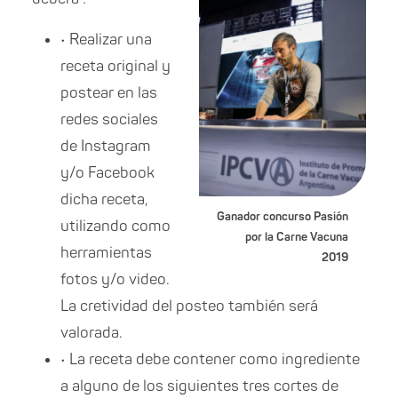
• Realizar una
receta original y
postear en las
redes sociales
de Instagram
y/o Facebook
dicha receta,
Ganador concurso Pasión
utilizando como
por la Carne Vacuna
herramientas
2019
fotos y/o video.
La cretividad del posteo también será
valorada.
• La receta debe contener como ingrediente
a alguno de los siguientes tres cortes de