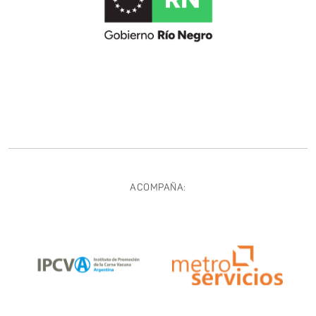
ACOMPAÑA: