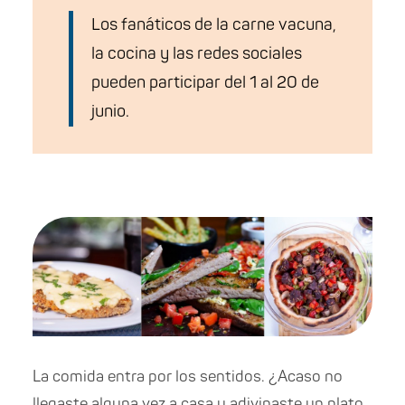
Los fanáticos de la carne vacuna,
la cocina y las redes sociales
pueden participar del 1 al 20 de
junio.
La comida entra por los sentidos. ¿Acaso no
llegaste alguna vez a casa y adivinaste un plato