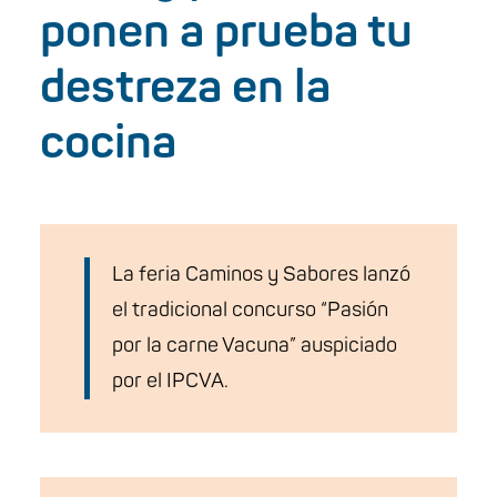
ponen a prueba tu
destreza en la
cocina
La feria Caminos y Sabores lanzó
el tradicional concurso “Pasión
por la carne Vacuna” auspiciado
por el IPCVA.