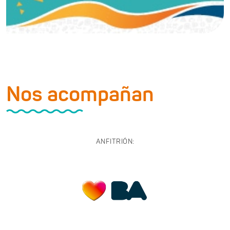
Nos acompañan
ANFITRIÓN: