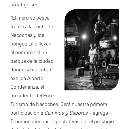
stout geiser.
“El mero se pesca
frente a la costa de
Necochea y los
hongos Lillo llevan
el nombre del un
parque de la ciudad
donde se colectan”,
explica Alberto
Condenanza, el
presidente del Ente
Turismo de Necochea. Será nuestra primera
participación a
Caminos y Sabores
– agrega -.
Tenemos muchas expectativas por el prestigio