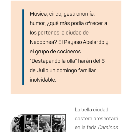
Música, circo, gastronomía,
humor, ¿qué más podía ofrecer a
los porteños la ciudad de
Necochea? El Payaso Abelardo y
el grupo de cocineros
“Destapando la olla” harán del 6
de Julio un domingo familiar
inolvidable.
La bella ciudad
costera presentará
en la feria
Caminos