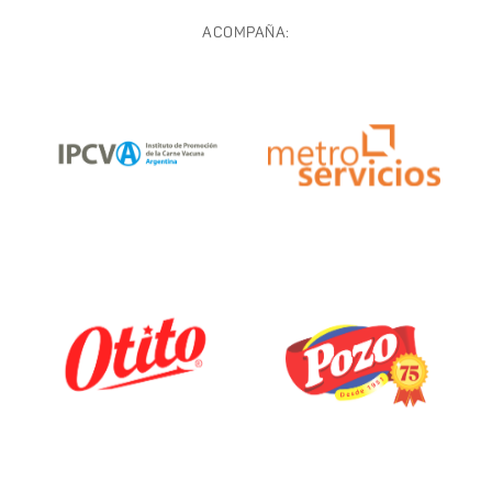
ACOMPAÑA: