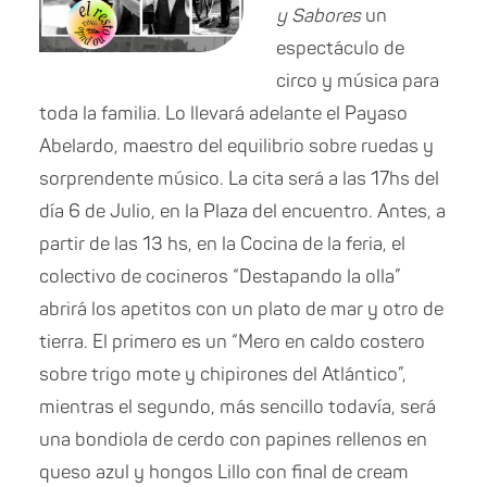
y Sabores
un
espectáculo de
circo y música para
toda la familia. Lo llevará adelante el Payaso
Abelardo, maestro del equilibrio sobre ruedas y
sorprendente músico. La cita será a las 17hs del
día 6 de Julio, en la Plaza del encuentro. Antes, a
partir de las 13 hs, en la Cocina de la feria, el
colectivo de cocineros “Destapando la olla”
abrirá los apetitos con un plato de mar y otro de
tierra. El primero es un “Mero en caldo costero
sobre trigo mote y chipirones del Atlántico”,
mientras el segundo, más sencillo todavía, será
una bondiola de cerdo con papines rellenos en
queso azul y hongos Lillo con final de cream