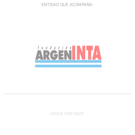
ENTIDAD QUE ACOMPAÑA:
MEDIA PARTNER: