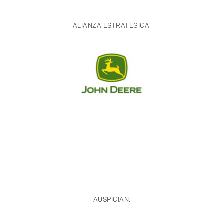
ALIANZA ESTRATÉGICA:
AUSPICIAN: