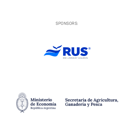
SPONSORS: