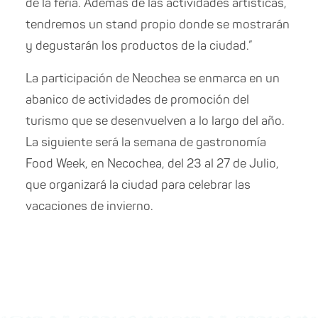
de la feria. Además de las actividades artísticas,
tendremos un stand propio donde se mostrarán
y degustarán los productos de la ciudad.”
La participación de Neochea se enmarca en un
abanico de actividades de promoción del
turismo que se desenvuelven a lo largo del año.
La siguiente será la semana de gastronomía
Food Week, en Necochea, del 23 al 27 de Julio,
que organizará la ciudad para celebrar las
vacaciones de invierno.