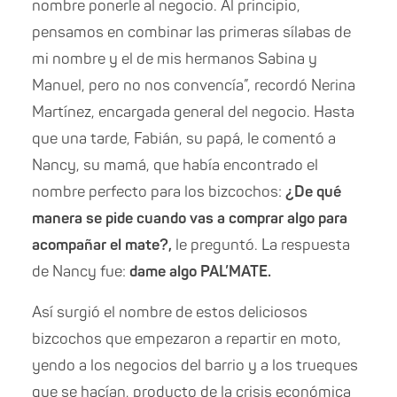
nombre ponerle al negocio. Al principio,
pensamos en combinar las primeras sílabas de
mi nombre y el de mis hermanos Sabina y
Manuel, pero no nos convencía”, recordó Nerina
Martínez, encargada general del negocio. Hasta
que una tarde, Fabián, su papá, le comentó a
Nancy, su mamá, que había encontrado el
nombre perfecto para los bizcochos:
¿De qué
manera se pide cuando vas a comprar algo para
acompañar el mate?,
le preguntó.
La respuesta
de Nancy fue:
dame algo PAL’MATE.
Así surgió el nombre de estos deliciosos
bizcochos que empezaron a repartir en moto,
yendo a los negocios del barrio y a los trueques
que se hacían, producto de la crisis económica