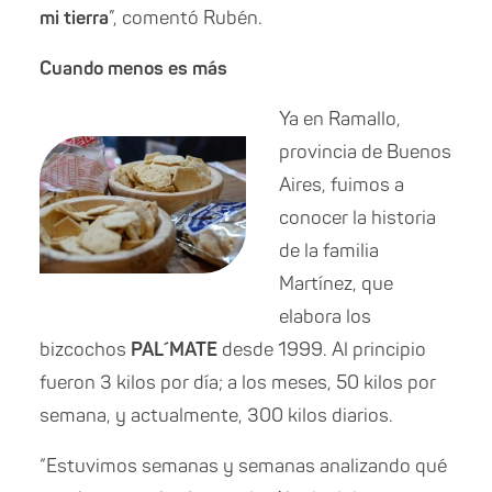
mi tierra
”, comentó Rubén.
Cuando menos es más
Ya en Ramallo,
provincia de Buenos
Aires, fuimos a
conocer la historia
de la familia
Martínez, que
elabora los
bizcochos
PAL´MATE
desde 1999. Al principio
fueron 3 kilos por día; a los meses, 50 kilos por
semana, y actualmente, 300 kilos diarios.
“Estuvimos semanas y semanas analizando qué