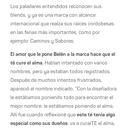
Los paladares entendidos reconocen sus
blends, y ya es una marca con alcance
internacional que realza sus raíces cordobesas
en las ferias más importantes, como por
ejemplo: Caminos y Sabores.
El amor que le pone Belén a la marca hace que el
té cure el alma.
Habían intentado con varios
nombres, pero ya estaban todos registrados.
Después de muchos intentos frustrados,
apareció el nombre indicado. “Con la diseñadora
le estábamos poniendo todo para encontrar el
mejor nombre: le estábamos poniendo el alma.
Allí fue cuando reflexioné que
este té tenía algo
especial como sus dueños
: va a curarTE el alma,