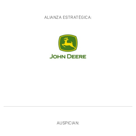
ALIANZA ESTRATÉGICA:
AUSPICIAN: