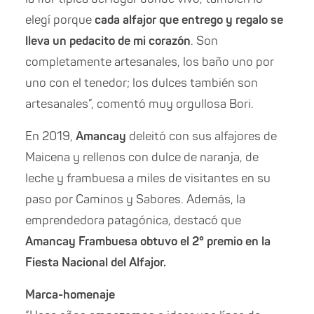
elegí porque
cada alfajor que entrego y regalo se
lleva un pedacito de mi corazón
. Son
completamente artesanales, los baño uno por
uno con el tenedor; los dulces también son
artesanales”, comentó muy orgullosa Bori.
En 2019,
Amancay
deleitó con sus alfajores de
Maicena y rellenos con dulce de naranja, de
leche y frambuesa a miles de visitantes en su
paso por Caminos y Sabores. Además, la
emprendedora patagónica, destacó que
Amancay Frambuesa obtuvo el 2° premio en la
Fiesta Nacional del Alfajor.
Marca-homenaje