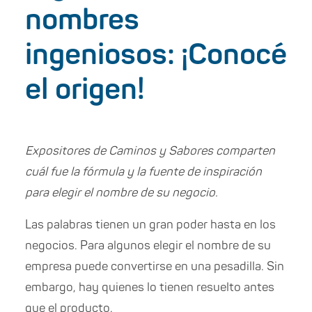
nombres
ingeniosos: ¡Conocé
el origen!
Expositores de Caminos y Sabores comparten
cuál fue la fórmula y la fuente de inspiración
para elegir el nombre de su negocio.
Las palabras tienen un gran poder hasta en los
negocios. Para algunos elegir el nombre de su
empresa puede convertirse en una pesadilla. Sin
embargo, hay quienes lo tienen resuelto antes
que el producto.