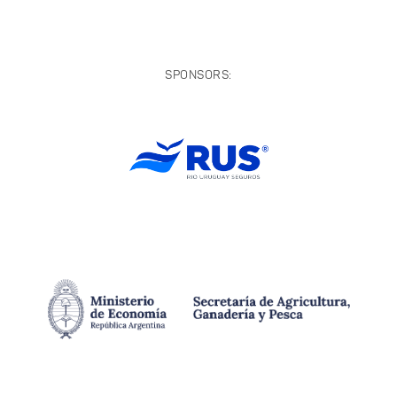
SPONSORS: