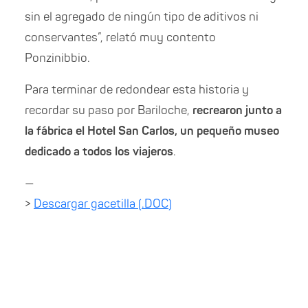
sin el agregado de ningún tipo de aditivos ni
conservantes”, relató muy contento
Ponzinibbio.
Para terminar de redondear esta historia y
recordar su paso por Bariloche,
recrearon junto a
la fábrica el Hotel San Carlos, un pequeño museo
dedicado a todos los viajeros
.
—
>
Descargar gacetilla (.DOC)