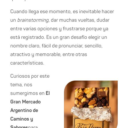
Cuando llega ese momento, es inevitable hacer
un
brainstorming
, dar muchas vueltas, dudar
entre varias opciones y frustrarse porque ya
está registrado. Es un gran desafío elegir un
nombre claro, fácil de pronunciar, sencillo,
atractivo y memorable, entre otras
características.
Curiosos por este
tema, nos
sumergimos en
El
Gran Mercado
Argentino de
Caminos y
Sabores
para