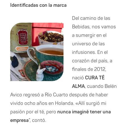
Identificadas con la marca
Del camino de las
Bebidas, nos vamos
a sumergir en el
universo de las
infusiones. En el
corazón del país, a
finales de 2012,
nació
CURA TÉ
ALMA
, cuando Belén
Avico regresó a Río Cuarto después de haber
vivido ocho años en Holanda. «Allí surgió mi
pasión por el té, pero
nunca imaginé tener una
empresa
”, contó.