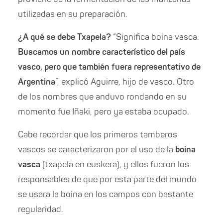
utilizadas en su preparación.
¿A qué se debe Txapela?
“Significa
boina vasca.
Buscamos un nombre característico del país
vasco, pero que también fuera representativo de
Argentina
”, explicó Aguirre, hijo de vasco. Otro
de los nombres que anduvo rondando en su
momento fue Iñaki, pero ya estaba ocupado.
Cabe recordar que
los primeros tamberos
vascos se caracterizaron por el uso de la
boina
vasca
(txapela en euskera), y ellos fueron los
responsables de que por esta parte del mundo
se usara la boina en los campos con bastante
regularidad
.