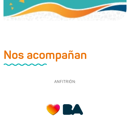
Nos acompañan
ANFITRIÓN: