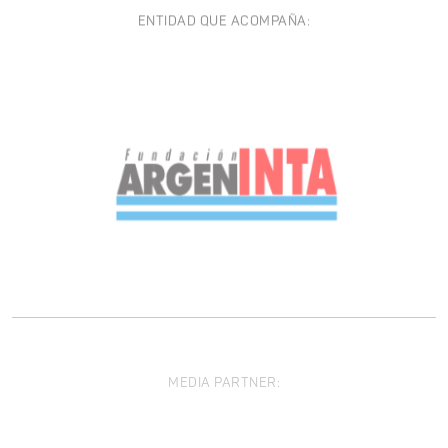
ENTIDAD QUE ACOMPAÑA:
MEDIA PARTNER: