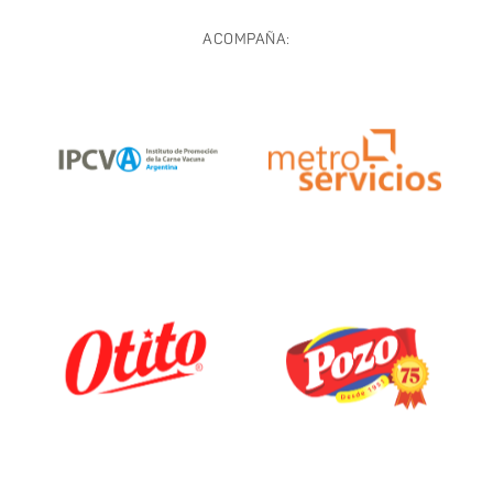
ACOMPAÑA: