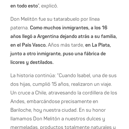
en todo esto
”, explicó.
Don Melitón fue su tatarabuelo por línea
paterna.
Como muchos inmigrantes, a los 16
años llegó a Argentina dejando atrás a su familia,
en el País Vasco.
Años más tarde,
en La Plata,
junto a otro inmigrante, puso una fábrica de
licores y destilados.
La historia continúa: “Cuando Isabel, una de sus
dos hijas, cumplió 15 años, realizaron un viaje.
Un cruce a Chile, atravesando la cordillera de los
Andes, embarcándose precisamente en
Bariloche, hoy nuestra ciudad. En su honor
llamamos Don Melitón a nuestros dulces y
mermeladas, productos totalmente naturales y