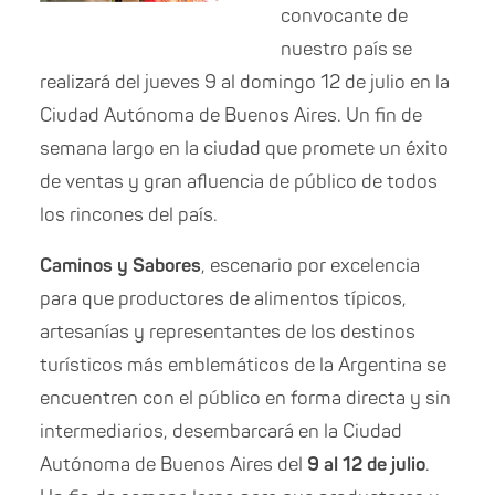
convocante de
nuestro país se
realizará del jueves 9 al domingo 12 de julio en la
Ciudad Autónoma de Buenos Aires. Un fin de
semana largo en la ciudad que promete un éxito
de ventas y gran afluencia de público de todos
los rincones del país.
Caminos y Sabores
, escenario por excelencia
para que productores de alimentos típicos,
artesanías y representantes de los destinos
turísticos más emblemáticos de la Argentina se
encuentren con el público en forma directa y sin
intermediarios, desembarcará en la Ciudad
Autónoma de Buenos Aires del
9 al 12 de julio
.