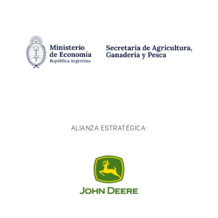
ALIANZA ESTRATÉGICA: