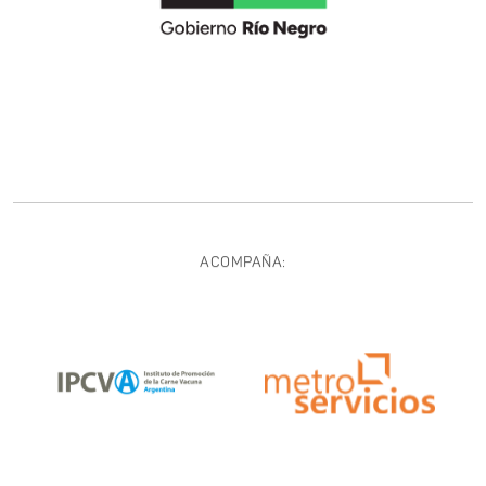
ACOMPAÑA: