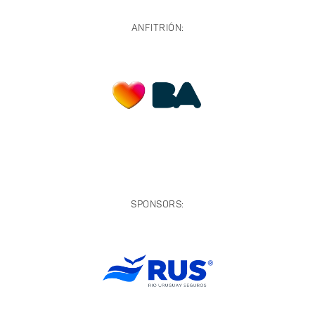
ANFITRIÓN:
SPONSORS: