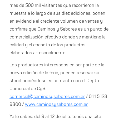
más de 500 mil visitantes que recorrieron la
muestra a lo largo de sus diez ediciones, ponen
en evidencia el creciente volumen de ventas y
confirma que Caminos y Sabores es un punto de
comercialización efectivo donde se mantiene la
calidad y el encanto de los productos
elaborados artesanalmente.
Los productores interesados en ser parte de la
nueva edición de la feria, pueden reservar su
stand poniéndose en contacto con el Depto.
Comercial de CyS:
comercial@caminosysabores.com.ar
/ 011 5128
9800 /
www.caminosysabores.com.ar
Ya lo sabes, del 9 al 12 de julio, tenés una cita