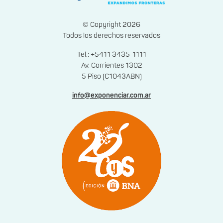
© Copyright 2026
Todos los derechos reservados
Tel.: +5411 3435-1111
Av. Corrientes 1302
5 Piso (C1043ABN)
info@exponenciar.com.ar