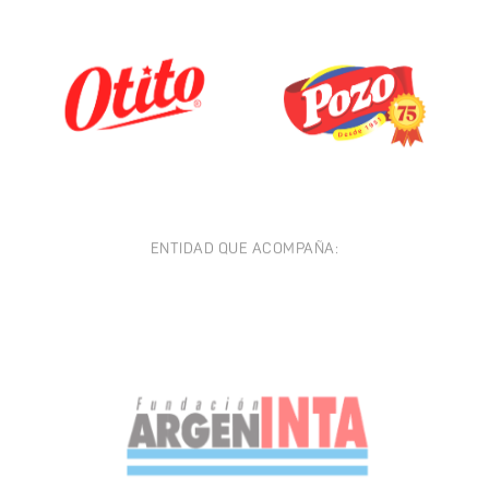
ENTIDAD QUE ACOMPAÑA: