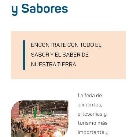
y Sabores
ENCONTRATE CON TODO EL
SABOR Y EL SABER DE
NUESTRA TIERRA
La feria de
alimentos,
artesanías y
turismo más
importante y