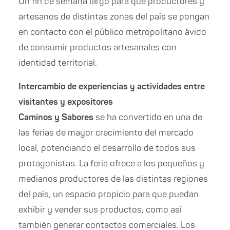
Un fin de semana largo para que productores y
artesanos de distintas zonas del país se pongan
en contacto con el público metropolitano ávido
de consumir productos artesanales con
identidad territorial.
Intercambio de experiencias y actividades entre
visitantes y expositores
Caminos y Sabores
se ha convertido en una de
las ferias de mayor crecimiento del mercado
local, potenciando el desarrollo de todos sus
protagonistas. La feria ofrece a los pequeños y
medianos productores de las distintas regiones
del país, un espacio propicio para que puedan
exhibir y vender sus productos, como así
también generar contactos comerciales. Los