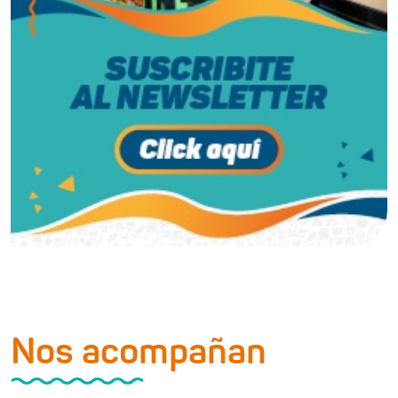
Nos acompañan