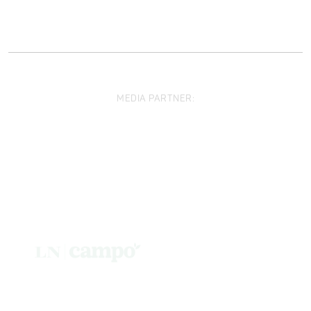
MEDIA PARTNER: