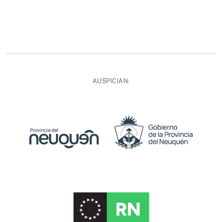
AUSPICIAN: