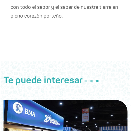
con todo el sabor y el saber de nuestra tierra en
pleno corazón porteño.
Te puede interesar