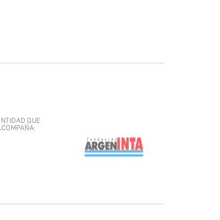
ENTIDAD QUE
ACOMPAÑA: