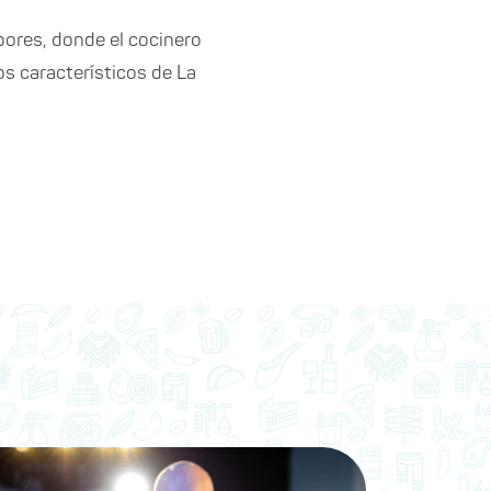
bores, donde el cocinero
s característicos de La