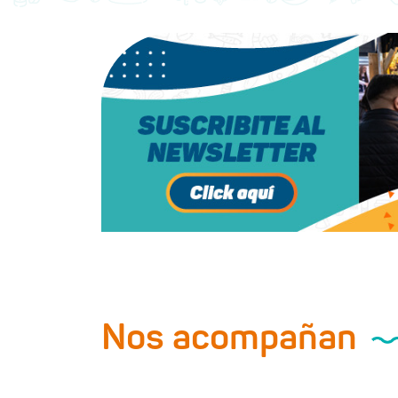
Nos acompañan