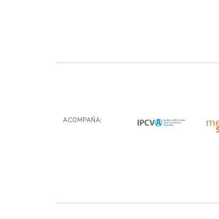
ACOMPAÑA: