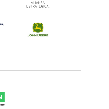
ALIANZA
ESTRATÉGICA: