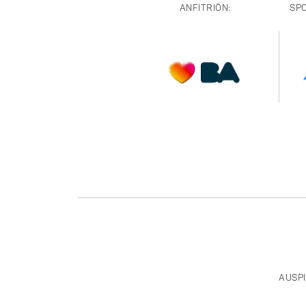
ANFITRIÓN:
SP
AUSPI