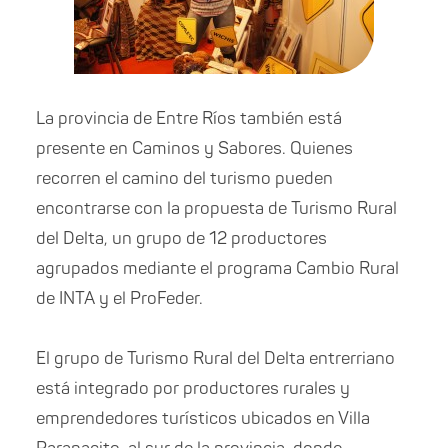
La provincia de Entre Ríos también está
presente en Caminos y Sabores. Quienes
recorren el camino del turismo pueden
encontrarse con la propuesta de Turismo Rural
del Delta, un grupo de 12 productores
agrupados mediante el programa Cambio Rural
de INTA y el ProFeder.
El grupo de Turismo Rural del Delta entrerriano
está integrado por productores rurales y
emprendedores turísticos ubicados en Villa