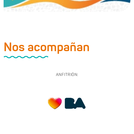
Nos acompañan
ANFITRIÓN: