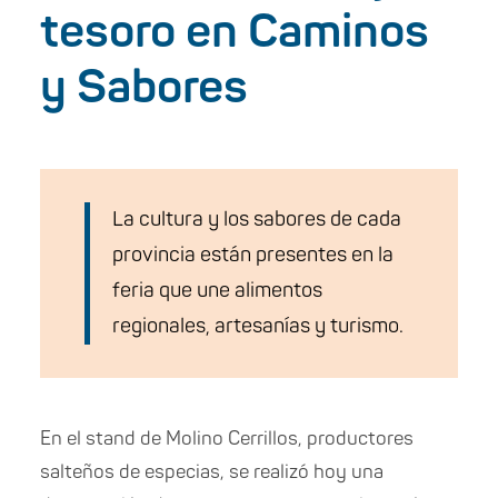
tesoro en Caminos
y Sabores
La cultura y los sabores de cada
provincia están presentes en la
feria que une alimentos
regionales, artesanías y turismo.
En el stand de Molino Cerrillos, productores
salteños de especias, se realizó hoy una