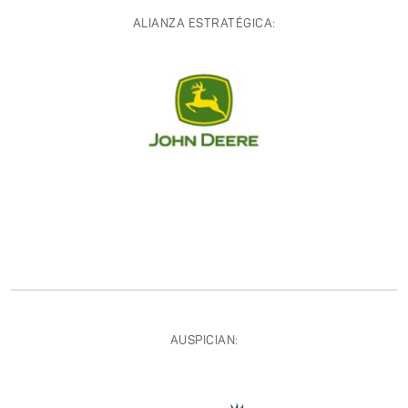
ALIANZA ESTRATÉGICA:
AUSPICIAN: