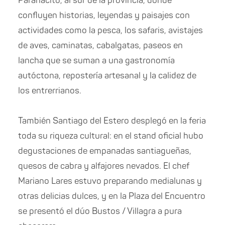
Paranacito, al sur de la provincia, donde
confluyen historias, leyendas y paisajes con
actividades como la pesca, los safaris, avistajes
de aves, caminatas, cabalgatas, paseos en
lancha que se suman a una gastronomía
autóctona, repostería artesanal y la calidez de
los entrerrianos.
También Santiago del Estero desplegó en la feria
toda su riqueza cultural: en el stand oficial hubo
degustaciones de empanadas santiagueñas,
quesos de cabra y alfajores nevados. El chef
Mariano Lares estuvo preparando medialunas y
otras delicias dulces, y en la Plaza del Encuentro
se presentó el dúo Bustos / Villagra a pura