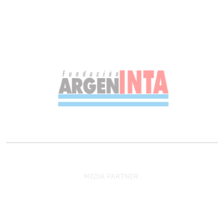
MEDIA PARTNER: