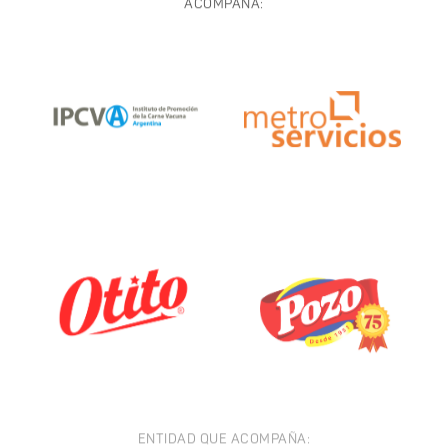
ACOMPAÑA:
ENTIDAD QUE ACOMPAÑA: