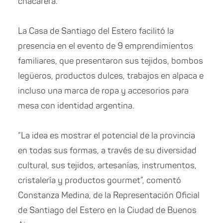
chacarera.
La Casa de Santiago del Estero facilitó la
presencia en el evento de 9 emprendimientos
familiares, que presentaron sus tejidos, bombos
legüeros, productos dulces, trabajos en alpaca e
incluso una marca de ropa y accesorios para
mesa con identidad argentina.
“La idea es mostrar el potencial de la provincia
en todas sus formas, a través de su diversidad
cultural, sus tejidos, artesanías, instrumentos,
cristalería y productos gourmet”, comentó
Constanza Medina, de la Representación Oficial
de Santiago del Estero en la Ciudad de Buenos