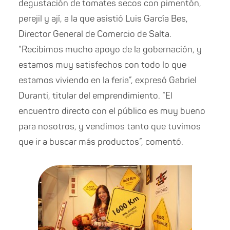
degustación de tomates secos con pimentón,
perejil y ají, a la que asistió Luis García Bes,
Director General de Comercio de Salta.
“Recibimos mucho apoyo de la gobernación, y
estamos muy satisfechos con todo lo que
estamos viviendo en la feria”, expresó Gabriel
Duranti, titular del emprendimiento. “El
encuentro directo con el público es muy bueno
para nosotros, y vendimos tanto que tuvimos
que ir a buscar más productos”, comentó.