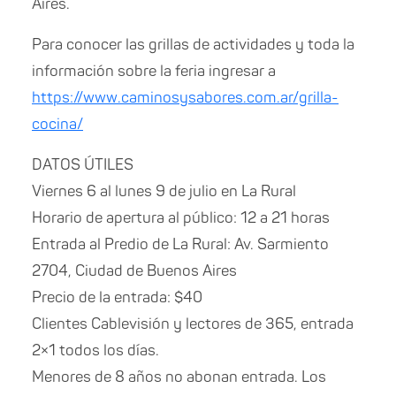
Aires.
Para conocer las grillas de actividades y toda la
información sobre la feria ingresar a
https://www.caminosysabores.com.ar/grilla-
cocina/
DATOS ÚTILES
Viernes 6 al lunes 9 de julio en La Rural
Horario de apertura al público: 12 a 21 horas
Entrada al Predio de La Rural: Av. Sarmiento
2704, Ciudad de Buenos Aires
Precio de la entrada: $40
Clientes Cablevisión y lectores de 365, entrada
2×1 todos los días.
Menores de 8 años no abonan entrada. Los