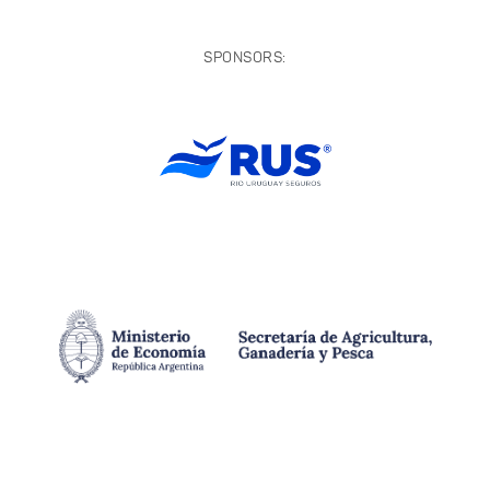
SPONSORS: