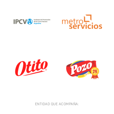
ENTIDAD QUE ACOMPAÑA: