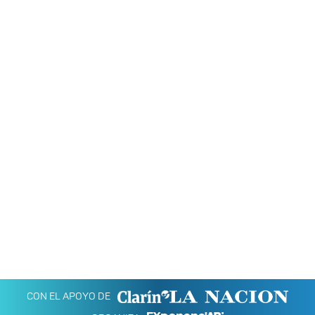
CON EL APOYO DE