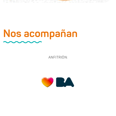
Nos acompañan
ANFITRIÓN: