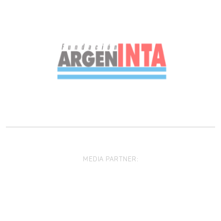
MEDIA PARTNER: