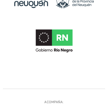
ACOMPAÑA: