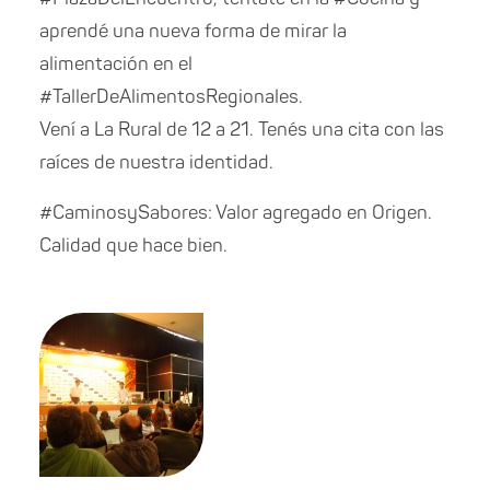
aprendé una nueva forma de mirar la
alimentación en el
#TallerDeAlimentosRegionales.
Vení a La Rural de 12 a 21. Tenés una cita con las
raíces de nuestra identidad.
#CaminosySabores: Valor agregado en Origen.
Calidad que hace bien.