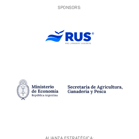
SPONSORS:
ALIANZA ESTRATÉGICA: