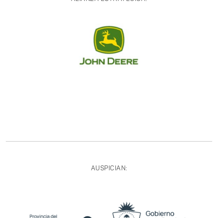
AUSPICIAN: