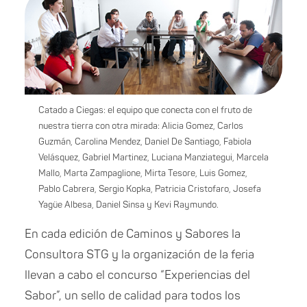
Catado a Ciegas: el equipo que conecta con el fruto de
nuestra tierra con otra mirada: Alicia Gomez, Carlos
Guzmán, Carolina Mendez, Daniel De Santiago, Fabiola
Velásquez, Gabriel Martinez, Luciana Manziategui, Marcela
Mallo, Marta Zampaglione, Mirta Tesore, Luis Gomez,
Pablo Cabrera, Sergio Kopka, Patricia Cristofaro, Josefa
Yagüe Albesa, Daniel Sinsa y Kevi Raymundo.
En cada edición de Caminos y Sabores la
Consultora STG y la organización de la feria
llevan a cabo el concurso “Experiencias del
Sabor”, un sello de calidad para todos los