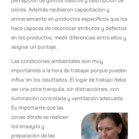
percepción de gustos básicos y descripción de
olores. Además recibieron capacitación y
entrenamiento en productos específicos que los
hace capaces de reconocer atributos y defectos
en los productos, medir diferencias entre ellos y
asignar un puntaje.
Las condiciones ambientales son muy
importantes a la hora de trabajar porque pueden
influir en los resultados. El lugar de trabajo debe
ser una zona tranquila, sin distracciones, con
iluminación controlada y ventilación adecuada.
Es importante que l
as
zonas dónde se realicen
los ensayos y
preparación de las