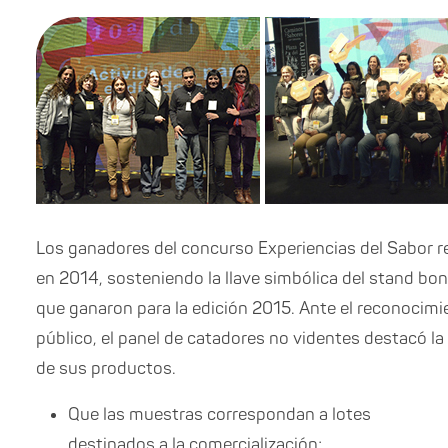
Los ganadores del concurso Experiencias del Sabor r
en 2014, sosteniendo la llave simbólica del stand bon
que ganaron para la edición 2015. Ante el reconocimi
público, el panel de catadores no videntes destacó la
de sus productos.
Que las muestras correspondan a lotes
destinados a la comercialización;