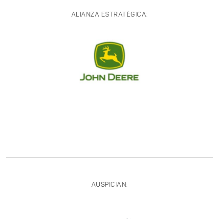
ALIANZA ESTRATÉGICA:
AUSPICIAN: