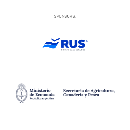
SPONSORS: