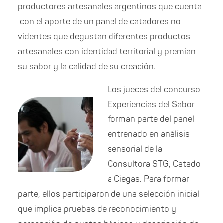
productores artesanales argentinos que cuenta
con el aporte de un panel de catadores no
videntes que degustan diferentes productos
artesanales con identidad territorial y premian
su sabor y la calidad de su creación.
Los jueces del concurso
Experiencias del Sabor
forman parte del panel
entrenado en análisis
sensorial de la
Consultora STG, Catado
a Ciegas. Para formar
parte, ellos participaron de una selección inicial
que implica pruebas de reconocimiento y