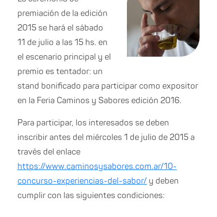
premiación de la edición
2015 se hará el sábado
11 de julio a las 15 hs. en
el escenario principal y el
premio es tentador: un
stand bonificado para participar como expositor
en la Feria Caminos y Sabores edición 2016.
Para participar, los interesados se deben
inscribir antes del miércoles 1 de julio de 2015 a
través del enlace
https://www.caminosysabores.com.ar/10-
concurso-experiencias-del-sabor/
y deben
cumplir con las siguientes condiciones: