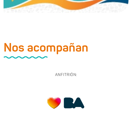
Nos acompañan
ANFITRIÓN: