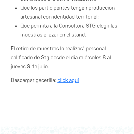
Que los participantes tengan producción
artesanal con identidad territorial;
Que permita a la Consultora STG elegir las
muestras al azar en el stand.
El retiro de muestras lo realizará personal
calificado de Stg desde el día miércoles 8 al
jueves 9 de julio.
Descargar gacetilla:
click aquí