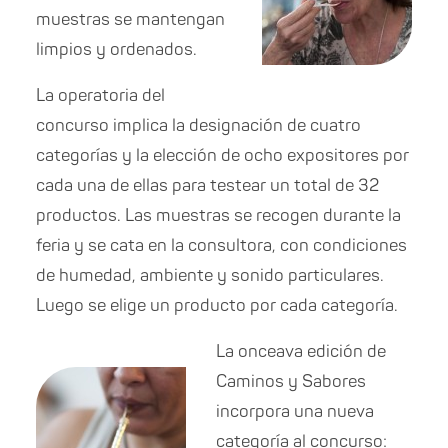
muestras se mantengan
limpios y ordenados.
La operatoria del
concurso implica la designación de cuatro
categorías y la elección de ocho expositores por
cada una de ellas para testear un total de 32
productos. Las muestras se recogen durante la
feria y se cata en la consultora, con condiciones
de humedad, ambiente y sonido particulares.
Luego se elige un producto por cada categoría.
La onceava edición de
Caminos y Sabores
incorpora una nueva
categoría al concurso: