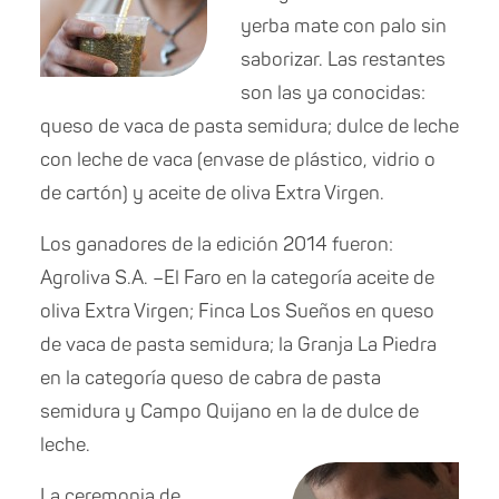
yerba mate con palo sin
saborizar. Las restantes
son las ya conocidas:
queso de vaca de pasta semidura; dulce de leche
con leche de vaca (envase de plástico, vidrio o
de cartón) y aceite de oliva Extra Virgen.
Los ganadores de la edición 2014 fueron:
Agroliva S.A. –El Faro en la categoría aceite de
oliva Extra Virgen; Finca Los Sueños en queso
de vaca de pasta semidura; la Granja La Piedra
en la categoría queso de cabra de pasta
semidura y Campo Quijano en la de dulce de
leche.
La ceremonia de