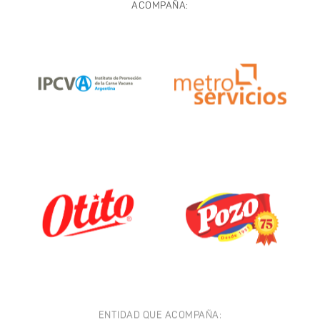
ACOMPAÑA:
ENTIDAD QUE ACOMPAÑA: