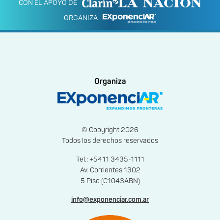
CON EL APOYO DE
ORGANIZA
Organiza
© Copyright 2026
Todos los derechos reservados
Tel.: +5411 3435-1111
Av. Corrientes 1302
5 Piso (C1043ABN)
info@exponenciar.com.ar