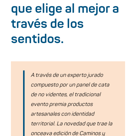
que elige al mejor a
través de los
sentidos.
A través de un experto jurado
compuesto por un panel de cata
de no videntes, el tradicional
evento premia productos
artesanales con identidad
territorial. La novedad que trae la
onceava edición de Caminos y