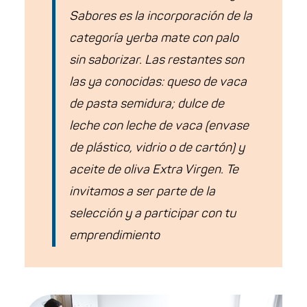
Sabores es la incorporación de la
categoría yerba mate con palo
sin saborizar. Las restantes son
las ya conocidas: queso de vaca
de pasta semidura; dulce de
leche con leche de vaca (envase
de plástico, vidrio o de cartón) y
aceite de oliva Extra Virgen. Te
invitamos a ser parte de la
selección y a participar con tu
emprendimiento