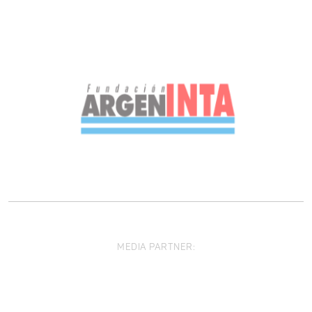
MEDIA PARTNER: