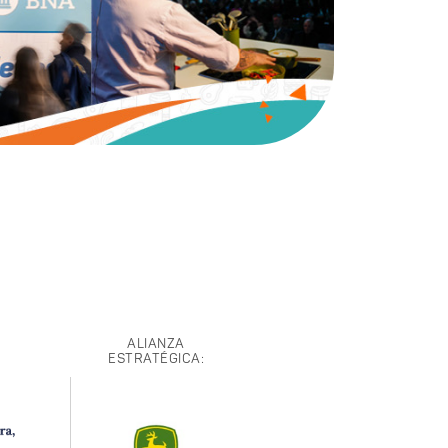
ALIANZA
ESTRATÉGICA: