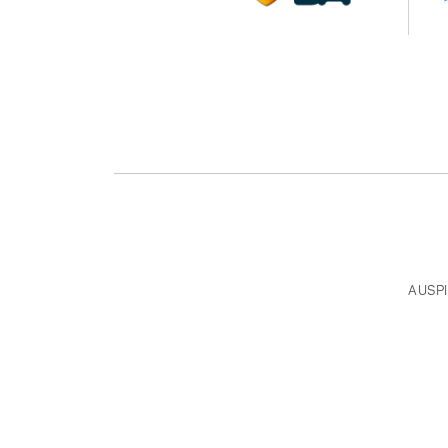
AUSPI