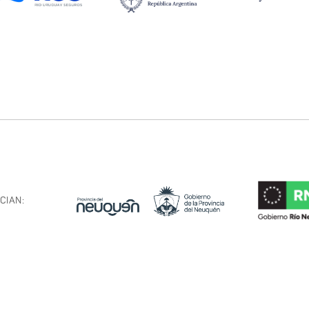
CIAN: