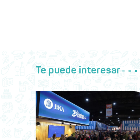
Te puede interesar