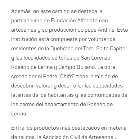
Además, en este camino se destaca la
participación de Fundación Alfarcito con
artesanías y su producción de papa Andina. Está
institución está compuesta por voluntarios
residentes de la Quebrada del Toro, Salta Capital
y las localidades salteñas de San Lorenzo,
Rosario de Lerma y Campo Quijano. La obra
creada por el Padre “Chifri” tiene la misión de
descubrir, valorar y desarrollar las capacidades
latentes de los habitantes y las comunidades de
los cerros del departamento de Rosario de
Lerma.
Entre los productos más destacados en materia
de tejidos, la Asociación Civil de Artesanos y