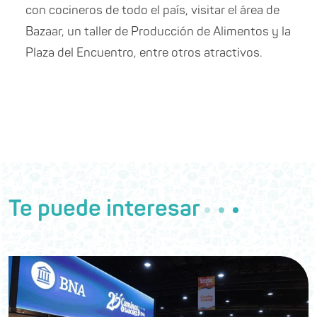
con cocineros de todo el país, visitar el área de
Bazaar, un taller de Producción de Alimentos y la
Plaza del Encuentro, entre otros atractivos.
Te puede interesar