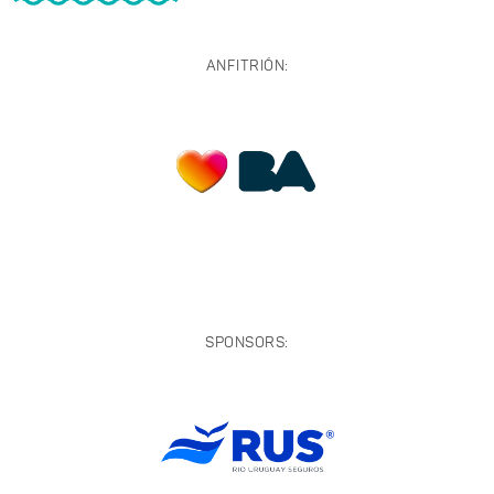
ANFITRIÓN:
SPONSORS: