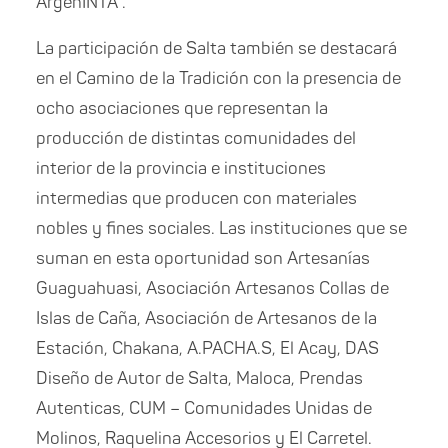
ArgenINTA .
La participación de Salta también se destacará
en el Camino de la Tradición con la presencia de
ocho asociaciones que representan la
producción de distintas comunidades del
interior de la provincia e instituciones
intermedias que producen con materiales
nobles y fines sociales. Las instituciones que se
suman en esta oportunidad son Artesanías
Guaguahuasi, Asociación Artesanos Collas de
Islas de Caña, Asociación de Artesanos de la
Estación, Chakana, A.PACHA.S, El Acay, DAS
Diseño de Autor de Salta, Maloca, Prendas
Autenticas, CUM – Comunidades Unidas de
Molinos, Raquelina Accesorios y El Carretel.