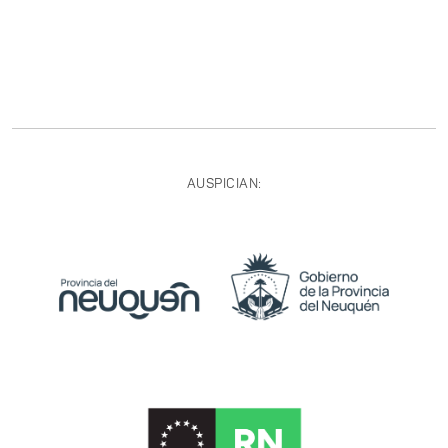
AUSPICIAN: