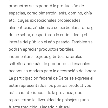
productos se expondrá la producción de
especias, como pimentón, anís, comino, chía,
etc., cuyas excepcionales propiedades
alimenticias, añadidas a su particular aroma y
dulce sabor, despertaron la curiosidad y el
interés del público el año pasado. También se
podrán apreciar productos textiles,
indumentaria, tejidos y tintes naturales
salteños, además de productos artesanales
hechos en madera para la decoración del hogar.
La participación federal de Salta se expresa al
estar representados los puntos productivos
más característicos de la provincia, que
representan la diversidad de paisajes y una
fuerte tradición y legado cultural.