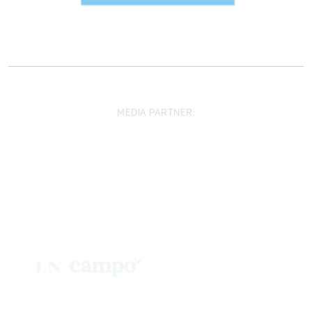
MEDIA PARTNER: