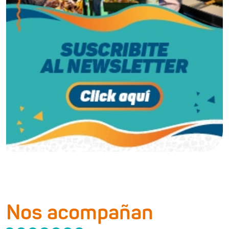
Nos acompañan