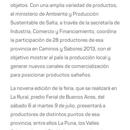
objetos. Con una amplia variedad de productos,
el ministerio de Ambiente y Producción
Sustentable de Salta, a través de la secretaría de
Industria, Comercio y Financiamiento, coordina
la participación de 28 productores de esa
provincia en Caminos y Sabores 2013, con el
objetivo mostrar al país la producción local y
generar nuevos canales de comercialización
para posicionar productos salteños.
La novena edición de la feria, que se realizará en
La Rural, predio Ferial de Buenos Aires, del
sábado 6 al martes 9 de julio, presentará a
productores de distintos puntos de esa
provincia, entre ellos La Puna, los Valles