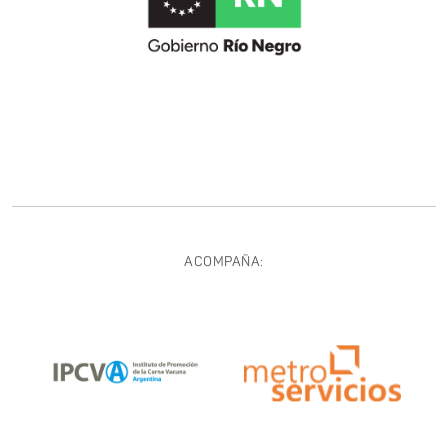
ACOMPAÑA: