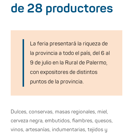
de 28 productores
La feria presentará la riqueza de
la provincia a todo el país, del 6 al
9 de julio en la Rural de Palermo,
con expositores de distintos
puntos de la provincia.
Dulces, conservas, masas regionales, miel,
cerveza negra, embutidos, fiambres, quesos,
vinos, artesanías, indumentarias, tejidos y