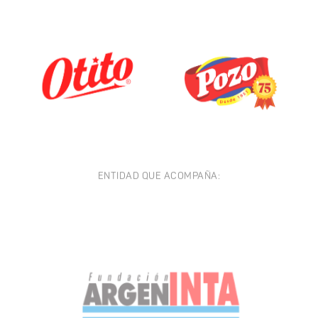
ENTIDAD QUE ACOMPAÑA: