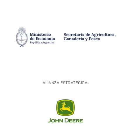
ALIANZA ESTRATÉGICA: