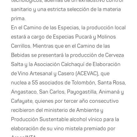
tecnológicos, además de un exhaustivo control
sanitario y una estricta selección de la materia
prima.
En el Camino de las Especias, la producción local
estará a cargo de Especias Pucará y Molinos
Cerrillos. Mientras que en el Camino de las
Bebidas se presentará la producción de Cerveza
Salta y la Asociación Calchaquí de Elaboración
de Vino Artesanal y Casero (ACEVAC), que
nuclea a 55 asociados de Tolombón, Santa Rosa,
Angastaco, San Carlos, Payogastilla, Animaná y
Cafayate, quienes por tercer año consecutivo
recibieron del ministerio de Ambiente y
Producción Sustentable alcohol vínico para la
elaboración de su vino mistela premiado por