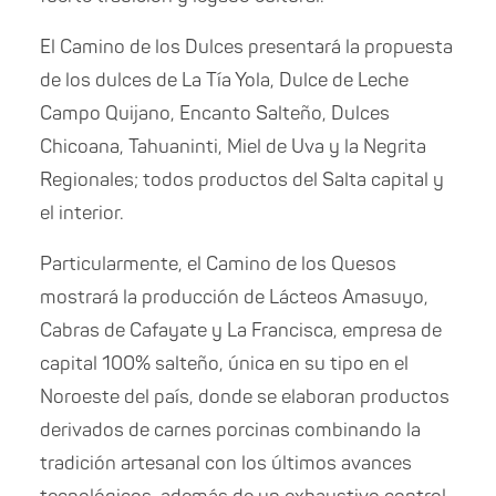
El Camino de los Dulces presentará la propuesta
de los dulces de La Tía Yola, Dulce de Leche
Campo Quijano, Encanto Salteño, Dulces
Chicoana, Tahuaninti, Miel de Uva y la Negrita
Regionales; todos productos del Salta capital y
el interior.
Particularmente, el Camino de los Quesos
mostrará la producción de Lácteos Amasuyo,
Cabras de Cafayate y La Francisca, empresa de
capital 100% salteño, única en su tipo en el
Noroeste del país, donde se elaboran productos
derivados de carnes porcinas combinando la
tradición artesanal con los últimos avances