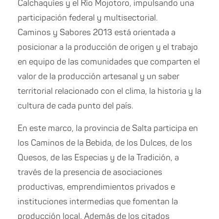
Calchaquíes y el Río Mojotoro, impulsando una
participación federal y multisectorial.
Caminos y Sabores 2013 está orientada a
posicionar a la producción de origen y el trabajo
en equipo de las comunidades que comparten el
valor de la producción artesanal y un saber
territorial relacionado con el clima, la historia y la
cultura de cada punto del país.
En este marco, la provincia de Salta participa en
los Caminos de la Bebida, de los Dulces, de los
Quesos, de las Especias y de la Tradición, a
través de la presencia de asociaciones
productivas, emprendimientos privados e
instituciones intermedias que fomentan la
producción local. Además de los citados