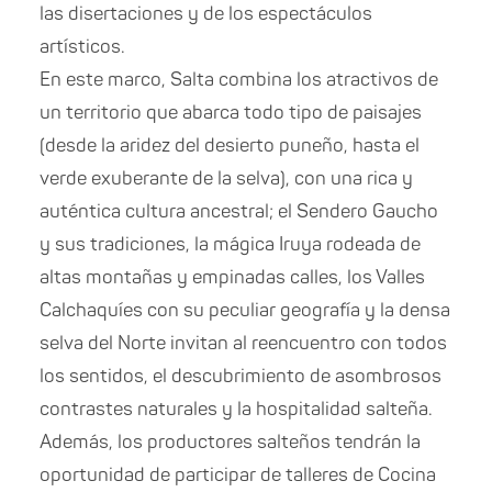
las disertaciones y de los espectáculos
artísticos.
En este marco, Salta combina los atractivos de
un territorio que abarca todo tipo de paisajes
(desde la aridez del desierto puneño, hasta el
verde exuberante de la selva), con una rica y
auténtica cultura ancestral; el Sendero Gaucho
y sus tradiciones, la mágica Iruya rodeada de
altas montañas y empinadas calles, los Valles
Calchaquíes con su peculiar geografía y la densa
selva del Norte invitan al reencuentro con todos
los sentidos, el descubrimiento de asombrosos
contrastes naturales y la hospitalidad salteña.
Además, los productores salteños tendrán la
oportunidad de participar de talleres de Cocina