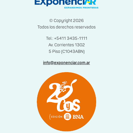
© Copyright 2026
Todos los derechos reservados
Tel.: +5411 3435-1111
Av. Corrientes 1302
5 Piso (C1043ABN)
info@exponenciar.com.ar