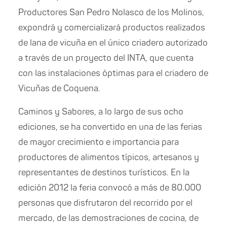
Productores San Pedro Nolasco de los Molinos,
expondrá y comercializará productos realizados
de lana de vicuña en el único criadero autorizado
a través de un proyecto del INTA, que cuenta
con las instalaciones óptimas para el criadero de
Vicuñas de Coquena.
Caminos y Sabores, a lo largo de sus ocho
ediciones, se ha convertido en una de las ferias
de mayor crecimiento e importancia para
productores de alimentos típicos, artesanos y
representantes de destinos turísticos. En la
edición 2012 la feria convocó a más de 80.000
personas que disfrutaron del recorrido por el
mercado, de las demostraciones de cocina, de