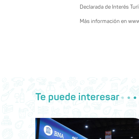
Declarada de Interés Turí
Más información en ww
Te puede interesar