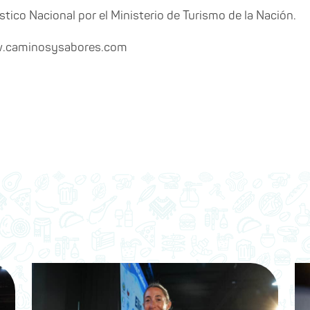
stico Nacional por el Ministerio de Turismo de la Nación.
w.caminosysabores.com