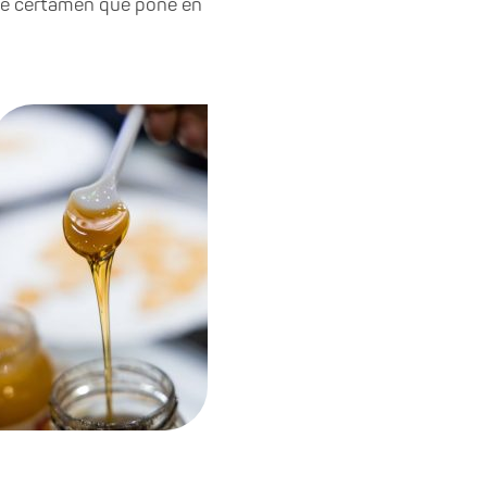
ste certamen que pone en