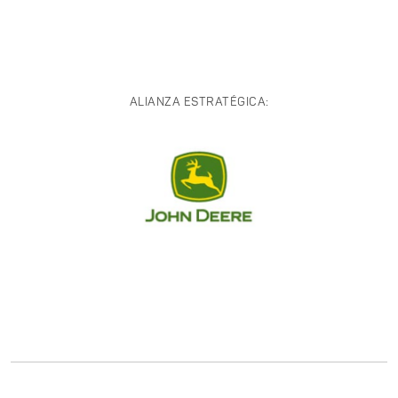
ALIANZA ESTRATÉGICA: