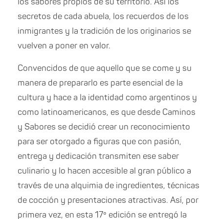
los sabores propios de su territorio. Así los
secretos de cada abuela, los recuerdos de los
inmigrantes y la tradición de los originarios se
vuelven a poner en valor.
Convencidos de que aquello que se come y su
manera de prepararlo es parte esencial de la
cultura y hace a la identidad como argentinos y
como latinoamericanos, es que desde Caminos
y Sabores se decidió crear un reconocimiento
para ser otorgado a figuras que con pasión,
entrega y dedicación transmiten ese saber
culinario y lo hacen accesible al gran público a
través de una alquimia de ingredientes, técnicas
de cocción y presentaciones atractivas. Así, por
primera vez, en esta 17º edición se entregó la