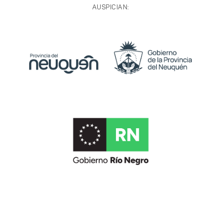
AUSPICIAN: