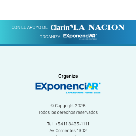
CON EL APOYO DE
ORGANIZA
Organiza
© Copyright 2026
Todos los derechos reservados
Tel.: +5411 3435-1111
Av. Corrientes 1302