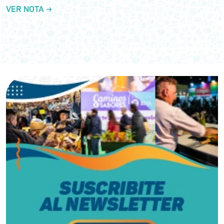
VER NOTA →