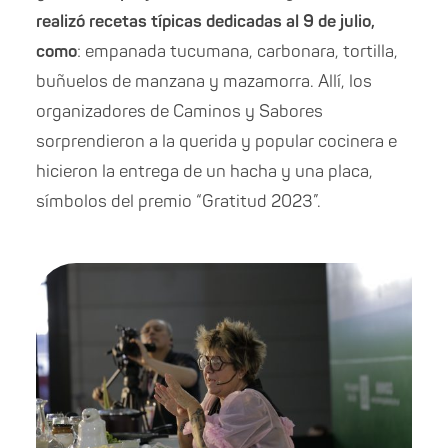
realizó recetas típicas dedicadas al 9 de julio,
como
: empanada tucumana, carbonara, tortilla,
buñuelos de manzana y mazamorra. Allí, los
organizadores de Caminos y Sabores
sorprendieron a la querida y popular cocinera e
hicieron la entrega de un hacha y una placa,
símbolos del premio “Gratitud 2023”.