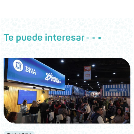
Te puede interesar