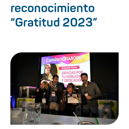
reconocimiento
“Gratitud 2023”