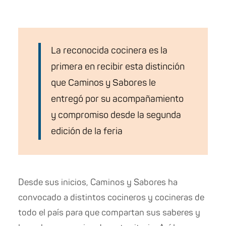
La reconocida cocinera es la
primera en recibir esta distinción
que Caminos y Sabores le
entregó por su acompañamiento
y compromiso desde la segunda
edición de la feria
Desde sus inicios, Caminos y Sabores ha
convocado a distintos cocineros y cocineras de
todo el país para que compartan sus saberes y