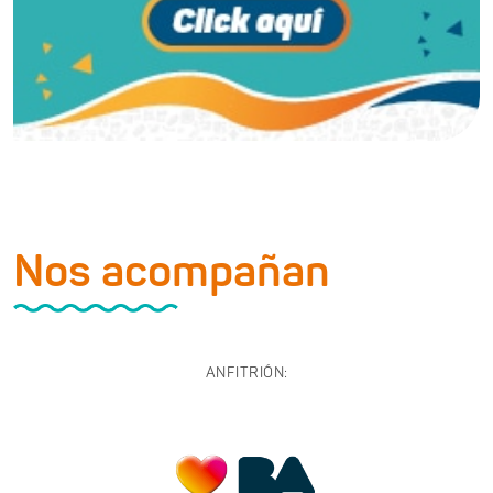
Nos acompañan
ANFITRIÓN: