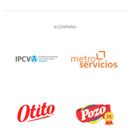
ACOMPAÑA: