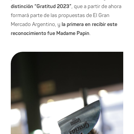
distinción “Gratitud 2023”
, que a partir de ahora
formará parte de las propuestas de El Gran
Mercado Argentino, y
la primera en recibir este
reconocimiento fue Madame Papin
.