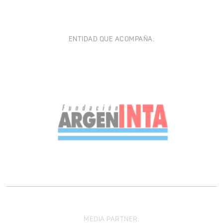
ENTIDAD QUE ACOMPAÑA:
MEDIA PARTNER: