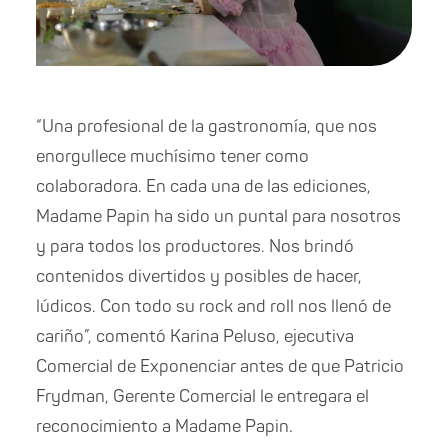
“Una profesional de la gastronomía, que nos
enorgullece muchísimo tener como
colaboradora. En cada una de las ediciones,
Madame Papin ha sido un puntal para nosotros
y para todos los productores. Nos brindó
contenidos divertidos y posibles de hacer,
lúdicos. Con todo su rock and roll nos llenó de
cariño”, comentó Karina Peluso, ejecutiva
Comercial de Exponenciar antes de que Patricio
Frydman, Gerente Comercial le entregara el
reconocimiento a Madame Papin.