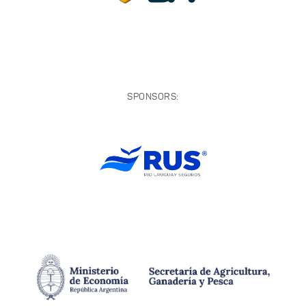
SPONSORS: