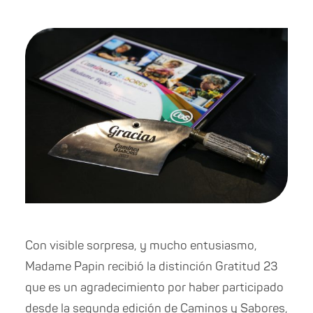
Con visible sorpresa, y mucho entusiasmo,
Madame Papin recibió la distinción Gratitud 23
que es un agradecimiento por haber participado
desde la segunda edición de Caminos y Sabores,