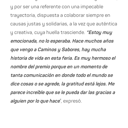
y por ser una referente con una impecable
trayectoria, dispuesta a colaborar siempre en
causas justas y solidarias, a la vez que auténtica
y creativa, cuya huella trasciende.
“Estoy muy
emocionada, no lo esperaba. Hace muchos años
que vengo a Caminos y Sabores, hay mucha
historia de vida en esta feria. Es muy hermoso el
nombre del premio porque en un momento de
tanta comunicación en donde todo el mundo se
dice cosas o se agrede, la gratitud está lejos. Me
parece increíble que se le pueda dar las gracias a
alguien por lo que hace
”, expresó.