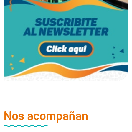
Nos acompañan