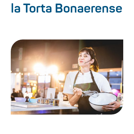
la Torta Bonaerense