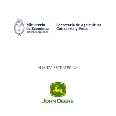
ALIANZA ESTRATÉGICA: