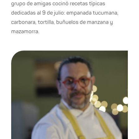
grupo de amigas cocinó recetas típicas
dedicadas al 9 de julio: empanada tucumana,
carbonara, tortilla, buñuelos de manzana y
mazamorra.