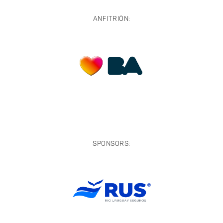
ANFITRIÓN:
SPONSORS: