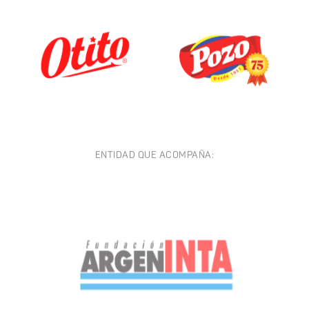
ENTIDAD QUE ACOMPAÑA: