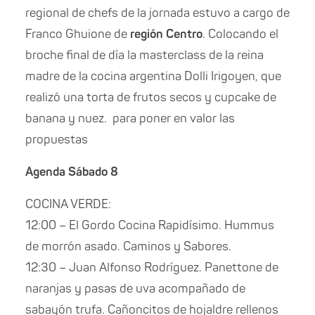
regional de chefs de la jornada estuvo a cargo de
Franco Ghuione de
región Centro
. Colocando el
broche final de día la masterclass de la reina
madre de la cocina argentina Dolli Irigoyen, que
realizó una torta de frutos secos y cupcake de
banana y nuez. para poner en valor las
propuestas
Agenda Sábado 8
COCINA VERDE:
12:00 – El Gordo Cocina Rapidísimo. Hummus
de morrón asado. Caminos y Sabores.
12:30 – Juan Alfonso Rodríguez. Panettone de
naranjas y pasas de uva acompañado de
sabayón trufa. Cañoncitos de hojaldre rellenos