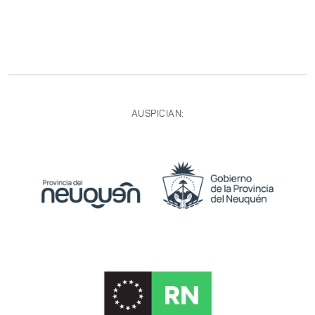
AUSPICIAN: