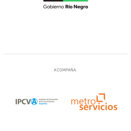
ACOMPAÑA: