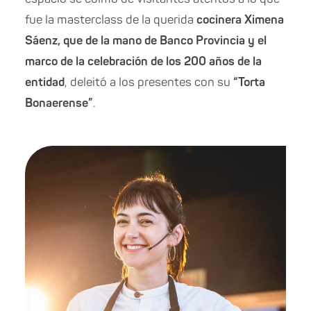
fue la masterclass de la querida
cocinera Ximena
Sáenz, que de la mano de Banco Provincia y el
marco de la celebración de los 200 años de la
entidad
, deleitó a los presentes con su
“Torta
Bonaerense”
.