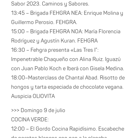
Sabor 2023. Caminos y Sabores.
13:45 – Brigada FEHGRA NEA: Enrique Molina y
Guillermo Perosio. FEHGRA.
15:00 – Brigada FEHGRA NOA: María Florencia
Rodríguez y Agustín Kuran. FEHGRA
16:30 – Fehgra presenta «Las Tres I”:
Impenetrable Chaqueño con Alina Ruiz. Iguazú
con Juan Pablo Koch e Iberá con Gisela Medina.
18:00–Masterclass de Chantal Abad. Risotto de
hongos y tarta especiada de chocolate vegana.
Auspicia OLIOVITA
>>> Domingo 9 de julio
COCINA VERDE:
12:00 – El Gordo Cocina Rapidísimo. Escabeche