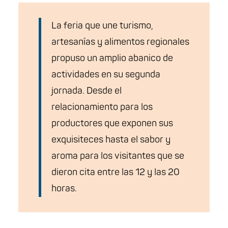
La feria que une turismo,
artesanías y alimentos regionales
propuso un amplio abanico de
actividades en su segunda
jornada. Desde el
relacionamiento para los
productores que exponen sus
exquisiteces hasta el sabor y
aroma para los visitantes que se
dieron cita entre las 12 y las 20
horas.