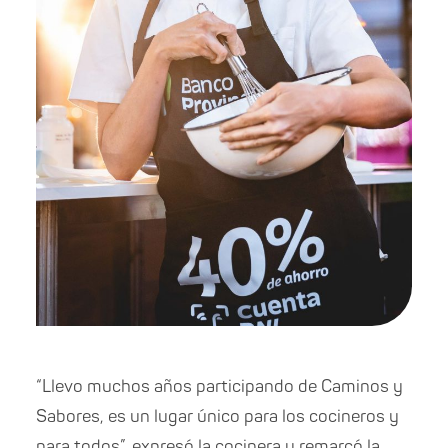
“Llevo muchos años participando de Caminos y
Sabores, es un lugar único para los cocineros y
para todos”, expresó la cocinera y remarcó la