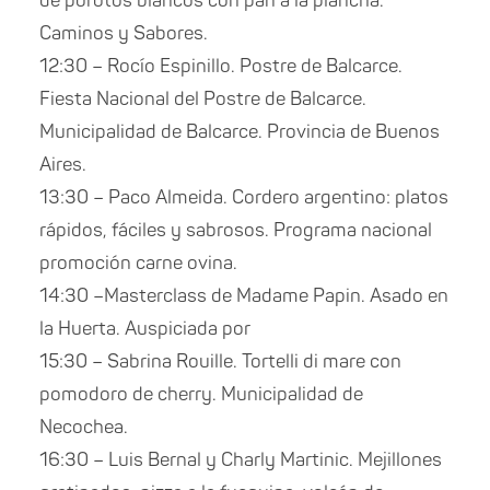
de porotos blancos con pan a la plancha.
Caminos y Sabores.
12:30 – Rocío Espinillo. Postre de Balcarce.
Fiesta Nacional del Postre de Balcarce.
Municipalidad de Balcarce. Provincia de Buenos
Aires.
13:30 – Paco Almeida. Cordero argentino: platos
rápidos, fáciles y sabrosos. Programa nacional
promoción carne ovina.
14:30 –Masterclass de Madame Papin. Asado en
la Huerta. Auspiciada por
15:30 – Sabrina Rouille. Tortelli di mare con
pomodoro de cherry. Municipalidad de
Necochea.
16:30 – Luis Bernal y Charly Martinic. Mejillones