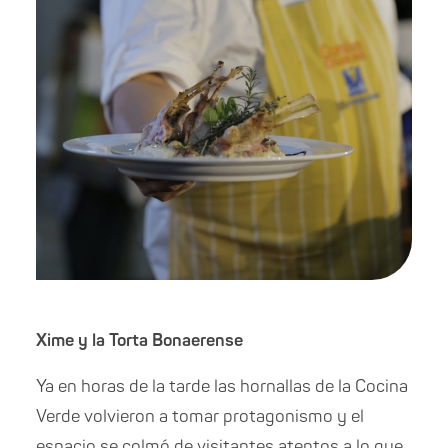
Xime y la Torta Bonaerense
Ya en horas de la tarde las hornallas de la Cocina
Verde volvieron a tomar protagonismo y el
espacio se colmó de visitantes atentos a lo que