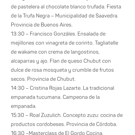
de pastelera al chocolate blanco trufada. Fiesta
de la Trufa Negra – Municipalidad de Saavedra.
Provincia de Buenos Aires.
13:30 – Francisco Gonzáles. Ensalada de
mejillones con vinagreta de corinto. Tagliatelle
de wakame con crema de langostinos,
alcaparras y ajo. Flan de queso Chubut con
dulce de rosa mosqueta y crumble de frutos
secos. Provincia de Chubut.
14:30 – Cristina Rojas Lazarte. La tradicional
empanada tucumana. Campeona de la
empanada.
15:30 – Roal Zuzulich. Concepto zuzu: cocina de
productos cordobeses. Provincia de Córdoba.
16:30 –Masterclass de El Gordo Cocina.