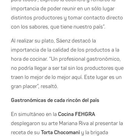
importancia de poder reunir en un sólo lugar
distintos productores y tomar contacto directo
con los sabores, que tiene nuestro país”.
Al realizar su plato, Sáenz destacó la
importancia de la calidad de los productos a la
hora de cocinar. “Un profesional gastronómico,
no podría llegar a ser tal sin los productores que
traen lo mejor de lo mejor aquí. Este lugar es un
gran placer”, resaltó.
Gastronómicas de cada rincón del país
En simultáneo en la
Cocina FEHGRA
desplegaron su arte Mariana Riva al presentar la
receta de su
Torta Chocomaní
y la brigada