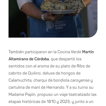
También participaron en la Cocina Verde
Martín
Altamirano de Córdoba
, que despertó los
sentidos con el aroma de su plato de Ribs de
cabrito de Quilino, deluxe de hongos de
Calamuchita, charqui de bondiola caroyense y
cartulina de maní de Hernando. Y a su turno su
Madame Papín, propuso un viaje teatralizado las
etapas históricas de 1810 y 2023, y junto a un