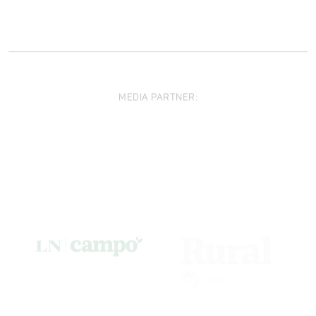
MEDIA PARTNER: