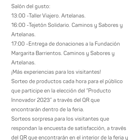
Salón del gusto:
13:00 -Taller Viajero. Artelanas.
16:00 -Tejetón Solidario. Caminos y Sabores y
Artelanas.
17:00 -Entrega de donaciones a la Fundación
Margarita Barrientos. Caminos y Sabores y
Artelanas.
¡Más experiencias para los visitantes!
Sorteo de productos cada hora para el público
que participe en la elección del “Producto
Innovador 2023” a través del QR que
encontrarán dentro de la feria.
Sorteos sorpresa para los visitantes que
respondan la encuesta de satisfacción, a través
del QR que encontrarán en el interior de la feria y