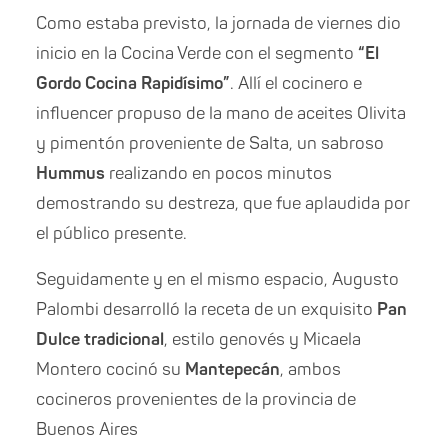
Como estaba previsto, la jornada de viernes dio
inicio en la Cocina Verde con el segmento
“El
Gordo Cocina Rapidísimo”
. Allí el cocinero e
influencer propuso de la mano de aceites Olivita
y pimentón proveniente de Salta, un sabroso
Hummus
realizando en pocos minutos
demostrando su destreza, que fue aplaudida por
el público presente.
Seguidamente y en el mismo espacio, Augusto
Palombi desarrolló la receta de un exquisito
Pan
Dulce tradicional
, estilo genovés y Micaela
Montero cocinó su
Mantepecán
, ambos
cocineros provenientes de la provincia de
Buenos Aires