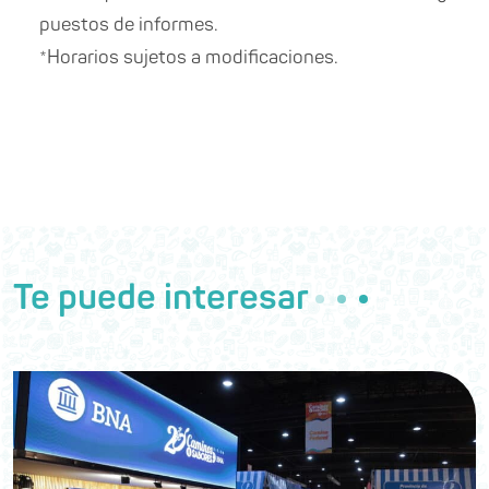
puestos de informes.
*Horarios sujetos a modificaciones.
Te puede interesar