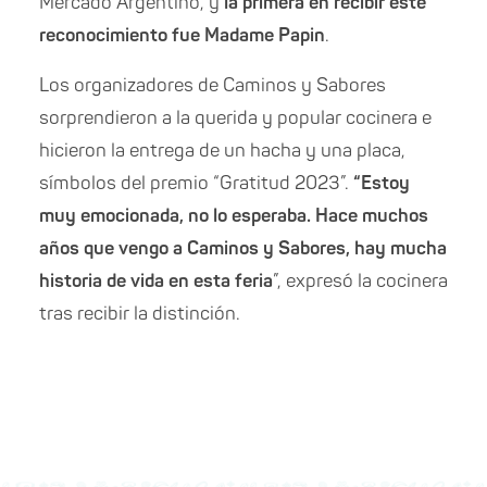
Mercado Argentino, y
la primera en recibir este
reconocimiento fue Madame Papin
.
Los organizadores de Caminos y Sabores
sorprendieron a la querida y popular cocinera e
hicieron la entrega de un hacha y una placa,
símbolos del premio “Gratitud 2023”.
“Estoy
muy emocionada, no lo esperaba. Hace muchos
años que vengo a Caminos y Sabores, hay mucha
historia de vida en esta feria
”, expresó la cocinera
tras recibir la distinción.