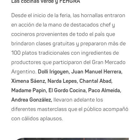
Las cocinas Verde y FEHGRA
Desde el inicio de la feria, las hornallas entraron
en acción de la mano de destacados chef y
cocineros provenientes de todo el país que
brindaron clases gratuitas y prepararon más de
100 platos tradicionales con ingredientes de
productores que participaron del Gran Mercado
Argentino.
Dolli Irigoyen, Juan Manuel Herrera,
Ximena Sáenz, Narda Lepes, Chantal Abad,
Madame Papin, El Gordo Cocina,
Paco Almeida,
Andrea González,
llevaron adelante los
diferentes masterclass que el público acompañó
con cálidos aplausos.