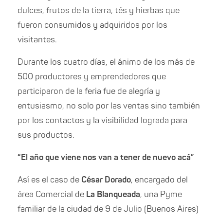
dulces, frutos de la tierra, tés y hierbas que
fueron consumidos y adquiridos por los
visitantes.
Durante los cuatro días, el ánimo de los más de
500 productores y emprendedores que
participaron de la feria fue de alegría y
entusiasmo, no solo por las ventas sino también
por los contactos y la visibilidad lograda para
sus productos.
“El año que viene nos van a tener de nuevo acá”
Así es el caso de
César Dorado
, encargado del
área Comercial de
La Blanqueada
, una P
y
me
familiar de la ciudad de 9 de Julio (Buenos Aires)