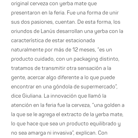
original cerveza con yerba mate que
presentaron en la feria. Fue una forma de unir
sus dos pasiones, cuentan. De esta forma, los
oriundos de Lanús desarrollan una yerba con la
característica de estar estacionada
naturalmente por más de 12 meses, “es un
producto cuidado, con un packaging distinto,
tratamos de transmitir otra sensación a la
gente, acercar algo diferente a lo que puede
encontrar en una góndola de supermercado”,
dice Giuliana. La innovación que llamó la
atención en la feria fue la cerveza, “una golden a
la que se le agrega el extracto de la yerba mate,
lo que hace que sea un producto equilibrado y
no sea amarga ni invasiva”, explican. Con