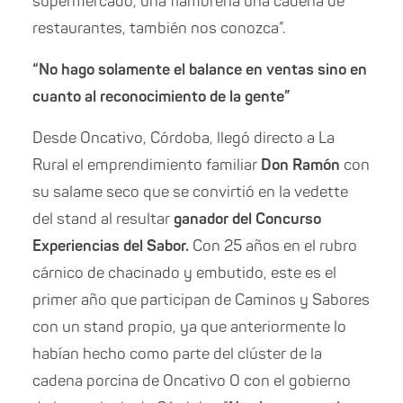
supermercado, una fiambrería una cadena de
restaurantes, también nos conozca”.
“No hago solamente el balance en ventas sino en
cuanto al reconocimiento de la gente”
Desde Oncativo, Córdoba, llegó directo a La
Rural el emprendimiento familiar
Don Ramón
con
su salame seco que se convirtió en la vedette
del stand al resultar
ganador del Concurso
Experiencias del Sabor.
Con 25 años en el rubro
cárnico de chacinado y embutido, este es el
primer año que participan de Caminos y Sabores
con un stand propio, ya que anteriormente lo
habían hecho como parte del clúster de la
cadena porcina de Oncativo O con el gobierno