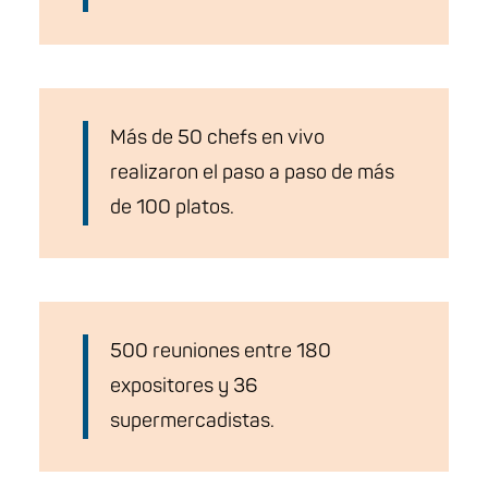
Más de 50 chefs en vivo
realizaron el paso a paso de más
de 100 platos.
500 reuniones entre 180
expositores y 36
supermercadistas.