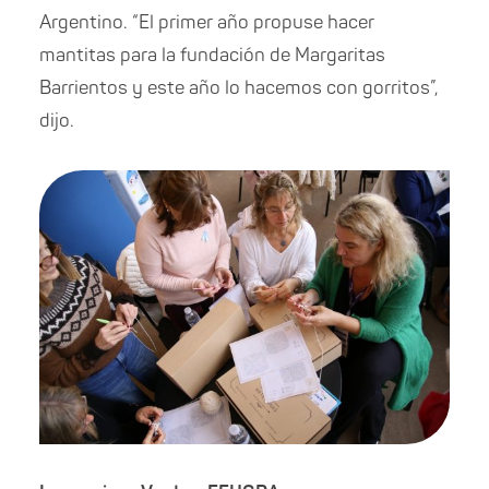
Argentino. “El primer año propuse hacer
mantitas para la fundación de Margaritas
Barrientos y este año lo hacemos con gorritos”,
dijo.