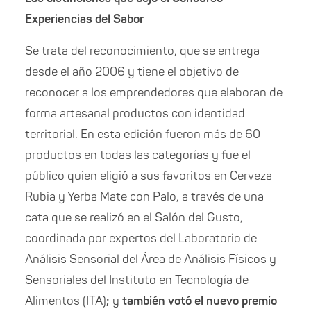
Experiencias del Sabor
Se trata del
reconocimiento, que se entrega
desde el año 2006 y tiene el objetivo de
reconocer a los emprendedores que elaboran de
forma artesanal productos con identidad
territorial. En esta edición fueron más de 60
productos en todas las categorías y fue el
público quien eligió a sus favoritos en Cerveza
Rubia y Yerba Mate con Palo, a
través de una
cata que se realizó en el Salón del Gusto,
coordinada por expertos del Laboratorio de
Análisis Sensorial del Área de Análisis Físicos y
Sensoriales del Instituto en Tecnología de
Alimentos (ITA)
;
y
también votó el nuevo premio