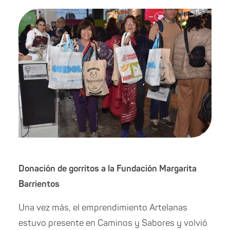
Donación de gorritos a la Fundación Margarita
Barrientos
Una vez más, el emprendimiento Artelanas
estuvo presente en Caminos y Sabores y volvió