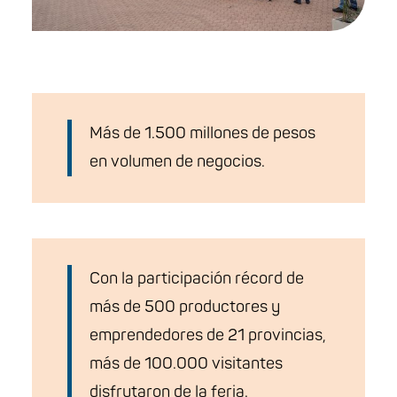
Más de 1.500 millones de pesos
en volumen de negocios.
Con la participación récord de
más de 500 productores y
emprendedores de 21 provincias,
más de 100.000 visitantes
disfrutaron de la feria.