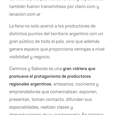
también fueron transmitisso por clarin.com y
lanacion.com.ar
La feria no solo acercó a los productores de
distintos puntos del territorio argentino con un
gran público de todo el país, sino que además
genera espacio que proporciona ventajas a nivel
visibilidad y negocio.
Caminos y Sabores es una
gran vidriera que
promueve el protagonismo de productores
regionales argentinos
, artesanos, cocineros y
emprendedores que comercializan, exponen,
presentan, toman contacto, difunden sus
especialidades, realizan clases y
demostraciones de su gastronomía. En síntesis,