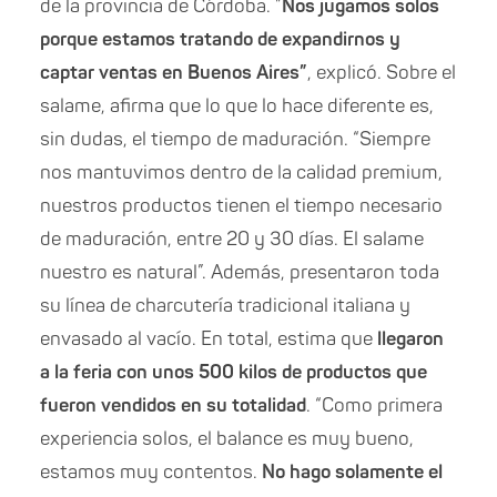
de la provincia de Córdoba. ”
Nos jugamos solos
porque estamos tratando de expandirnos y
captar ventas en Buenos Aires”
, explicó. Sobre el
salame, afirma que lo que lo hace diferente es,
sin dudas, el tiempo de maduración. “Siempre
nos mantuvimos dentro de la calidad premium,
nuestros productos tienen el tiempo necesario
de maduración, entre 20 y 30 días. El salame
nuestro es natural”. Además, presentaron toda
su línea de charcutería tradicional italiana y
envasado al vacío. En total, estima que
llegaron
a la feria con unos 500 kilos de productos que
fueron vendidos en su totalidad
. “Como primera
experiencia solos, el balance es muy bueno,
estamos muy contentos.
No hago solamente el