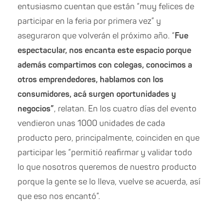
entusiasmo cuentan que están “muy felices de
participar en la feria por primera vez” y
aseguraron que volverán el próximo año. “
Fue
espectacular, nos encanta este espacio porque
además compartimos con colegas, conocimos a
otros emprendedores, hablamos con los
consumidores, acá surgen oportunidades y
negocios”
, relatan. En los cuatro días del evento
vendieron unas 1000 unidades de cada
producto pero, principalmente, coinciden en que
participar les “permitió reafirmar y validar todo
lo que nosotros queremos de nuestro producto
porque la gente se lo lleva, vuelve se acuerda, así
que eso nos encantó”.