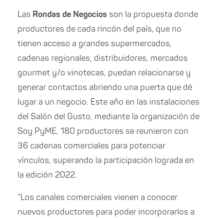
Las
Rondas de Negocios
son la propuesta donde
productores de cada rincón del país, que no
tienen acceso a grandes supermercados,
cadenas regionales, distribuidores, mercados
gourmet y/o vinotecas, puedan relacionarse y
generar contactos abriendo una puerta que dé
lugar a un negocio. Este año en las instalaciones
del Salón del Gusto, mediante la organización de
Soy PyME, 180 productores se reunieron con
36 cadenas comerciales para potenciar
vínculos, superando la participación lograda en
la edición 2022.
“Los canales comerciales vienen a conocer
nuevos productores para poder incorporarlos a