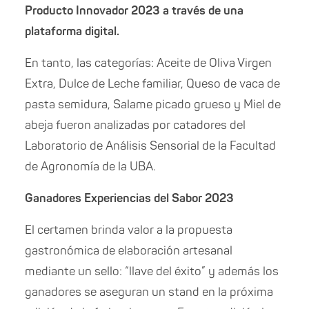
Producto Innovador 2023 a través de una
plataforma digital.
En tanto, las categorías: Aceite de Oliva Virgen
Extra, Dulce de Leche familiar, Queso de vaca de
pasta semidura, Salame picado grueso y Miel de
abeja fueron analizadas por catadores del
Laboratorio de Análisis Sensorial de la Facultad
de Agronomía de la UBA.
Ganadores Experiencias del Sabor 2023
El certamen brinda valor a la propuesta
gastronómica de elaboración artesanal
mediante un sello: “llave del éxito” y además los
ganadores se aseguran un stand en la próxima