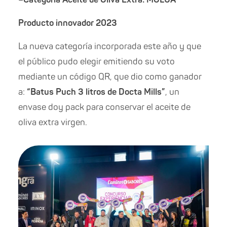
Producto innovador 2023
La nueva categoría incorporada este año y que
el público pudo elegir emitiendo su voto
mediante un código QR, que dio como ganador
a:
“Batus Puch 3 litros de Docta Mills”
, un
envase doy pack para conservar el aceite de
oliva extra virgen.