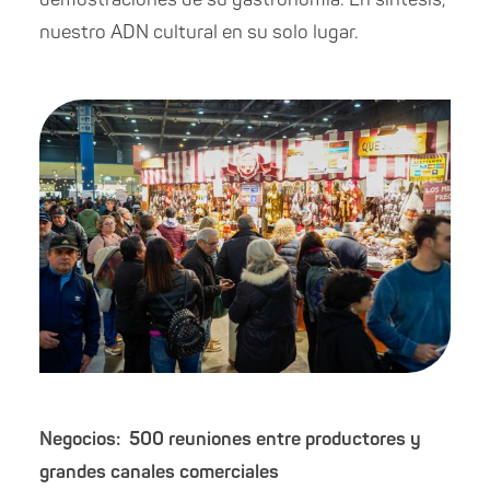
nuestro ADN cultural en su solo lugar.
Negocios: 500 reuniones entre productores y
grandes canales comerciales