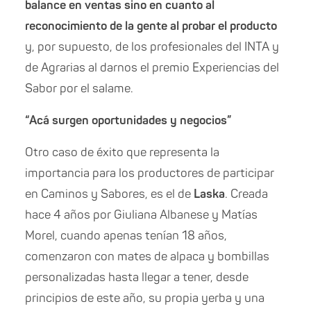
balance en ventas sino en cuanto al
reconocimiento de la gente al probar el producto
y, por supuesto, de los profesionales del INTA y
de Agrarias al darnos el premio Experiencias del
Sabor por el salame.
“Acá surgen oportunidades y negocios”
Otro caso de éxito que representa la
importancia para los productores de participar
en Caminos y Sabores, es el de
Laska
. Creada
hace 4 años por Giuliana Albanese y Matías
Morel, cuando apenas tenían 18 años,
comenzaron con mates de alpaca y bombillas
personalizadas hasta llegar a tener, desde
principios de este año, su propia yerba y una