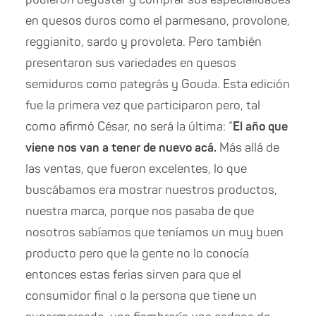
en quesos duros como el parmesano, provolone,
reggianito, sardo y provoleta. Pero también
presentaron sus variedades en quesos
semiduros como pategrás y Gouda. Esta edición
fue la primera vez que participaron pero, tal
como afirmó César, no será la última: “
El año que
viene nos van a tener de nuevo acá.
Más allá de
las ventas, que fueron excelentes, lo que
buscábamos era mostrar nuestros productos,
nuestra marca, porque nos pasaba de que
nosotros sabíamos que teníamos un muy buen
producto pero que la gente no lo conocía
entonces estas ferias sirven para que el
consumidor final o la persona que tiene un