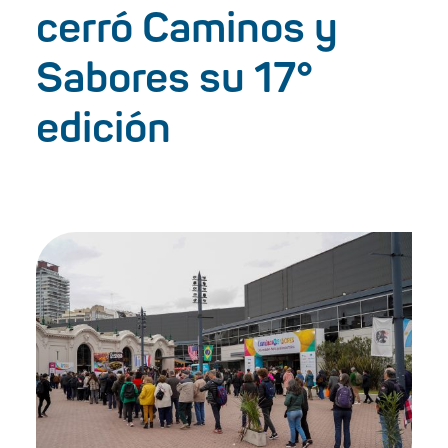
cerró Caminos y
Sabores su 17°
edición