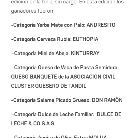
edición de la feria, sin cargo. En esta edición los
ganadores fueron:
-Categoría Yerba Mate con Palo: ANDRESITO
-Categoría Cerveza Rubia: EUTHOPIA
–
Categoría Miel de Abeja: KINTURRAY
–
Categoría Queso de Vaca de Pasta Semidura:
QUESO BANQUETE de la ASOCIACIÓN CIVIL
CLUSTER QUESERO DE TANDIL
-Categoría Salame Picado Grueso: DON RAMÓN
–
Categoría Dulce de Leche Familiar: DULCE DE
LECHE & CO S.A.S.
–
Categoría Aceite de Oliva Extra: MOLUA