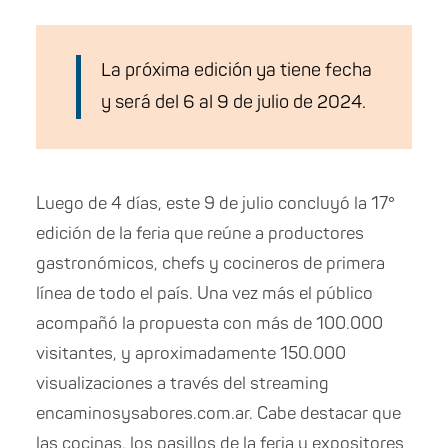
La próxima edición ya tiene fecha
y será del 6 al 9 de julio de 2024.
Luego de 4 días, este 9 de julio concluyó la 17°
edición de la feria que reúne a productores
gastronómicos, chefs y cocineros de primera
línea de todo el país. Una vez más el público
acompañó la propuesta con más de 100.000
visitantes, y aproximadamente 150.000
visualizaciones a través del streaming
en
caminosysabores.com.ar. Cabe destacar que
las cocinas, los pasillos de la feria y expositores