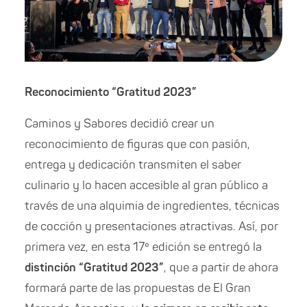
Reconocimiento “Gratitud 2023”
Caminos y Sabores decidió crear un
reconocimiento de figuras que con pasión,
entrega y dedicación transmiten el saber
culinario y lo hacen accesible al gran público a
través de una alquimia de ingredientes, técnicas
de cocción y presentaciones atractivas. Así, por
primera vez, en esta 17º edición se entregó la
distinción “Gratitud 2023”
, que a partir de ahora
formará parte de las propuestas de El Gran