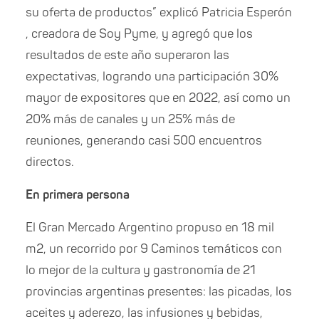
su oferta de productos” explicó Patricia Esperón
, creadora de Soy Pyme, y agregó que los
resultados de este año superaron las
expectativas, logrando una participación 30%
mayor de expositores que en 2022, así como un
20% más de canales y un 25% más de
reuniones, generando casi 500 encuentros
directos.
En primera persona
El Gran Mercado Argentino propuso en 18 mil
m2, un recorrido por 9 Caminos temáticos con
lo mejor de la cultura y gastronomía de 21
provincias argentinas presentes: las picadas, los
aceites y aderezo, las infusiones y bebidas,