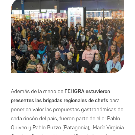
Además de la mano de
FEHGRA estuvieron
presentes las brigadas regionales de chefs
para
poner en valor las propuestas gastronómicas de
cada rincón del país, fueron parte de ello: Pablo
Quiven y Pablo Buzzo (Patagonia), María Virginia