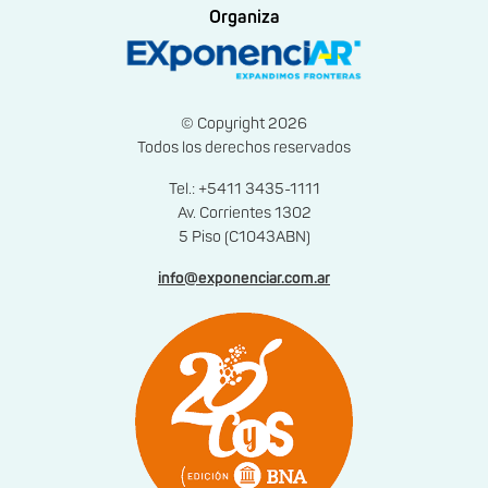
Organiza
© Copyright 2026
Todos los derechos reservados
Tel.: +5411 3435-1111
Av. Corrientes 1302
5 Piso (C1043ABN)
info@exponenciar.com.ar