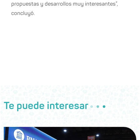
propuestas y desarrollos muy interesantes”,
concluyó.
Te puede interesar