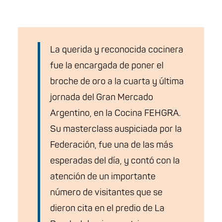
La querida y reconocida cocinera
fue la encargada de poner el
broche de oro a la cuarta y última
jornada del Gran Mercado
Argentino, en la Cocina FEHGRA.
Su masterclass auspiciada por la
Federación, fue una de las más
esperadas del día, y contó con la
atención de un importante
número de visitantes que se
dieron cita en el predio de La