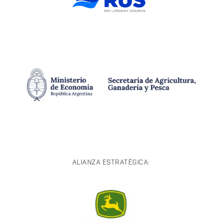
ALIANZA ESTRATÉGICA: