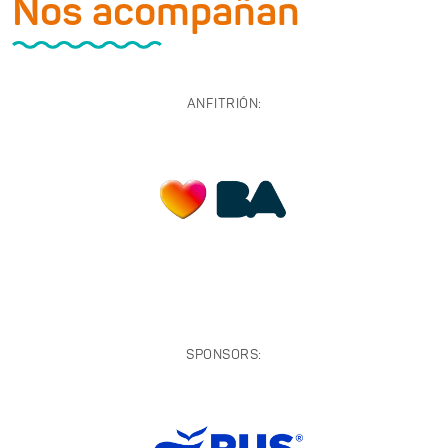
Nos acompañan
ANFITRIÓN:
SPONSORS: