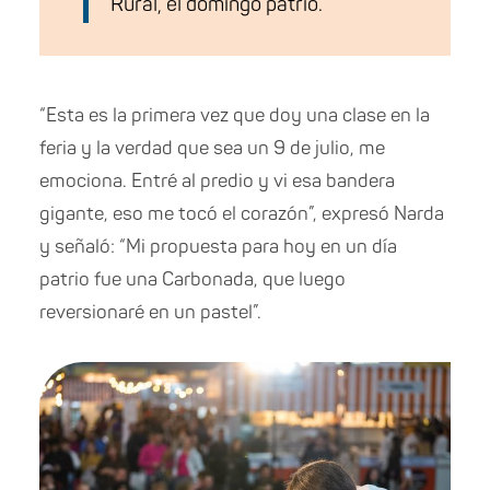
Rural, el domingo patrio.
“Esta es la primera vez que doy una clase en la
feria y la verdad que sea un 9 de julio, me
emociona. Entré al predio y vi esa bandera
gigante, eso me tocó el corazón”, expresó Narda
y señaló: “Mi propuesta para hoy en un día
patrio fue una Carbonada, que luego
reversionaré en un pastel”.