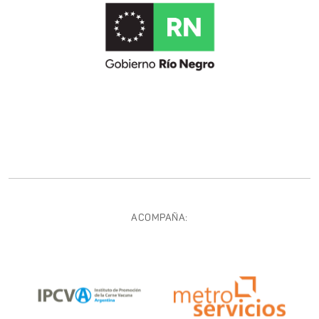
ACOMPAÑA: