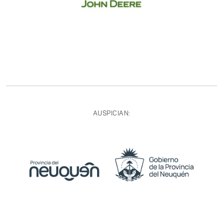
AUSPICIAN: