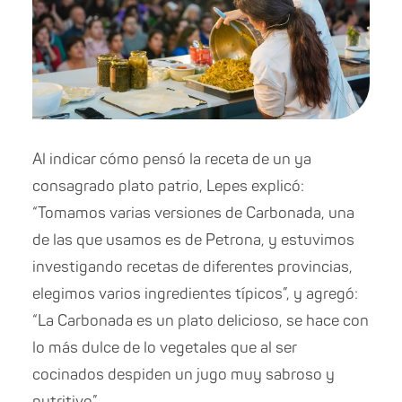
Al indicar cómo pensó la receta de un ya
consagrado plato patrio, Lepes explicó:
“Tomamos varias versiones de Carbonada, una
de las que usamos es de Petrona, y estuvimos
investigando recetas de diferentes provincias,
elegimos varios ingredientes típicos”, y agregó:
“La Carbonada es un plato delicioso, se hace con
lo más dulce de lo vegetales que al ser
cocinados despiden un jugo muy sabroso y
nutritivo”.