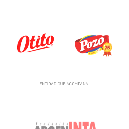
ENTIDAD QUE ACOMPAÑA: