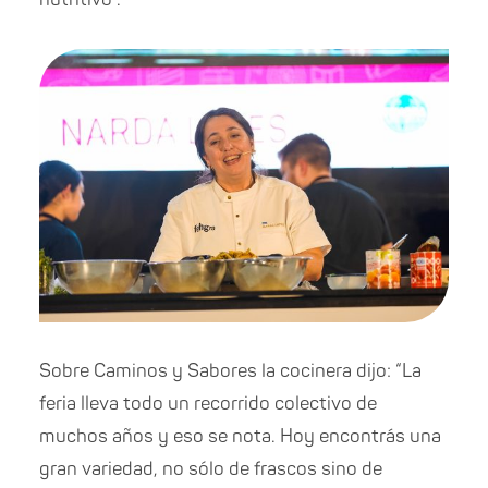
Sobre Caminos y Sabores la cocinera dijo: “La
feria lleva todo un recorrido colectivo de
muchos años y eso se nota. Hoy encontrás una
gran variedad, no sólo de frascos sino de