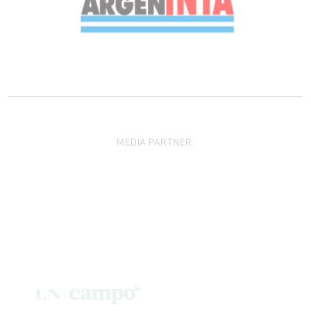
MEDIA PARTNER: