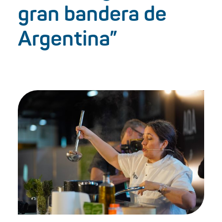
gran bandera de
Argentina”