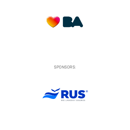
SPONSORS: