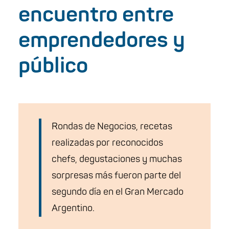
encuentro entre
emprendedores y
público
Rondas de Negocios, recetas
realizadas por reconocidos
chefs, degustaciones y muchas
sorpresas más fueron parte del
segundo día en el Gran Mercado
Argentino.