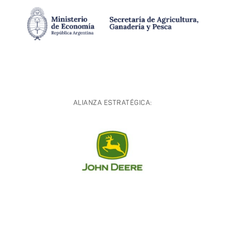
ALIANZA ESTRATÉGICA: