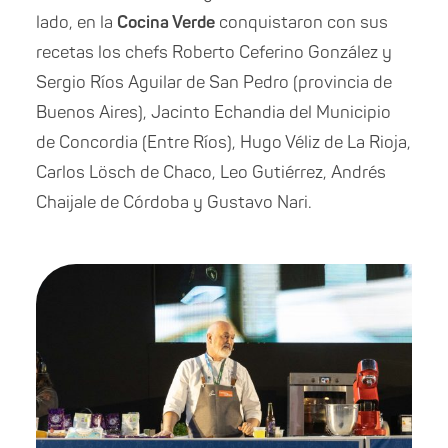
lado, en la
Cocina Verde
conquistaron con sus
recetas los chefs Roberto Ceferino González y
Sergio Ríos Aguilar de San Pedro (provincia de
Buenos Aires), Jacinto Echandia del Municipio
de Concordia (Entre Ríos), Hugo Véliz de La Rioja,
Carlos Lösch de Chaco, Leo Gutiérrez, Andrés
Chaijale de Córdoba y Gustavo Nari.