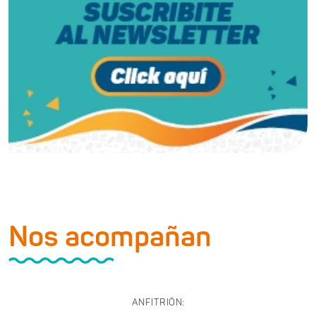
Nos acompañan
ANFITRIÓN: