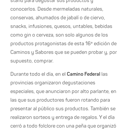
stand para degustar sus productos y
conocerlos. Desde mermeladas naturales,
conservas, ahumados de jabalí o de ciervo,
snacks, infusiones, quesos, untables, bebidas
como gin o cerveza, son solo algunos de los
productos protagonistas de esta 16º edición de
Caminos y Sabores que se pueden probar y, por
supuesto, comprar.
Durante todo el día, en el
Camino Federal
las
provincias organizaron degustaciones
especiales, que anunciaron por alto parlante, en
las que sus productores fueron rotando para
presentar al público sus productos. También se
realizaron sorteos y entrega de regalos. Y el día
cerró a todo folclore con una peña que organizó