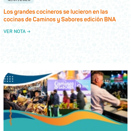
Los grandes cocineros se lucieron en las
cocinas de Caminos y Sabores edición BNA
VER NOTA →