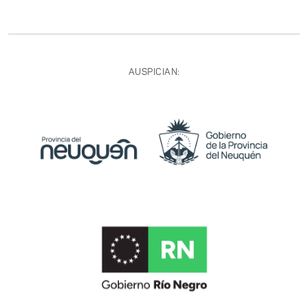
AUSPICIAN: