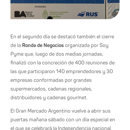
En el segundo día se destacó también el cierre
de la
Ronda de Negocios
organizada por Soy
Pyme que, luego de dos medias jornadas,
finalizó con la concreción de 400 reuniones de
las que participaron 140 emprendedores y 30
empresas conformadas por grandes
supermercados, cadenas regionales,
distribuidores y cadenas gourmet.
El Gran Mercado Argentino vuelve a abrir sus
puertas mañana sábado con un día especial en
el que se celebrará la Independencia nacional.