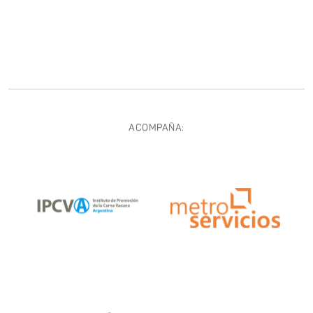
ACOMPAÑA: