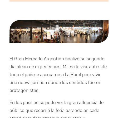
El Gran Mercado Argentino finalizó su segundo
día pleno de experiencias. Miles de visitantes de
todo el país se acercaron a La Rural para vivir
una nueva jornada donde los sentidos fueron
protagonistas.
En los pasillos se pudo ver la gran afluencia de
público que recorrió la feria parando en cada