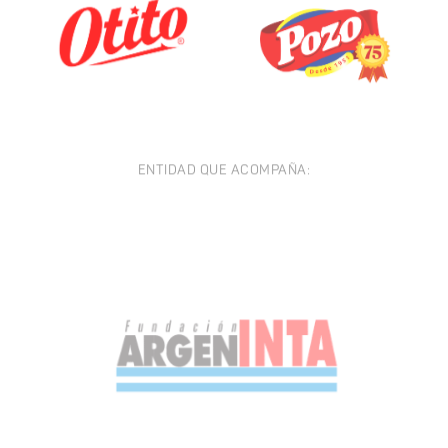
ENTIDAD QUE ACOMPAÑA: