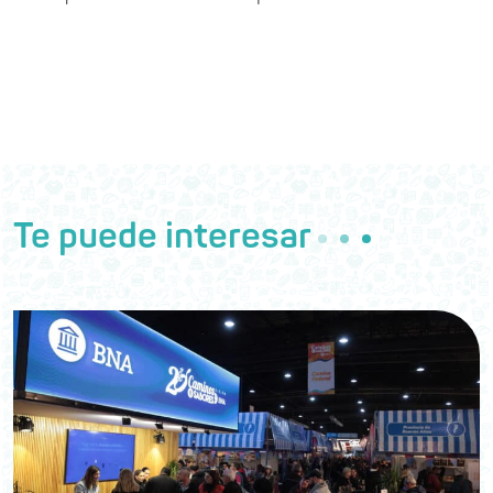
Te puede interesar