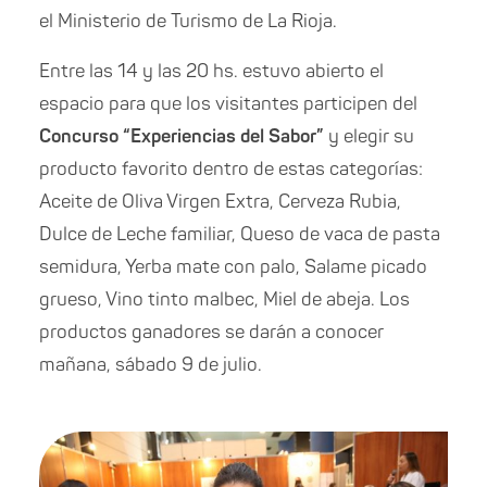
el Ministerio de Turismo de La Rioja.
Entre las 14 y las 20 hs. estuvo abierto el
espacio para que los visitantes participen del
Concurso “Experiencias del Sabor”
y elegir su
producto favorito dentro de estas categorías:
Aceite de Oliva Virgen Extra, Cerveza Rubia,
Dulce de Leche familiar, Queso de vaca de pasta
semidura, Yerba mate con palo, Salame picado
grueso, Vino tinto malbec, Miel de abeja. Los
productos ganadores se darán a conocer
mañana, sábado 9 de julio.