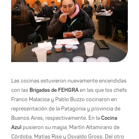
Las cocinas estuvieron nuevamente encendidas
con las
Brigadas de FEHGRA
en las que los chefs
Franco Malacisa y Pablo Buzzo cocinaron en
representación de la Patagonia y provincia de
Buenos Aires, respectivamente. En la
Cocina
Azul
pusieron su magia: Martín Altamirano de
Córdoba, Matías Rise y Osvaldo Gross. Del otro