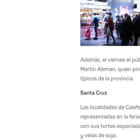
Además, el viernes el pú
Martín Aleman, quien pin
típicos de la provincia.
Santa Cruz
Las localidades de Calaf
representadas en la feri
con sus tortas especiada
y velas de soja.