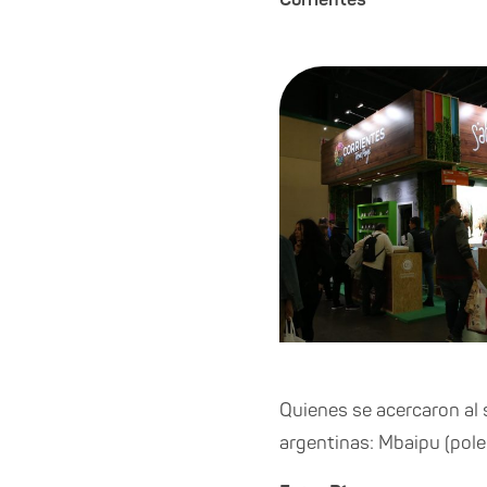
Quienes se acercaron al 
argentinas: Mbaipu (polen