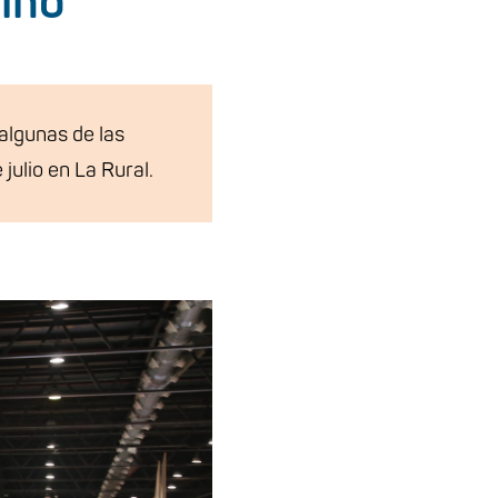
ino
algunas de las
julio en La Rural.