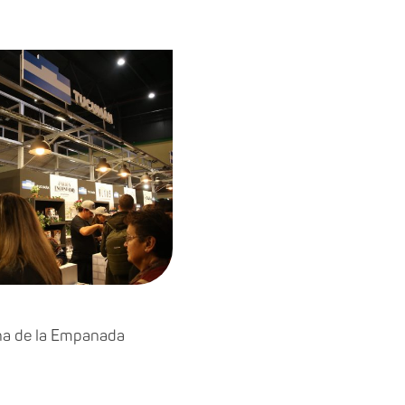
ona de la Empanada