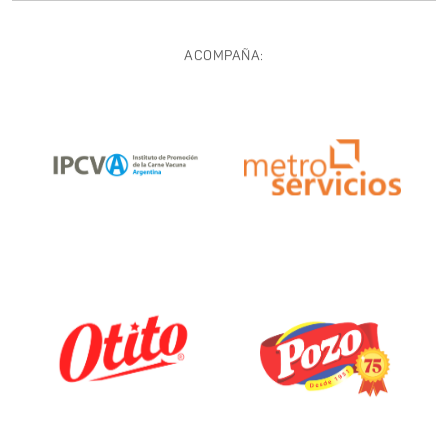
ACOMPAÑA: