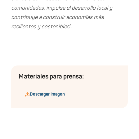
comunidades, impulsa el desarrollo local y
contribuye a construir economías más
resilientes y sostenibles
”.
Materiales para prensa:
Descargar imagen