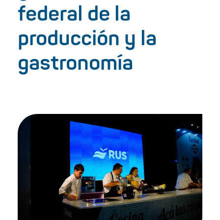
federal de la
producción y la
gastronomía