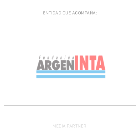
ENTIDAD QUE ACOMPAÑA:
MEDIA PARTNER: