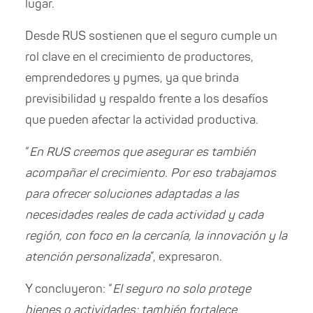
lugar.
Desde RUS sostienen que el seguro cumple un
rol clave en el crecimiento de productores,
emprendedores y pymes, ya que brinda
previsibilidad y respaldo frente a los desafíos
que pueden afectar la actividad productiva.
“
En RUS creemos que asegurar es también
acompañar el crecimiento. Por eso trabajamos
para ofrecer soluciones adaptadas a las
necesidades reales de cada actividad y cada
región, con foco en la cercanía, la innovación y la
atención personalizada
”, expresaron.
Y concluyeron: “
El seguro no solo protege
bienes o actividades: también fortalece