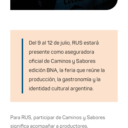
Del 9 al 12 de julio, RUS estará
presente como aseguradora
oficial de Caminos y Sabores
edición BNA, la feria que reúne la
producción, la gastronomía y la
identidad cultural argentina.
Para RUS, participar de Caminos y Sabores
significa acompañar a productores,