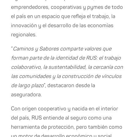
emprendedores, cooperativas y pymes de todo
el país en un espacio que refleja el trabajo, la
innovación y el desarrollo de las economías
regionales.
“
Caminos y Sabores comparte valores que
forman parte de la identidad de RUS: el trabajo
colaborativo, la sustentabilidad, la cercanía con
las comunidades y la construcción de vínculos
de largo plazo
”, destacaron desde la
aseguradora.
Con origen cooperativo y nacida en el interior
del país, RUS entiende al seguro como una
herramienta de protección, pero también como
un motor de desarrollo económico y social.