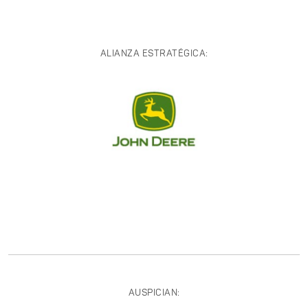
ALIANZA ESTRATÉGICA:
AUSPICIAN: