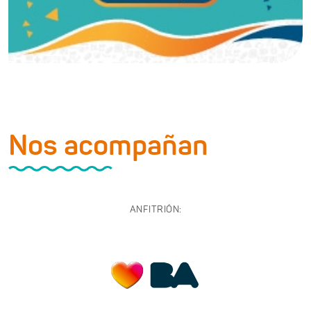
Nos acompañan
ANFITRIÓN: