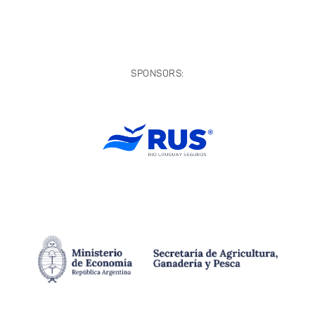
SPONSORS: