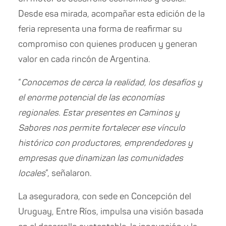
Desde esa mirada, acompañar esta edición de la
feria representa una forma de reafirmar su
compromiso con quienes producen y generan
valor en cada rincón de Argentina.
“
Conocemos de cerca la realidad, los desafíos y
el enorme potencial de las economías
regionales. Estar presentes en Caminos y
Sabores nos permite fortalecer ese vínculo
histórico con productores, emprendedores y
empresas que dinamizan las comunidades
locales
”, señalaron.
La aseguradora, con sede en Concepción del
Uruguay, Entre Ríos, impulsa una visión basada