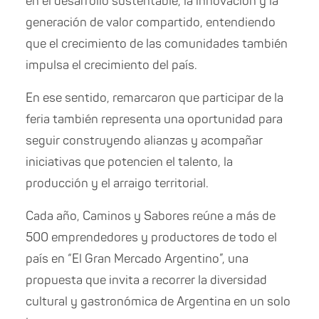
en el desarrollo sustentable, la innovación y la
generación de valor compartido, entendiendo
que el crecimiento de las comunidades también
impulsa el crecimiento del país.
En ese sentido, remarcaron que participar de la
feria también representa una oportunidad para
seguir construyendo alianzas y acompañar
iniciativas que potencien el talento, la
producción y el arraigo territorial.
Cada año, Caminos y Sabores reúne a más de
500 emprendedores y productores de todo el
país en “El Gran Mercado Argentino”, una
propuesta que invita a recorrer la diversidad
cultural y gastronómica de Argentina en un solo