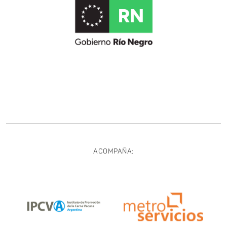
ACOMPAÑA: