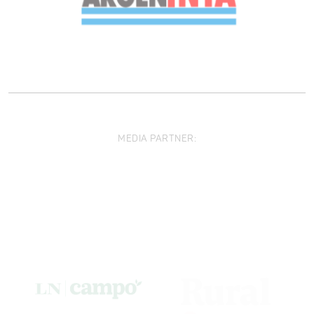
MEDIA PARTNER: