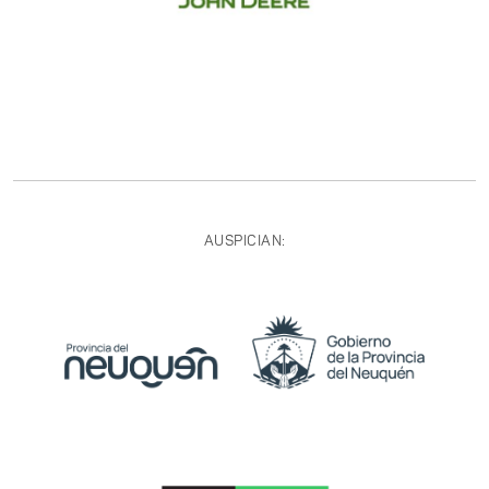
AUSPICIAN: