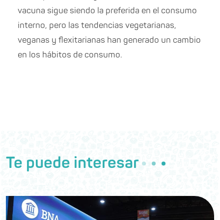
vacuna sigue siendo la preferida en el consumo
interno, pero las tendencias vegetarianas,
veganas y flexitarianas han generado un cambio
en los hábitos de consumo.
Te puede interesar