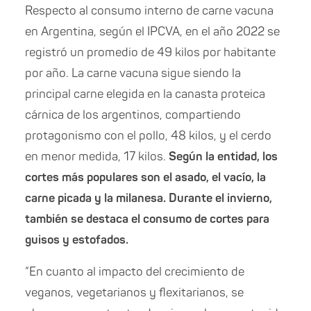
Respecto al consumo interno de carne vacuna
en Argentina, según el IPCVA, en el año 2022 se
registró un promedio de 49 kilos por habitante
por año. La carne vacuna sigue siendo la
principal carne elegida en la canasta proteica
cárnica de los argentinos, compartiendo
protagonismo con el pollo, 48 kilos, y el cerdo
en menor medida, 17 kilos.
Según la entidad, los
cortes más populares son el asado, el vacío, la
carne picada y la milanesa. Durante el invierno,
también se destaca el consumo de cortes para
guisos y estofados.
“En cuanto al impacto del crecimiento de
veganos, vegetarianos y flexitarianos, se