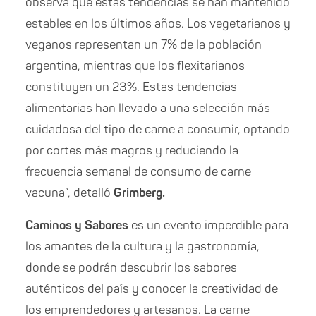
observa que estas tendencias se han mantenido
estables en los últimos años. Los vegetarianos y
veganos representan un 7% de la población
argentina, mientras que los flexitarianos
constituyen un 23%. Estas tendencias
alimentarias han llevado a una selección más
cuidadosa del tipo de carne a consumir, optando
por cortes más magros y reduciendo la
frecuencia semanal de consumo de carne
vacuna”, detalló
Grimberg.
Caminos y Sabores
es un evento imperdible para
los amantes de la cultura y la gastronomía,
donde se podrán descubrir los sabores
auténticos del país y conocer la creatividad de
los emprendedores y artesanos. La carne