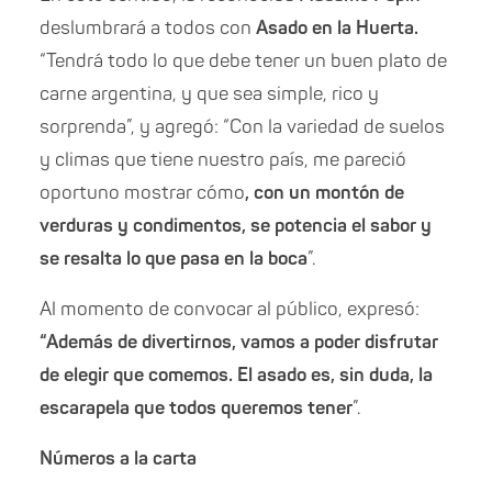
deslumbrará a todos con
Asado en la Huerta.
“Tendrá todo lo que debe tener un buen plato de
carne argentina, y que sea simple, rico y
sorprenda”, y agregó: “Con la variedad de suelos
y climas que tiene nuestro país, me pareció
oportuno mostrar cómo
, con un montón de
verduras y condimentos, se potencia el sabor y
se resalta lo que pasa en la boca
”.
Al momento de convocar al público, expresó:
“Además de divertirnos, vamos a poder disfrutar
de elegir que comemos. El asado es, sin duda, la
escarapela que todos queremos tener
”.
Números a la carta