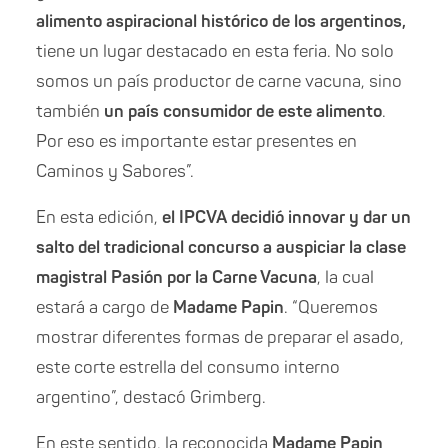
alimento aspiracional histórico de los argentinos,
tiene un lugar destacado en esta feria. No solo
somos un país productor de carne vacuna, sino
también
un país consumidor de este alimento
.
Por eso es importante estar presentes en
Caminos y Sabores”.
En esta edición,
el IPCVA decidió innovar y dar un
salto del tradicional concurso a auspiciar la clase
magistral Pasión por la Carne Vacuna
, la cual
estará a cargo de
Madame Papin
. “Queremos
mostrar diferentes formas de preparar el asado,
este corte estrella del consumo interno
argentino”, destacó Grimberg.
En este sentido, la reconocida
Madame Papin