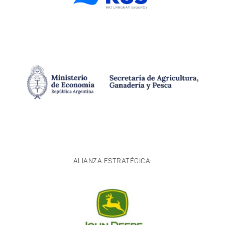
ALIANZA ESTRATÉGICA: