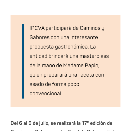
IPCVA participará de Caminos y
Sabores con una interesante
propuesta gastronómica. La
entidad brindará una masterclass
de la mano de Madame Papin,
quien preparará una receta con
asado de forma poco
convencional.
Del 6 al 9 de julio, se realizará la 17° edición de