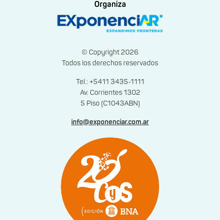
Organiza
© Copyright 2026
Todos los derechos reservados
Tel.: +5411 3435-1111
Av. Corrientes 1302
5 Piso (C1043ABN)
info@exponenciar.com.ar