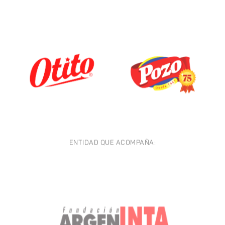
ENTIDAD QUE ACOMPAÑA: