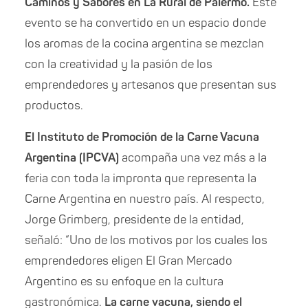
Caminos y Sabores en La Rural
de Palermo.
Este
evento se ha convertido en un espacio donde
los aromas de la cocina argentina se mezclan
con la creatividad y la pasión de los
emprendedores y artesanos que presentan sus
productos.
El Instituto de Promoción de la Carne Vacuna
Argentina (IPCVA)
acompaña una vez más a la
feria con toda la impronta que representa la
Carne Argentina en nuestro país. Al respecto,
Jorge Grimberg, presidente de la entidad,
señaló: “Uno de los motivos por los cuales los
emprendedores eligen El Gran Mercado
Argentino es su enfoque en la cultura
gastronómica.
La carne vacuna, siendo el