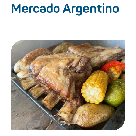
Mercado Argentino