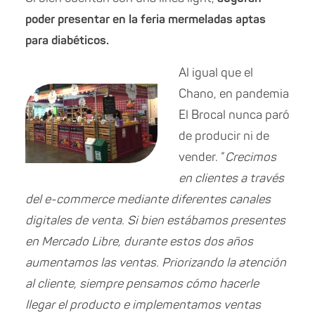
poder presentar en la feria mermeladas aptas
para diabéticos.
Al igual que el
Chano, en pandemia
El Brocal nunca paró
de producir ni de
vender. “
Crecimos
en clientes a través
del e-commerce mediante diferentes canales
digitales de venta. Si bien estábamos presentes
en Mercado Libre, durante estos dos años
aumentamos las ventas. Priorizando la atención
al cliente, siempre pensamos cómo hacerle
llegar el producto e implementamos ventas