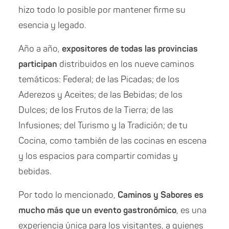
hizo todo lo posible por mantener firme su
esencia y legado.
Año a año,
expositores de todas las provincias
participan
distribuidos en los nueve caminos
temáticos: Federal; de las Picadas; de los
Aderezos y Aceites; de las Bebidas; de los
Dulces; de los Frutos de la Tierra; de las
Infusiones; del Turismo y la Tradición; de tu
Cocina, como también de las cocinas en escena
y los espacios para compartir comidas y
bebidas.
Por todo lo mencionado,
Caminos y Sabores es
mucho más que un evento gastronómico
, es una
experiencia única para los visitantes, a quienes