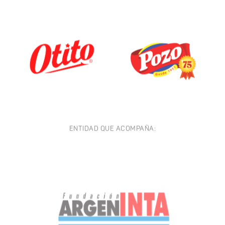
ENTIDAD QUE ACOMPAÑA: