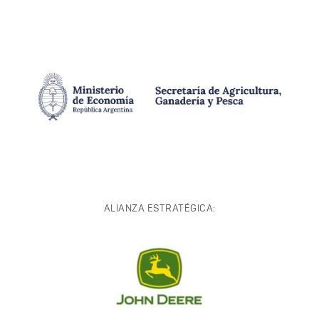
ALIANZA ESTRATÉGICA: