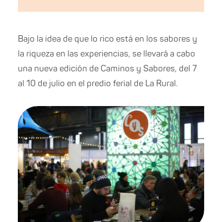
Bajo la idea de que lo rico está en los sabores y
la riqueza en las experiencias, se llevará a cabo
una nueva edición de Caminos y Sabores, del 7
al 10 de julio en el predio ferial de La Rural.