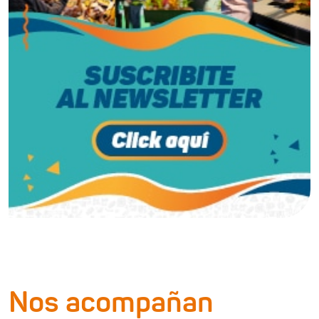
Nos acompañan