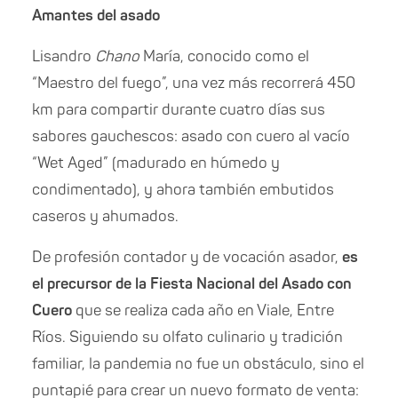
Amantes del asado
Lisandro
Chano
María, conocido como el
“Maestro del fuego”, una vez más recorrerá 450
km para compartir durante cuatro días sus
sabores gauchescos: asado con cuero al vacío
“Wet Aged” (madurado en húmedo y
condimentado), y ahora también embutidos
caseros y ahumados.
De profesión contador y de vocación asador,
es
el precursor de la Fiesta Nacional del Asado con
Cuero
que se realiza cada año en Viale, Entre
Ríos. Siguiendo su olfato culinario y tradición
familiar, la pandemia no fue un obstáculo, sino el
puntapié para crear un nuevo formato de venta: