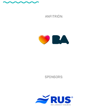
ANFITRIÓN:
SPONSORS: