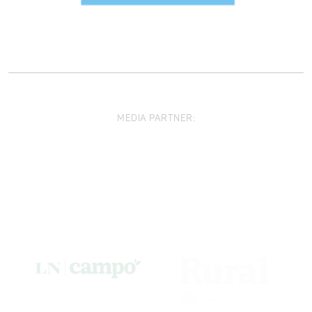
MEDIA PARTNER: