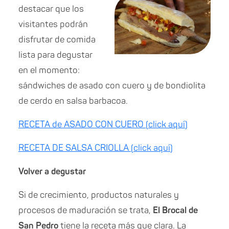
destacar que los
visitantes podrán
disfrutar de comida
lista para degustar
en el momento:
sándwiches de asado con cuero y de bondiolita
de cerdo en salsa barbacoa.
RECETA de ASADO CON CUERO (click aquí)
RECETA DE SALSA CRIOLLA (click aquí)
Volver a degustar
Si de crecimiento, productos naturales y
procesos de maduración se trata,
El Brocal de
San Pedro
tiene la receta más que clara. La