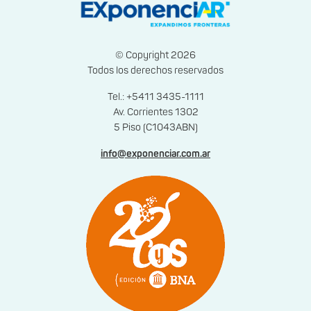
© Copyright 2026
Todos los derechos reservados
Tel.: +5411 3435-1111
Av. Corrientes 1302
5 Piso (C1043ABN)
info@exponenciar.com.ar