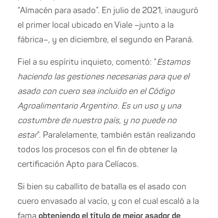
“Almacén para asado”. En julio de 2021, inauguró
el primer local ubicado en Viale –junto a la
fábrica–, y en diciembre, el segundo en Paraná.
Fiel a su espíritu inquieto, comentó: “
Estamos
haciendo las gestiones necesarias para que el
asado con cuero sea incluido en el Código
Agroalimentario Argentino. Es un uso y una
costumbre de nuestro país, y no puede no
estar
”. Paralelamente, también están realizando
todos los procesos con el fin de obtener la
certificación Apto para Celíacos.
Si bien su caballito de batalla es el asado con
cuero envasado al vacío, y con el cual escaló a la
fama
obteniendo el título de mejor asador de