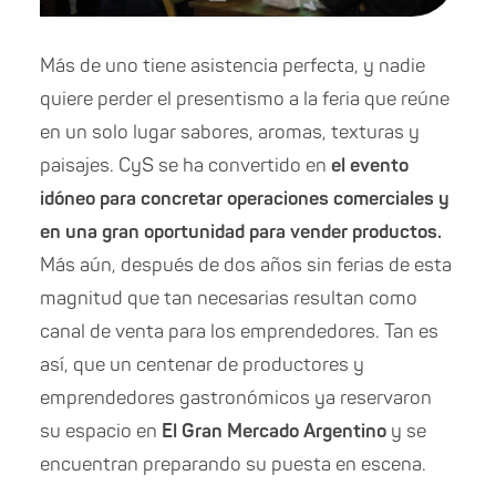
Más de uno tiene asistencia perfecta, y nadie
quiere perder el presentismo a la feria que reúne
en un solo lugar sabores, aromas, texturas y
paisajes. CyS se ha convertido en
el evento
idóneo para concretar operaciones comerciales y
en una gran oportunidad para vender productos.
Más aún, después de dos años sin ferias de esta
magnitud que tan necesarias resultan como
canal de venta para los emprendedores. Tan es
así, que un centenar de productores y
emprendedores gastronómicos ya reservaron
su espacio en
El Gran Mercado Argentino
y se
encuentran preparando su puesta en escena.