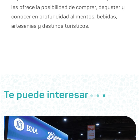
les ofrece la posibilidad de comprar, degustar y
conocer en profundidad alimentos, bebidas,
artesanías y destinos turísticos.
Te puede interesar