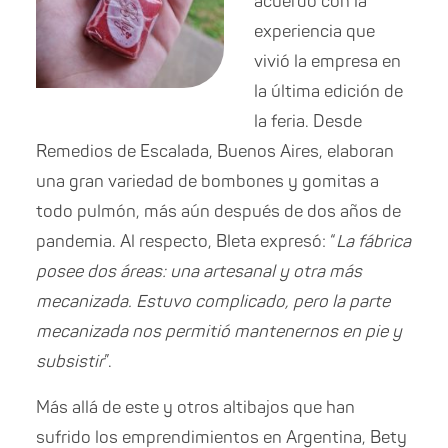
acuerdo con la
experiencia que
vivió la empresa en
la última edición de
la feria. Desde
Remedios de Escalada, Buenos Aires, elaboran
una gran variedad de bombones y gomitas a
todo pulmón, más aún después de dos años de
pandemia. Al respecto, Bleta expresó: “
La fábrica
posee dos áreas: una artesanal y otra más
mecanizada. Estuvo complicado, pero la parte
mecanizada nos permitió mantenernos en pie y
subsistir
”.
Más allá de este y otros altibajos que han
sufrido los emprendimientos en Argentina, Bety