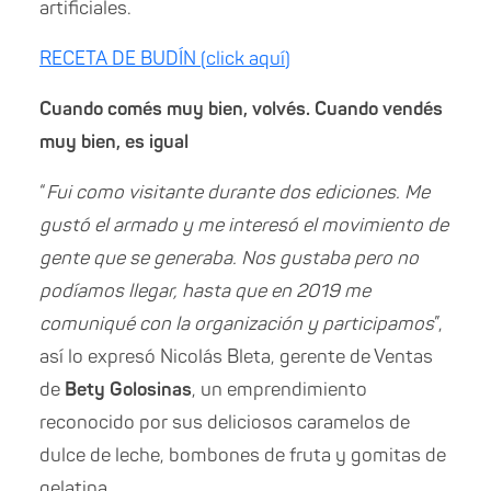
artificiales.
RECETA DE BUDÍN (click aquí)
Cuando comés muy bien, volvés. Cuando vendés
muy bien, es igual
“
Fui como visitante durante dos ediciones. Me
gustó el armado y me interesó el movimiento de
gente que se generaba. Nos gustaba pero no
podíamos llegar, hasta que en 2019 me
comuniqué con la organización y participamos
”,
así lo expresó Nicolás Bleta, gerente de Ventas
de
Bety Golosinas
, un emprendimiento
reconocido por sus deliciosos caramelos de
dulce de leche, bombones de fruta y gomitas de
gelatina.