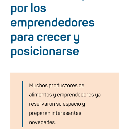
por los
emprendedores
para crecer y
posicionarse
Muchos productores de
alimentos y emprendedores ya
reservaron su espacio y
preparan interesantes
novedades.