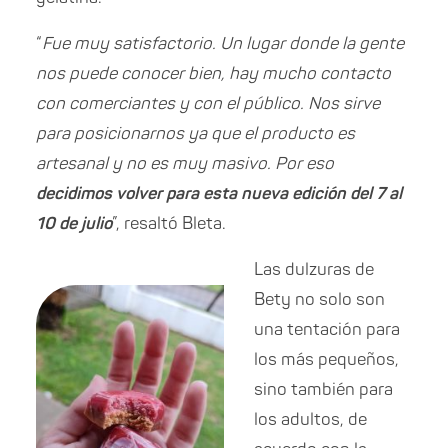
“
Fue muy satisfactorio. Un lugar donde la gente
nos puede conocer bien, hay mucho contacto
con comerciantes y con el público. Nos sirve
para posicionarnos ya que el producto es
artesanal y no es muy masivo. Por eso
decidimos volver para esta nueva edición del 7 al
10 de julio
”, resaltó Bleta.
Las dulzuras de
Bety no solo son
una tentación para
los más pequeños,
sino también para
los adultos, de