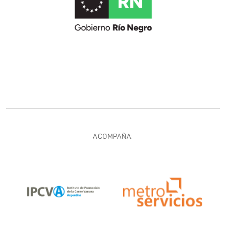
ACOMPAÑA: