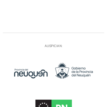
AUSPICIAN: