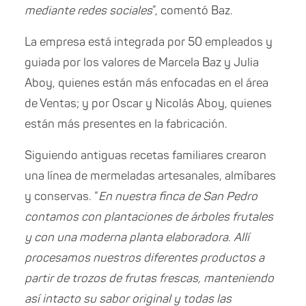
mediante redes sociales
”, comentó Baz.
La empresa está integrada por 50 empleados y
guiada por los valores de Marcela Baz y Julia
Aboy, quienes están más enfocadas en el área
de Ventas; y por Oscar y Nicolás Aboy, quienes
están más presentes en la fabricación.
Siguiendo antiguas recetas familiares crearon
una línea de mermeladas artesanales, almíbares
y conservas. “
En nuestra finca de San Pedro
contamos con plantaciones de árboles frutales
y con una moderna planta elaboradora. Allí
procesamos nuestros diferentes productos a
partir de trozos de frutas frescas, manteniendo
así intacto su sabor original y todas las