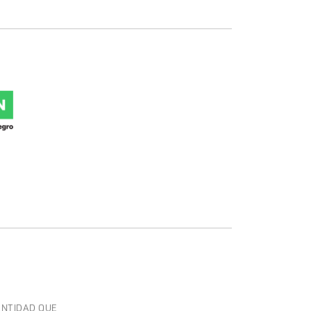
ENTIDAD QUE