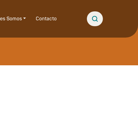
nes Somos
Contacto