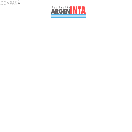
ACOMPAÑA: