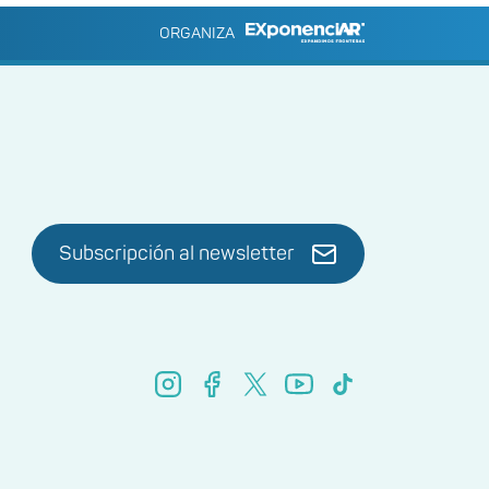
ORGANIZA
Subscripción al newsletter