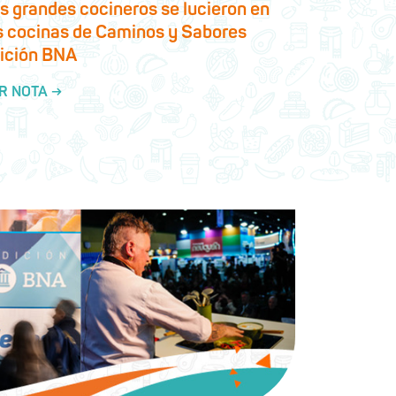
s grandes cocineros se lucieron en
s cocinas de Caminos y Sabores
ición BNA
R NOTA →