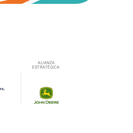
ALIANZA
ESTRATÉGICA: