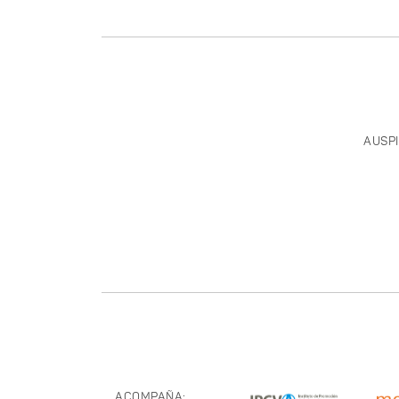
AUSPI
ACOMPAÑA: