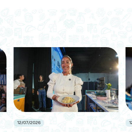
12
/
07
/
2026
1