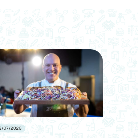
2
/
07
/
2026