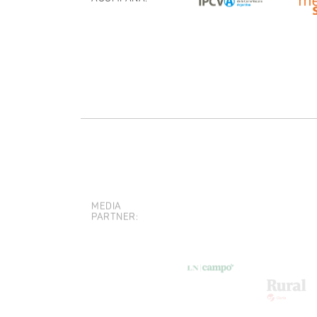
MEDIA
PARTNER: