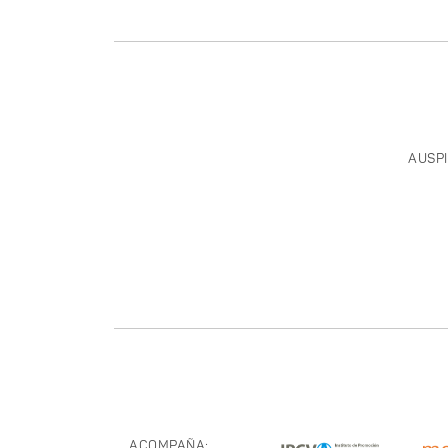
AUSPI
ACOMPAÑA: