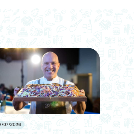
2
/
07
/
2026