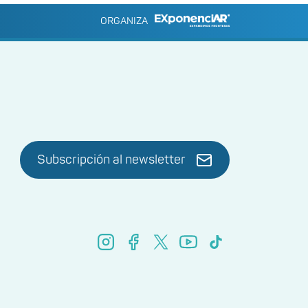
ORGANIZA
Subscripción al newsletter