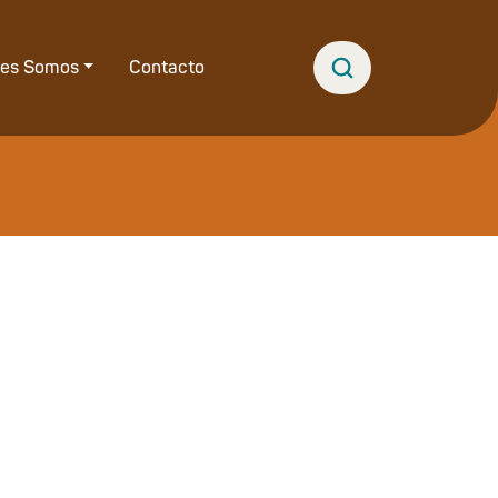
nes Somos
Contacto