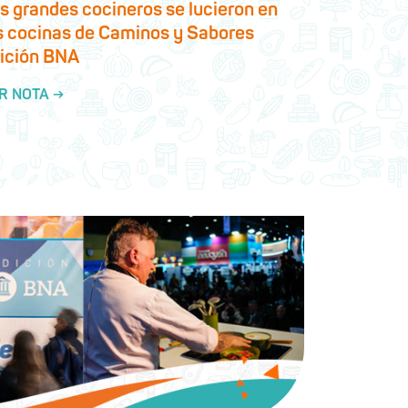
s grandes cocineros se lucieron en
s cocinas de Caminos y Sabores
ición BNA
R NOTA →