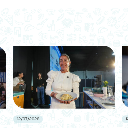
12
/
07
/
2026
1