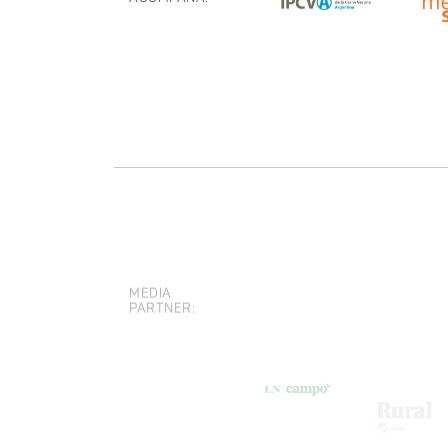
MEDIA
PARTNER: