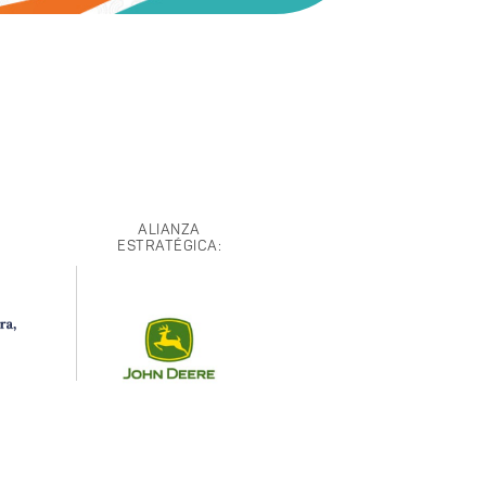
ALIANZA
ESTRATÉGICA: