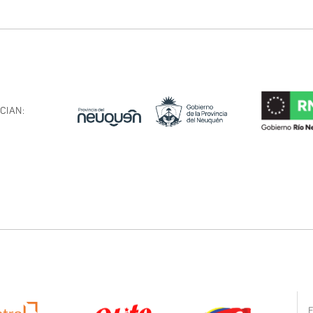
CIAN: