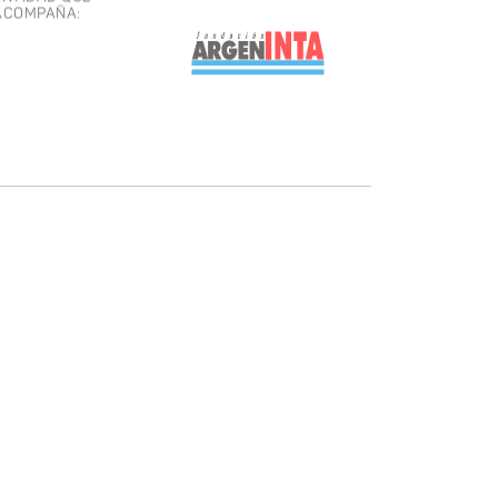
ACOMPAÑA: