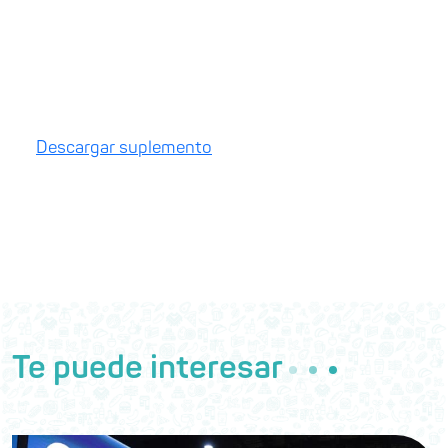
Descargar suplemento
Te puede interesar