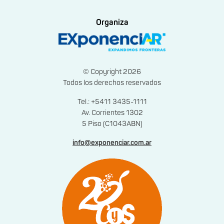
Organiza
© Copyright 2026
Todos los derechos reservados
Tel.: +5411 3435-1111
Av. Corrientes 1302
5 Piso (C1043ABN)
info@exponenciar.com.ar