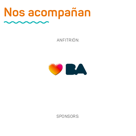
Nos acompañan
ANFITRIÓN:
SPONSORS: