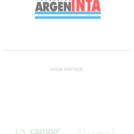
MEDIA PARTNER: