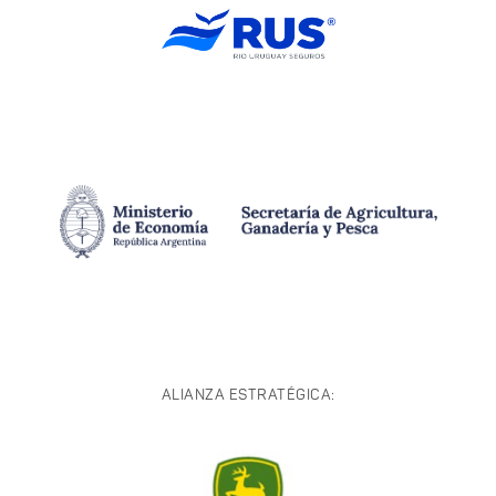
ALIANZA ESTRATÉGICA: