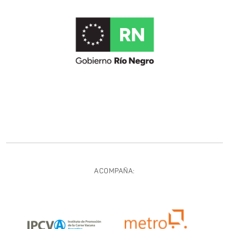
ACOMPAÑA: