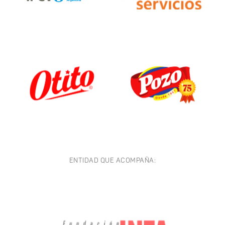
ENTIDAD QUE ACOMPAÑA: