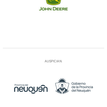
AUSPICIAN: