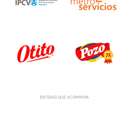
ENTIDAD QUE ACOMPAÑA: