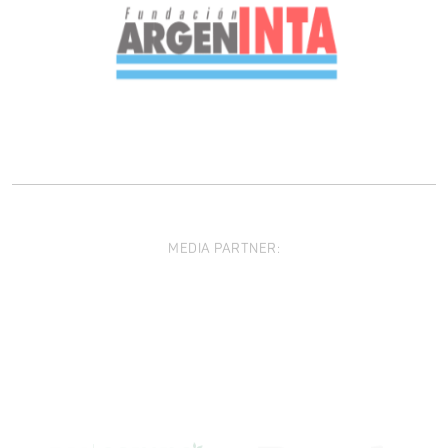
MEDIA PARTNER: