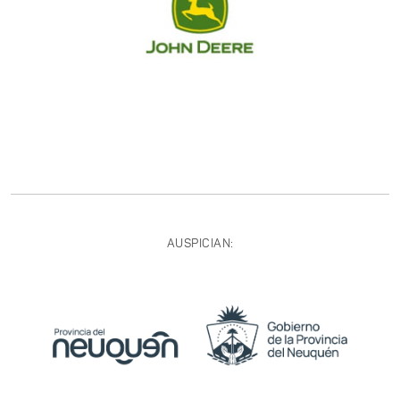
AUSPICIAN: