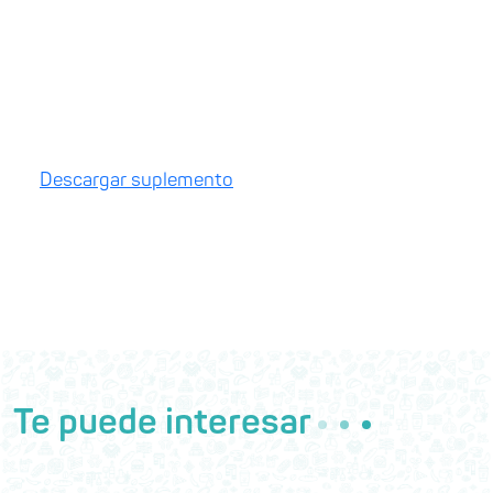
Descargar suplemento
Te puede interesar