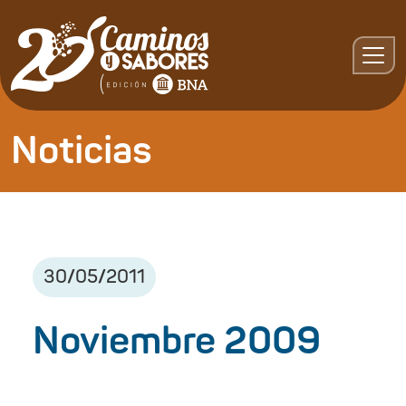
Noticias
30
/
05
/
2011
Noviembre 2009