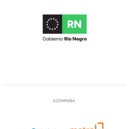
ACOMPAÑA: