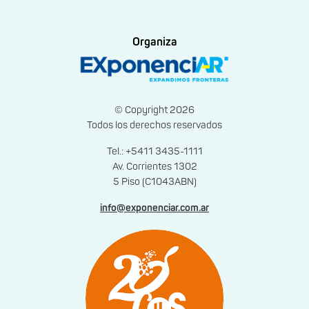
Organiza
© Copyright 2026
Todos los derechos reservados
Tel.: +5411 3435-1111
Av. Corrientes 1302
5 Piso (C1043ABN)
info@exponenciar.com.ar