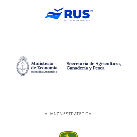
ALIANZA ESTRATÉGICA: