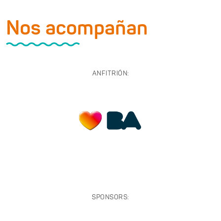
Nos acompañan
ANFITRIÓN:
SPONSORS: