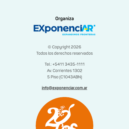
Organiza
© Copyright 2026
Todos los derechos reservados
Tel.: +5411 3435-1111
Av. Corrientes 1302
5 Piso (C1043ABN)
info@exponenciar.com.ar