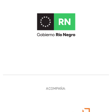
ACOMPAÑA: