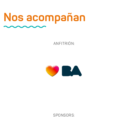
Nos acompañan
ANFITRIÓN:
SPONSORS: