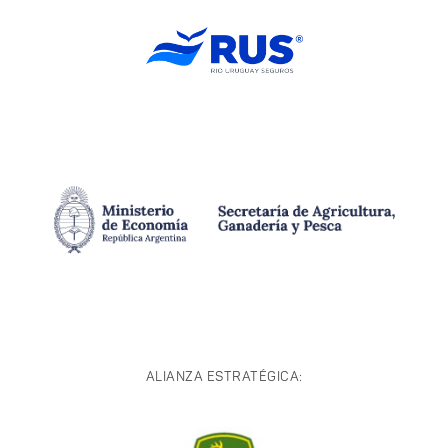
ALIANZA ESTRATÉGICA: