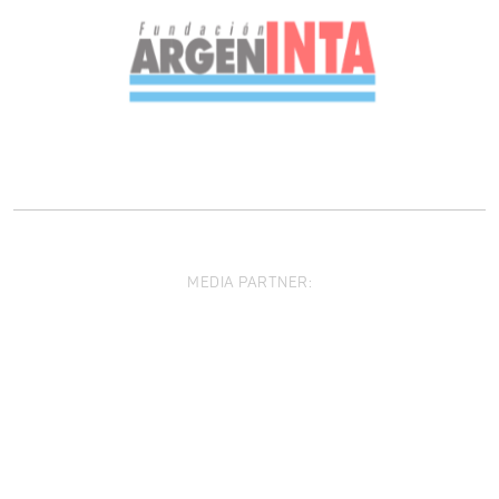
MEDIA PARTNER: