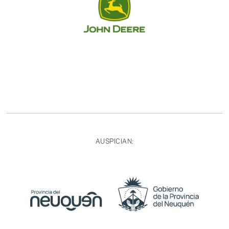
AUSPICIAN: