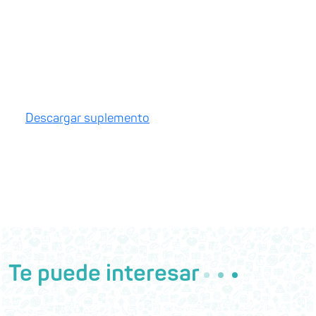
Descargar suplemento
Te puede interesar