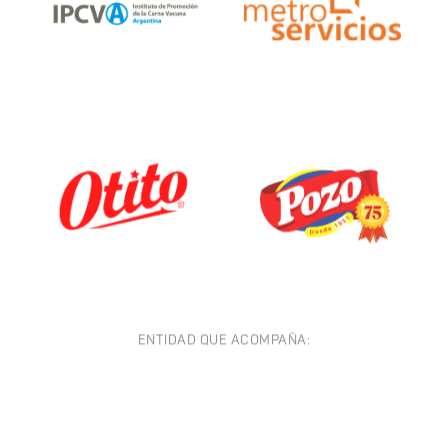
ENTIDAD QUE ACOMPAÑA: