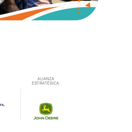
ALIANZA
ESTRATÉGICA: