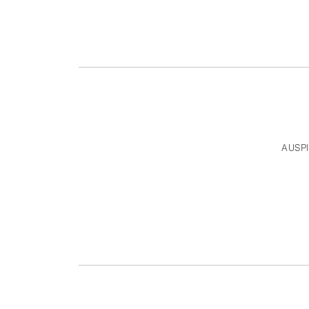
AUSPI