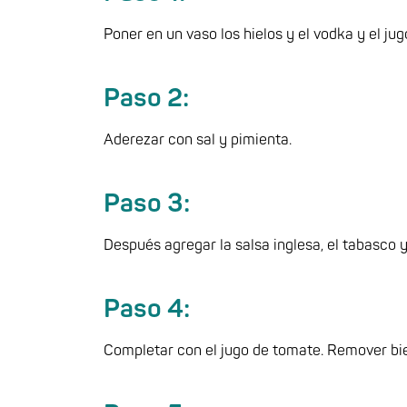
Poner en un vaso los hielos y el vodka y el jug
Paso 2:
Aderezar con sal y pimienta.
Paso 3:
Después agregar la salsa inglesa, el tabasco y 
Paso 4:
Completar con el jugo de tomate. Remover bien