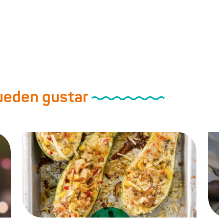
pueden gustar