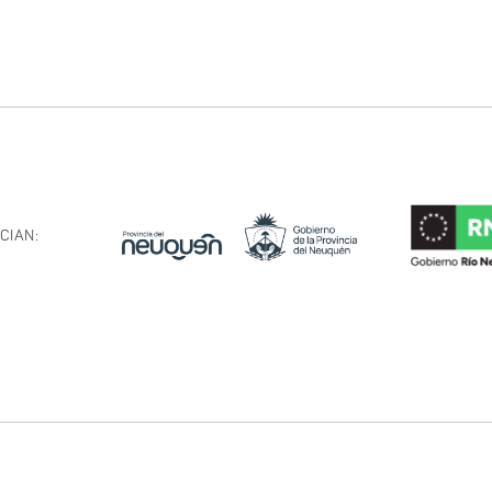
CIAN: