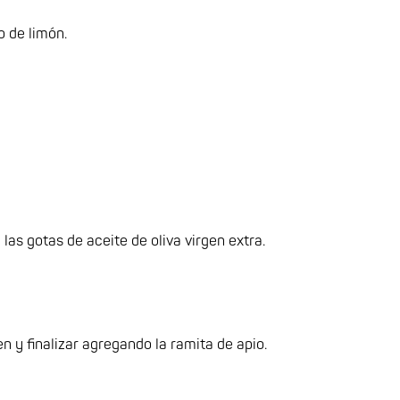
o de limón.
las gotas de aceite de oliva virgen extra.
 y finalizar agregando la ramita de apio.