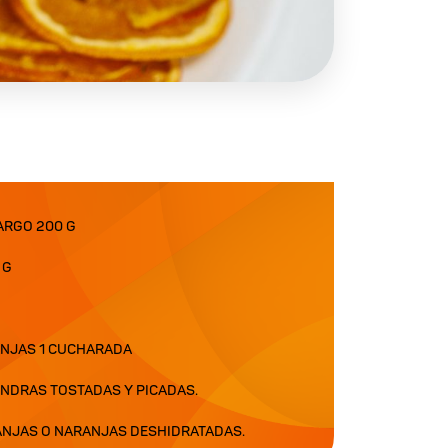
ARGO 200 G
 G
NJAS 1 CUCHARADA
NDRAS TOSTADAS Y PICADAS.
ANJAS O NARANJAS DESHIDRATADAS.