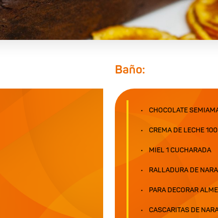
Baño:
CHOCOLATE SEMIAM
CREMA DE LECHE 100
MIEL 1 CUCHARADA
RALLADURA DE NARA
PARA DECORAR ALME
CASCARITAS DE NAR