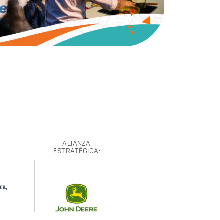
ALIANZA
ESTRATÉGICA: