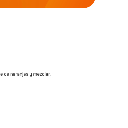
ce de naranjas y mezclar.