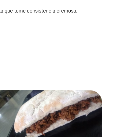
sta que tome consistencia cremosa.