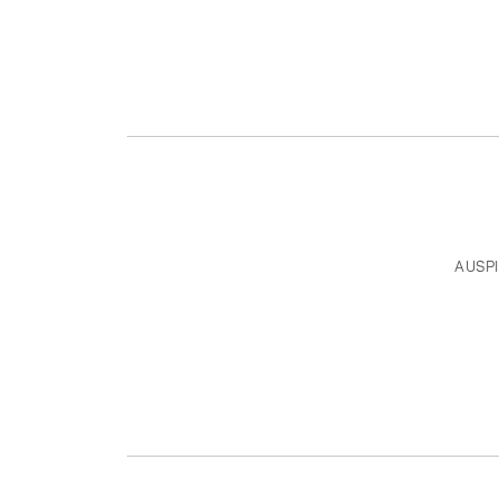
AUSPI