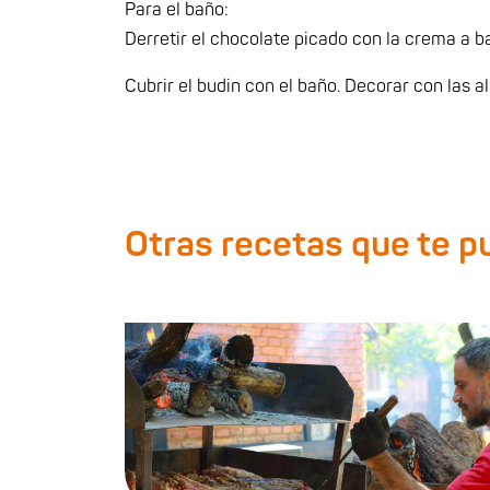
Para el baño:
Derretir el chocolate picado con la crema a 
Cubrir el budin con el baño. Decorar con las a
Otras recetas que te 