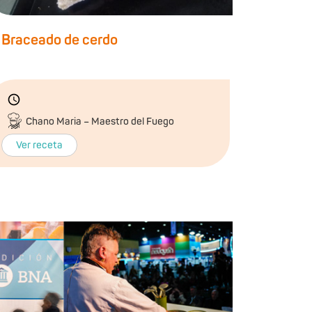
Braceado de cerdo
Chano Maria – Maestro del Fuego
Ver receta