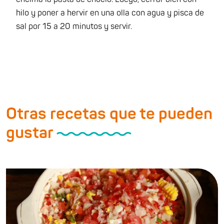
hilo y poner a hervir en una olla con agua y pisca de
sal por 15 a 20 minutos y servir.
Otras recetas que te pueden
gustar