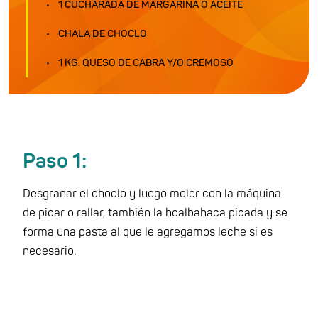
1 CUCHARADA DE MARGARINA O ACEITE
CHALA DE CHOCLO
1 KG. QUESO DE CABRA Y/O CREMOSO
Paso 1:
Desgranar el choclo y luego moler con la máquina
de picar o rallar, también la hoalbahaca picada y se
forma una pasta al que le agregamos leche si es
necesario.