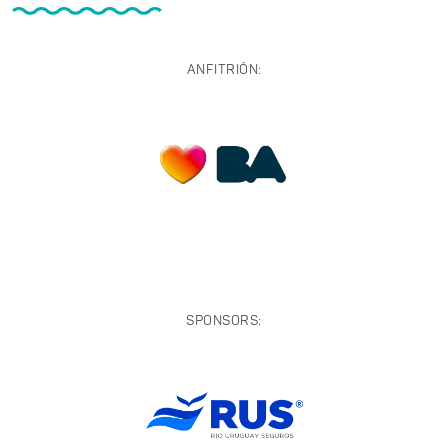
ANFITRIÓN:
SPONSORS: