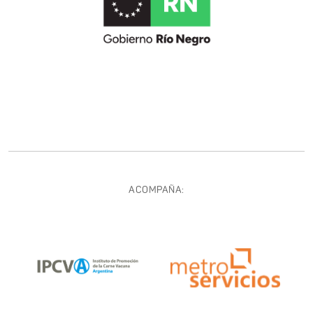
ACOMPAÑA: