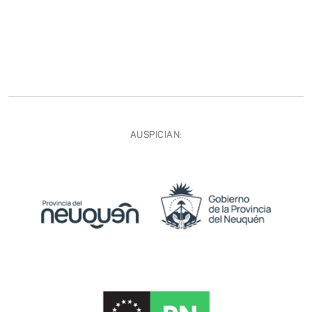
AUSPICIAN: