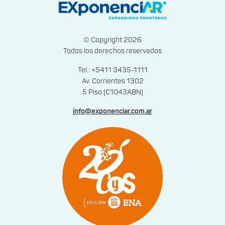
© Copyright 2026
Todos los derechos reservados
Tel.: +5411 3435-1111
Av. Corrientes 1302
5 Piso (C1043ABN)
info@exponenciar.com.ar