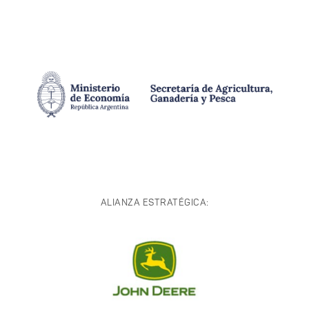
ALIANZA ESTRATÉGICA: