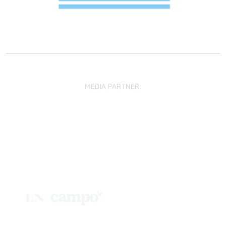
MEDIA PARTNER: