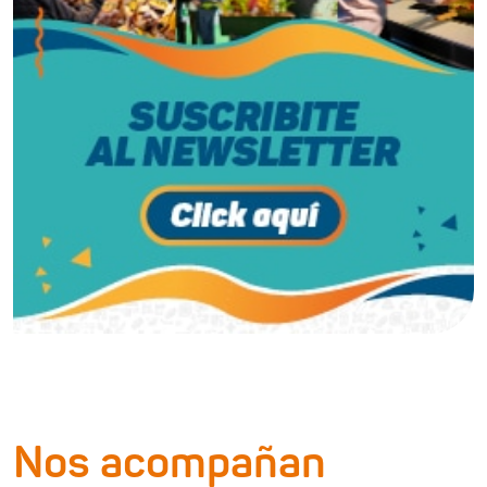
Nos acompañan