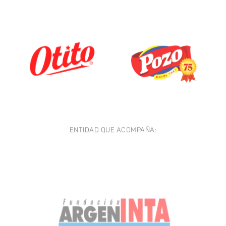
ENTIDAD QUE ACOMPAÑA: