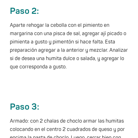
Paso 2:
Aparte rehogar la cebolla con el pimiento en
margarina con una pisca de sal, agregar ají picado o
pimienta a gusto y pimentón si hace falta. Esta
preparación agregar a la anterior y mezclar. Analizar
si de desea una humita dulce o salada, y agregar lo
que corresponda a gusto.
Paso 3:
Armado: con 2 chalas de choclo armar las humitas
colocando en el centro 2 cuadrados de queso y por
encima la pasta de choclo. Luego, cerrar bien con