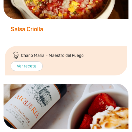
Salsa Criolla
Chano Maria – Maestro del Fuego
Ver receta