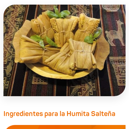
Ingredientes para la Humita Salteña