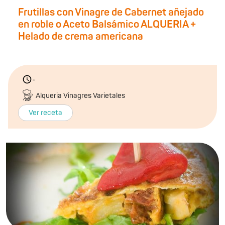
Frutillas con Vinagre de Cabernet añejado
en roble o Aceto Balsámico ALQUERIA +
Helado de crema americana
-
Alqueria Vinagres Varietales
Ver receta