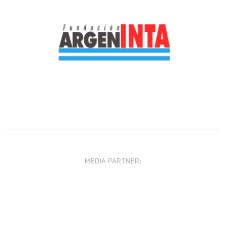
MEDIA PARTNER: