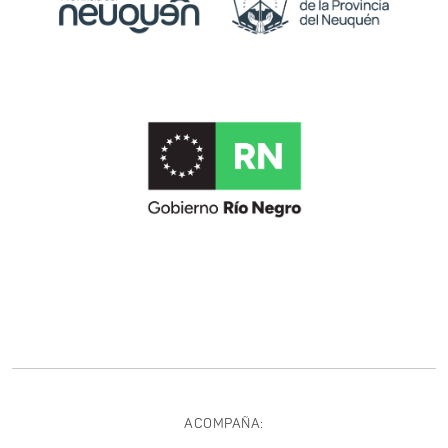
ACOMPAÑA: