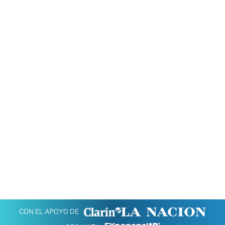
CON EL APOYO DE