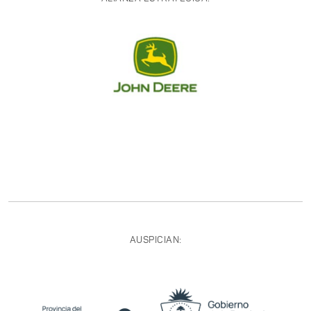
AUSPICIAN: