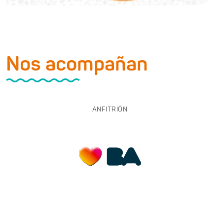
Nos acompañan
ANFITRIÓN: