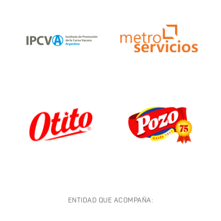
ENTIDAD QUE ACOMPAÑA: