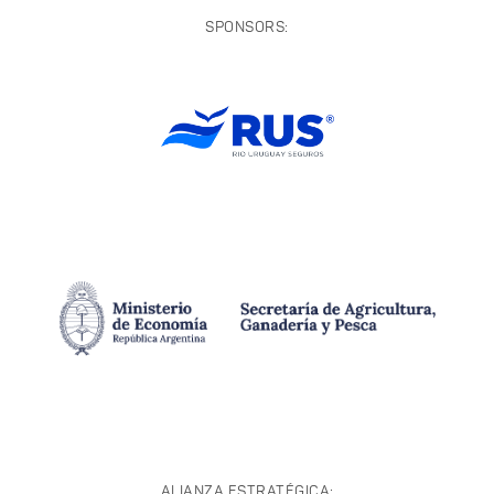
SPONSORS:
ALIANZA ESTRATÉGICA: