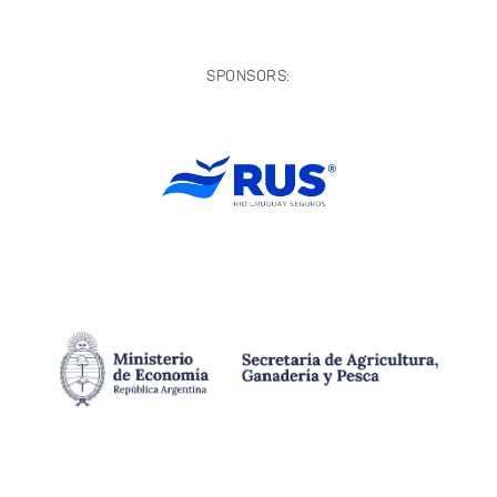
SPONSORS: