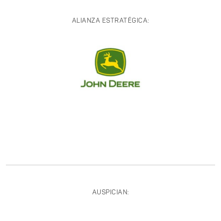
ALIANZA ESTRATÉGICA:
AUSPICIAN: