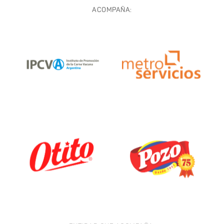
ACOMPAÑA: