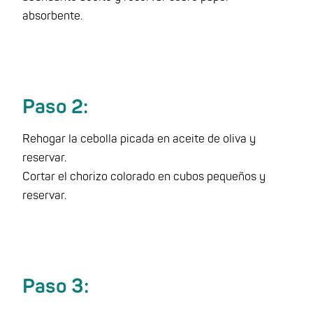
absorbente.
Paso 2:
Rehogar la cebolla picada en aceite de oliva y
reservar.
Cortar el chorizo colorado en cubos pequeños y
reservar.
Paso 3: