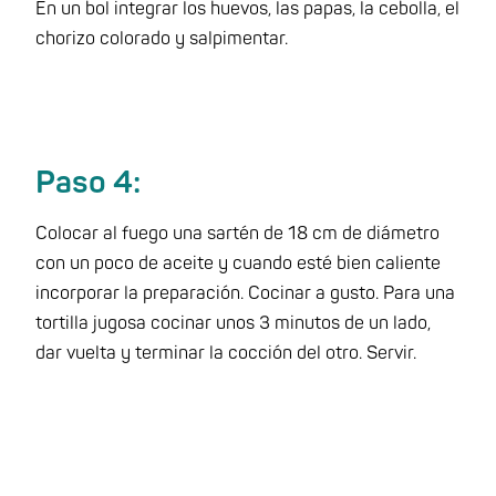
En un bol integrar los huevos, las papas, la cebolla, el
chorizo colorado y salpimentar.
Paso 4:
Colocar al fuego una sartén de 18 cm de diámetro
con un poco de aceite y cuando esté bien caliente
incorporar la preparación. Cocinar a gusto. Para una
tortilla jugosa cocinar unos 3 minutos de un lado,
dar vuelta y terminar la cocción del otro. Servir.