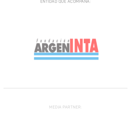
ENTIDAD QUE ACOMPAÑA:
MEDIA PARTNER: