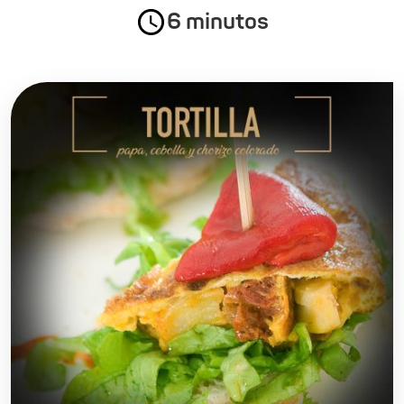
6 minutos