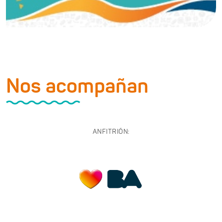
Nos acompañan
ANFITRIÓN: